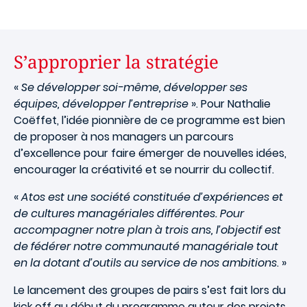
S’approprier la stratégie
«
Se développer soi-même, développer ses
équipes, développer l’entreprise
». Pour Nathalie
Coëffet, l’idée pionnière de ce programme est bien
de proposer à nos managers un parcours
d’excellence pour faire émerger de nouvelles idées,
encourager la créativité et se nourrir du collectif.
«
Atos est une société constituée d’expériences et
de cultures managériales différentes. Pour
accompagner notre plan à trois ans, l’objectif est
de fédérer notre communauté managériale tout
en la dotant d’outils au service de nos ambitions
. »
Le lancement des groupes de pairs s’est fait lors du
kick off au début du programme autour des projets