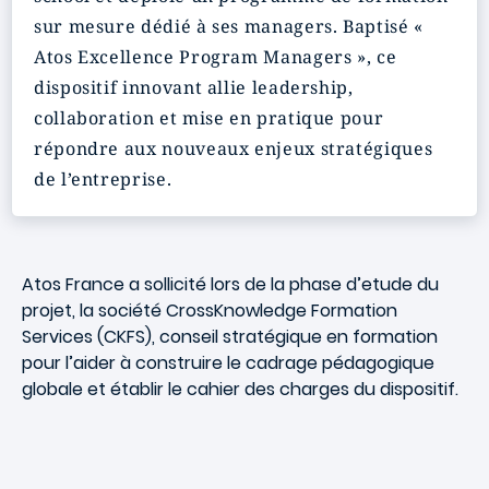
sur mesure dédié à ses managers. Baptisé «
Atos Excellence Program Managers », ce
dispositif innovant allie leadership,
collaboration et mise en pratique pour
répondre aux nouveaux enjeux stratégiques
de l’entreprise.
Atos France a sollicité lors de la phase d’etude du
projet, la société CrossKnowledge Formation
Services (CKFS), conseil stratégique en formation
pour l’aider à construire le cadrage pédagogique
globale et établir le cahier des charges du dispositif.