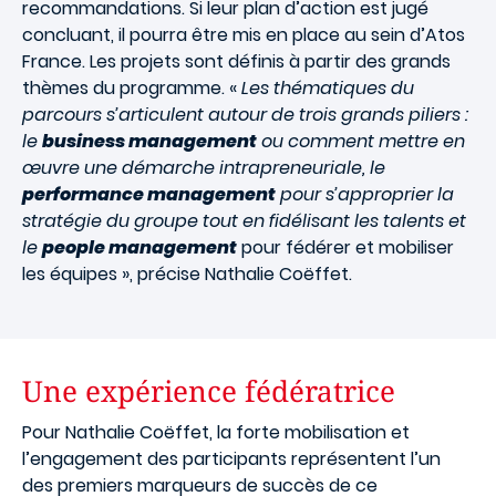
recommandations. Si leur plan d’action est jugé
concluant, il pourra être mis en place au sein d’Atos
France. Les projets sont définis à partir des grands
thèmes du programme. «
Les thématiques du
parcours s’articulent autour de trois grands piliers :
le
business management
ou comment mettre en
œuvre une démarche intrapreneuriale, le
performance management
pour s’approprier la
stratégie du groupe tout en fidélisant les talents et
le
people management
pour fédérer et mobiliser
les équipes », précise Nathalie Coëffet.
Une expérience fédératrice
Pour Nathalie Coëffet, la forte mobilisation et
l’engagement des participants représentent l’un
des premiers marqueurs de succès de ce