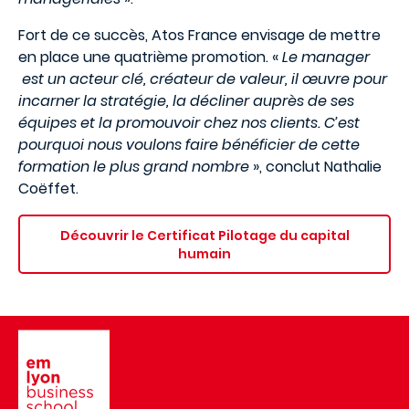
Fort de ce succès, Atos France envisage de mettre
en place une quatrième promotion. «
Le manager
est un acteur clé, créateur de valeur, il œuvre pour
incarner la stratégie, la décliner auprès de ses
équipes et la promouvoir chez nos clients. C’est
pourquoi nous voulons faire bénéficier de cette
formation le plus grand nombre
», conclut Nathalie
Coëffet.
Découvrir le Certificat
Pilotage du capital
humain
Image