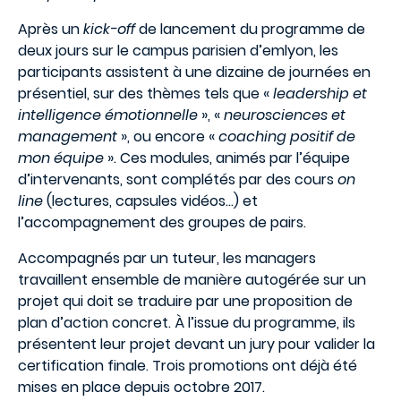
Après un
kick-off
de lancement du programme de
deux jours sur le campus parisien d’emlyon, les
participants assistent à une dizaine de journées en
présentiel, sur des thèmes tels que «
leadership et
intelligence émotionnelle
», «
neurosciences et
management
», ou encore «
coaching positif de
mon équipe
». Ces modules, animés par l’équipe
d’intervenants, sont complétés par des cours
on
line
(lectures, capsules vidéos…) et
l’accompagnement des groupes de pairs.
Accompagnés par un tuteur, les managers
travaillent ensemble de manière autogérée sur un
projet qui doit se traduire par une proposition de
plan d’action concret. À l’issue du programme, ils
présentent leur projet devant un jury pour valider la
certification finale. Trois promotions ont déjà été
mises en place depuis octobre 2017.