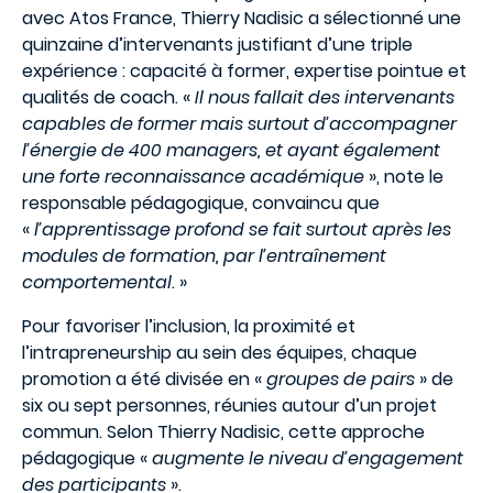
avec Atos France, Thierry Nadisic a sélectionné une
quinzaine d’intervenants justifiant d’une triple
expérience : capacité à former, expertise pointue et
qualités de coach. «
Il nous fallait des intervenants
capables de former mais surtout d’accompagner
l’énergie de 400 managers, et ayant également
une forte reconnaissance académique
», note le
responsable pédagogique, convaincu que
«
l’apprentissage profond se fait surtout après les
modules de formation, par l’entraînement
comportemental
. »
Pour favoriser l’inclusion, la proximité et
l’intrapreneurship au sein des équipes, chaque
promotion a été divisée en «
groupes de pairs
» de
six ou sept personnes, réunies autour d’un projet
commun. Selon Thierry Nadisic, cette approche
pédagogique «
augmente le niveau d’engagement
des participants
».