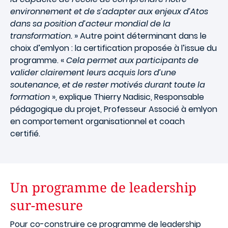
environnement et de s’adapter aux enjeux d’Atos
dans sa position d’acteur mondial de la
transformation.
» Autre point déterminant dans le
choix d’emlyon : la certification proposée à l’issue du
programme. «
Cela permet aux participants de
valider clairement leurs acquis lors d’une
soutenance, et de rester motivés durant toute la
formation
», explique Thierry Nadisic, Responsable
pédagogique du projet, Professeur Associé à emlyon
en comportement organisationnel et coach
certifié.
Un programme de leadership
sur-mesure
Pour co-construire ce programme de leadership