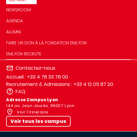
NEWSROOM
AGENDA
ALUMNI
FAIRE UN DON À LA FONDATION EMLYON
EMLYON RECRUTE
Contactez-nous
Accueil : +33 4 78 33 78 00
Recrutement & Admissions : +33 4 12 05 87 20
FAQ
Adresse Campus Lyon
144 av. Jean Jaurès, 69007 Lyon
Voir l'itinéraire
Voir tous les campus