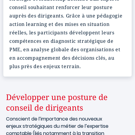
conseil souhaitant renforcer leur posture
auprès des dirigeants. Grâce à une pédagogie
action learning et des mises en situation
réelles, les participants développent leurs
compétences en diagnostic stratégique de
PME, en analyse globale des organisations et
en accompagnement des décisions clés, au
plus près des enjeux terrain.
Développer une posture de
conseil de dirigeants
Conscient de l’importance des nouveaux
enjeux stratégiques du métier de l’expertise
comptable (liés notamment à la transition