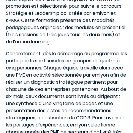
promotion est sélectionné, pour suivre le parcours
Stratégie et Leadership co-créée par emlyon et
KPMG. Cette formation présente des modalités
pédagogiques originales : des modules en présentiel
(trois sessions de trois jours tous les deux mois) et
de l’action learning.
Concrètement, dès le démarrage du programme, les
participants sont scindés en groupes de quatre à
cinq personnes. Chaque équipe travaille alors avec
une PME en activité sélectionnée par emlyon afin de
réaliser un diagnostic stratégique pertinent pour
chacune de ces entreprises partenaires. Au bout de
six mois, deux documents sont livrés au dirigeant :
une synthèse d’une vingtaine de pages et une
présentation des pistes de recommandations
stratégiques, à destination du CODIR. Pour favoriser
les partages d’expériences, emlyon sélectionne
chaque année des PME de secteurs d’activité très