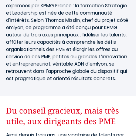
exprimées par KPMG France : la formation Stratégie
et Leadership est née de cette communauté
d’intérêts. Selon Thomas Misslin, chef du projet côté
emlyon, ce programme a été conçu pour KPMG
autour de trois axes principaux : fidéliser les talents,
affûter leurs capacités à comprendre les défis
organisationnels des PME et élargir les offres au
service de ces PME, petites ou grandes. L’innovation
et entrepreneuriat, véritable ADN d’emlyon, se
retrouvent dans l’approche globale du dispositif qui
est pragmatique et orienté résultats concrets.
Du conseil gracieux, mais très
utile, aux dirigeants des PME
Ainsi, depuis trois ans, une vingtaine de talents par