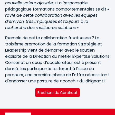
nouvelle valeur ajoutée. »
La Responsable
pédagogique formations comportementales se dit
«
ravie de cette collaboration avec les équipes
d’emlyon, très impliquées et toujours à la
recherche des meilleures solutions ».
Exemple de cette collaboration fructueuse ? La
troisième promotion de la formation Stratégie et
Leadership vient de démarrer avec le soutien
explicite de la Direction du métier Expertise Solutions
Conseil et un coup d’accélérateur est à présent
donné. Les participants testeront à l’issue du
parcours, une première phase de l’offre nécessitant
d’endosser une posture de « coach » du dirigeant !
Brochure du Certificat