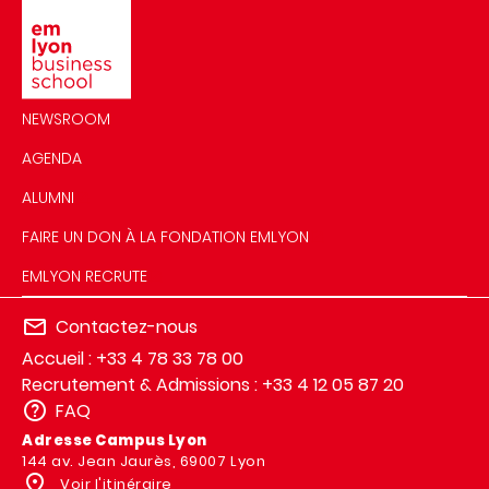
Image
NEWSROOM
AGENDA
ALUMNI
FAIRE UN DON À LA FONDATION EMLYON
EMLYON RECRUTE
Contactez-nous
Accueil : +33 4 78 33 78 00
Recrutement & Admissions : +33 4 12 05 87 20
FAQ
Adresse Campus Lyon
144 av. Jean Jaurès, 69007 Lyon
Voir l'itinéraire