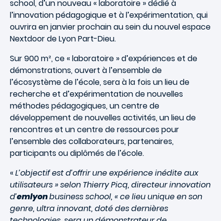
school, d’un nouveau « laboratoire » dédié à
l’innovation pédagogique et à l’expérimentation, qui
ouvrira en janvier prochain au sein du nouvel espace
Nextdoor de Lyon Part-Dieu.
Sur 900 m², ce « laboratoire » d’expériences et de
démonstrations, ouvert à l’ensemble de
l’écosystème de l’école, sera à la fois un lieu de
recherche et d’expérimentation de nouvelles
méthodes pédagogiques, un centre de
développement de nouvelles activités, un lieu de
rencontres et un centre de ressources pour
l’ensemble des collaborateurs, partenaires,
participants ou diplômés de l’école.
«
L’objectif est d’offrir une expérience inédite aux
utilisateurs » selon Thierry Picq, directeur innovation
d’
emlyon
business school, « ce lieu unique en son
genre, ultra innovant, doté des dernières
technologies, sera un démonstrateur de