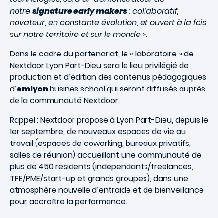
notre
signature early makers
: collaboratif,
novateur, en constante évolution, et ouvert à la fois
sur notre territoire et sur le monde
».
Dans le cadre du partenariat, le « laboratoire » de
Nextdoor Lyon Part-Dieu sera le lieu privilégié de
production et d’édition des contenus pédagogiques
d’
emlyon
busines school
qui seront diffusés auprès
de la communauté Nextdoor.
Rappel : Nextdoor propose à Lyon Part-Dieu, depuis le
1er septembre, de nouveaux espaces de vie au
travail (espaces de coworking, bureaux privatifs,
salles de réunion) accueillant une communauté de
plus de 450 résidents (indépendants/freelances,
TPE/PME/start-up et grands groupes), dans une
atmosphère nouvelle d’entraide et de bienveillance
pour accroître la performance.