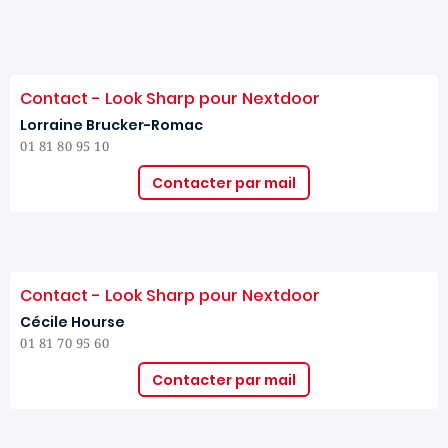
Contact - Look Sharp pour Nextdoor
Lorraine Brucker-Romac
01 81 80 95 10
Contacter par mail
Contact - Look Sharp pour Nextdoor
Cécile Hourse
01 81 70 95 60
Contacter par mail