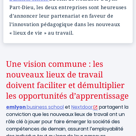
Part-Dieu, les deux entreprises sont heureuses
d’annoncer leur partenariat en faveur de
l’innovation pédagogique dans les nouveaux
« lieux de vie » au travail.
Une vision commune : les
nouveaux lieux de travail
doivent faciliter et démultiplier
les opportunités d’apprentissage
emlyon
business school
et
Nextdoor
partagent la
conviction que les nouveaux lieux de travail ont un
rôle clé à jouer pour faire émerger la société des
compétences de demain, assurant l’employabilité