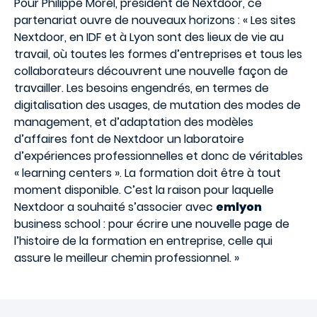
Pour Philippe Morel, président de Nextdoor, ce
partenariat ouvre de nouveaux horizons : « Les sites
Nextdoor, en IDF et à Lyon sont des lieux de vie au
travail, où toutes les formes d’entreprises et tous les
collaborateurs découvrent une nouvelle façon de
travailler. Les besoins engendrés, en termes de
digitalisation des usages, de mutation des modes de
management, et d’adaptation des modèles
d’affaires font de Nextdoor un laboratoire
d’expériences professionnelles et donc de véritables
« learning centers ». La formation doit être à tout
moment disponible. C’est la raison pour laquelle
Nextdoor a souhaité s’associer avec
emlyon
business school : pour écrire une nouvelle page de
l’histoire de la formation en entreprise, celle qui
assure le meilleur chemin professionnel. »