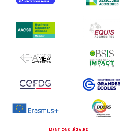
IMAGE
IMAGE
IMAGE
IMAGE
IMAGE
IMAGE
IMAGE
IMAGE
MENTIONS LÉGALES