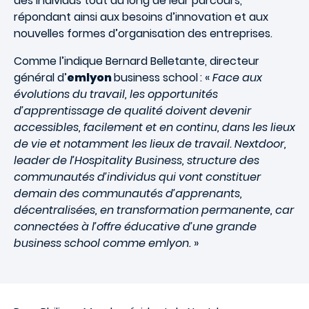
des individus tout au long de leur parcours,
répondant ainsi aux besoins d’innovation et aux
nouvelles formes d’organisation des entreprises.
Comme l’indique Bernard Belletante, directeur
général d’
emlyon
business school
: «
Face aux
évolutions du travail, les opportunités
d’apprentissage de qualité doivent devenir
accessibles, facilement et en continu, dans les lieux
de vie et notamment les lieux de travail. Nextdoor,
leader de l’Hospitality Business, structure des
communautés d’individus qui vont constituer
demain des communautés d’apprenants,
décentralisées, en transformation permanente, car
connectées à l’offre éducative d’une grande
business school comme emlyon.
»