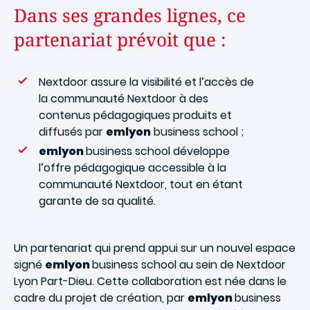
Dans ses grandes lignes, ce
partenariat prévoit que :
Nextdoor assure la visibilité et l’accès de
la communauté Nextdoor à des
contenus pédagogiques produits et
diffusés par
emlyon
business school ;
emlyon
business school développe
l’offre pédagogique accessible à la
communauté Nextdoor, tout en étant
garante de sa qualité.
Un partenariat qui prend appui sur un nouvel espace
signé
emlyon
business school au sein de Nextdoor
Lyon Part-Dieu. Cette collaboration est née dans le
cadre du projet de création, par
emlyon
business