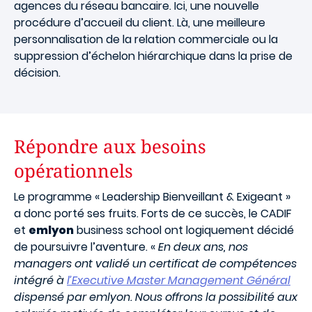
agences du réseau bancaire. Ici, une nouvelle
procédure d’accueil du client. Là, une meilleure
personnalisation de la relation commerciale ou la
suppression d’échelon hiérarchique dans la prise de
décision.
Répondre aux besoins
opérationnels
Le programme « Leadership Bienveillant & Exigeant
»
a donc porté ses fruits. Forts de ce succès, le CADIF
et
emlyon
business school ont logiquement décidé
de poursuivre l’aventure. «
En deux ans, nos
managers ont validé un certificat de compétences
intégré à
l’Executive Master Management Général
dispensé par emlyon. Nous offrons la possibilité aux