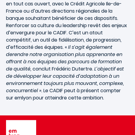
en tout cas ouvert, avec le Crédit Agricole Ile-de-
France ou d’autres directions régionales de la
banque souhaitant bénéficier de ces dispositifs.
Renforcer sa culture du leadership revêt des enjeux
d’envergure pour le CADIF. C’est un atout
compétitif, un outil de fidélisation, de progression,
d’efficacité des équipes. «
Il s’agit également
derendre notre organisation plus apprenante en
offrant à nos équipes des parcours de formation
de qualité,
conclut Frédéric Dutertre.
L’objectif est
de développer leur capacité d’adaptation à un
environnement toujours plus mouvant, complexe,
concurrentiel ».
Le CADIF peut à présent compter
sur emlyon pour atteindre cette ambition.
Image