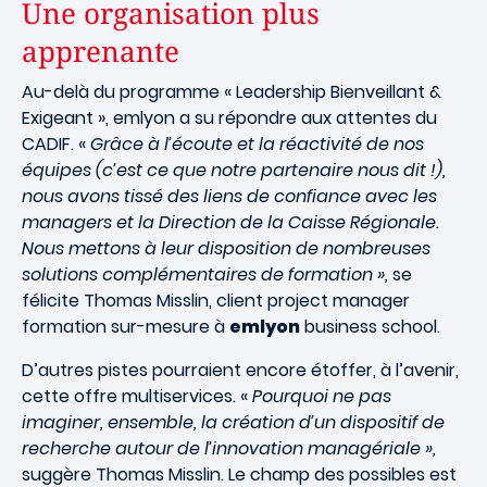
Une organisation plus
apprenante
Au-delà du programme « Leadership Bienveillant &
Exigeant
», emlyon a su répondre aux attentes du
CADIF. «
Grâce à l’écoute et la réactivité de nos
équipes (c’est ce que notre partenaire nous dit !),
nous avons tissé des liens de confiance avec les
managers et la Direction de la Caisse Régionale.
Nous mettons à leur disposition de nombreuses
solutions complémentaires de formation »,
se
félicite Thomas Misslin, client project manager
formation sur-mesure à
emlyon
business school.
D’autres pistes pourraient encore étoffer, à l’avenir,
cette offre multiservices. «
Pourquoi ne pas
imaginer, ensemble, la création d’un dispositif de
recherche autour de l’innovation managériale »,
suggère Thomas Misslin. Le champ des possibles est