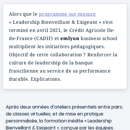
Alors que le
programme sur-mesure
« Leadership Bienveillant & Exigeant » s’est
terminé en avril 2021, le Crédit Agricole Ile-
de-France (CADIF) et
emlyon
business school
multiplient les initiatives pédagogiques.
Objectif de cette collaboration ? Renforcer la
culture de leadership de la banque
francilienne au service de sa performance
durable. Explications.
Après deux années d’ateliers présentiels entre pairs,
de classes virtuelles, et de mise en pratique
personnalisée, la formation inédite « Leadership
Bienveillant & Exigeant
», conçue par les équipes