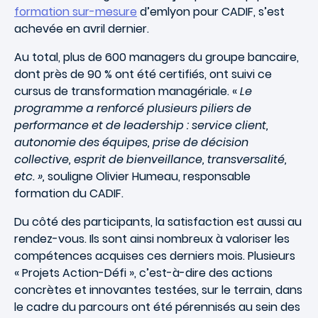
formation sur-mesure
d’emlyon pour CADIF, s’est
achevée en avril dernier.
Au total, plus de 600 managers du groupe bancaire,
dont près de 90 % ont été certifiés, ont suivi ce
cursus de transformation managériale. «
Le
programme a renforcé plusieurs piliers de
performance et de leadership : service client,
autonomie des équipes, prise de décision
collective, esprit de bienveillance, transversalité,
etc. »,
souligne Olivier Humeau, responsable
formation du CADIF.
Du côté des participants, la satisfaction est aussi au
rendez-vous. Ils sont ainsi nombreux à valoriser les
compétences acquises ces derniers mois. Plusieurs
« Projets Action-Défi », c’est-à-dire des actions
concrètes et innovantes testées, sur le terrain, dans
le cadre du parcours ont été pérennisés au sein des