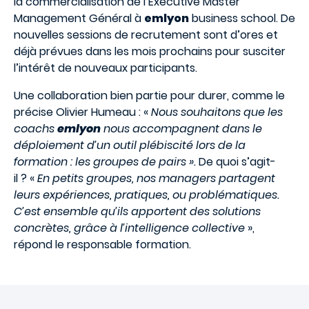
la commercialisation de l’Executive Master
Management Général à
emlyon
business school. De
nouvelles sessions de recrutement sont d’ores et
déjà prévues dans les mois prochains pour susciter
l’intérêt de nouveaux participants.
Une collaboration bien partie pour durer, comme le
précise Olivier Humeau : «
Nous souhaitons que les
coachs
emlyon
nous accompagnent dans le
déploiement d’un outil plébiscité lors de la
formation : les groupes de pairs ».
De quoi s’agit-
il ? «
En petits groupes, nos managers partagent
leurs expériences, pratiques, ou problématiques.
C’est ensemble qu’ils apportent des solutions
concrètes, grâce à l’intelligence collective
»,
répond le responsable formation.