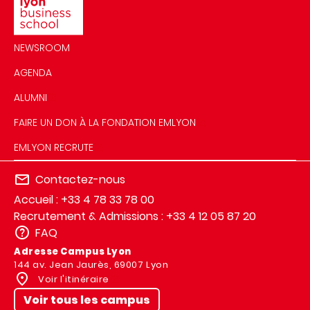
NEWSROOM
AGENDA
ALUMNI
FAIRE UN DON À LA FONDATION EMLYON
EMLYON RECRUTE
Contactez-nous
Accueil : +33 4 78 33 78 00
Recrutement & Admissions : +33 4 12 05 87 20
FAQ
Adresse Campus Lyon
144 av. Jean Jaurès, 69007 Lyon
Voir l'itinéraire
Voir tous les campus