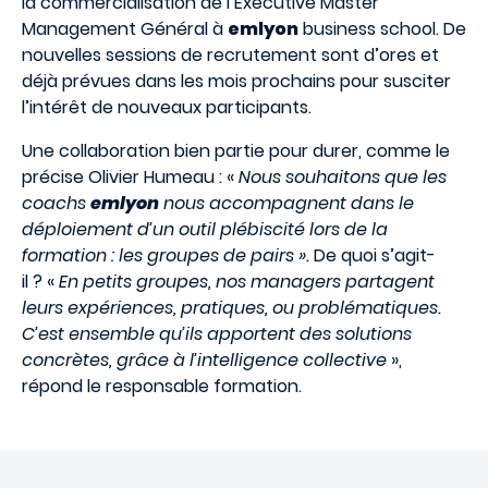
la commercialisation de l’Executive Master
Management Général à
emlyon
business school. De
nouvelles sessions de recrutement sont d’ores et
déjà prévues dans les mois prochains pour susciter
l’intérêt de nouveaux participants.
Une collaboration bien partie pour durer, comme le
précise Olivier Humeau : «
Nous souhaitons que les
coachs
emlyon
nous accompagnent dans le
déploiement d’un outil plébiscité lors de la
formation : les groupes de pairs ».
De quoi s’agit-
il ? «
En petits groupes, nos managers partagent
leurs expériences, pratiques, ou problématiques.
C’est ensemble qu’ils apportent des solutions
concrètes, grâce à l’intelligence collective
»,
répond le responsable formation.