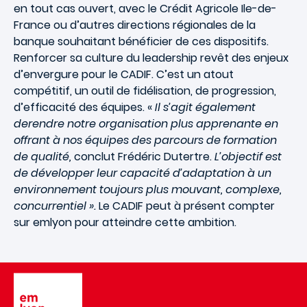
en tout cas ouvert, avec le Crédit Agricole Ile-de-
France ou d’autres directions régionales de la
banque souhaitant bénéficier de ces dispositifs.
Renforcer sa culture du leadership revêt des enjeux
d’envergure pour le CADIF. C’est un atout
compétitif, un outil de fidélisation, de progression,
d’efficacité des équipes. «
Il s’agit également
derendre notre organisation plus apprenante en
offrant à nos équipes des parcours de formation
de qualité,
conclut Frédéric Dutertre.
L’objectif est
de développer leur capacité d’adaptation à un
environnement toujours plus mouvant, complexe,
concurrentiel ».
Le CADIF peut à présent compter
sur emlyon pour atteindre cette ambition.
Image