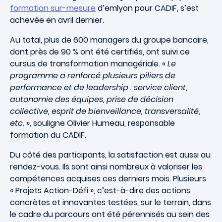
formation sur-mesure
d’emlyon pour CADIF, s’est
achevée en avril dernier.
Au total, plus de 600 managers du groupe bancaire,
dont près de 90 % ont été certifiés, ont suivi ce
cursus de transformation managériale. «
Le
programme a renforcé plusieurs piliers de
performance et de leadership : service client,
autonomie des équipes, prise de décision
collective, esprit de bienveillance, transversalité,
etc. »,
souligne Olivier Humeau, responsable
formation du CADIF.
Du côté des participants, la satisfaction est aussi au
rendez-vous. Ils sont ainsi nombreux à valoriser les
compétences acquises ces derniers mois. Plusieurs
« Projets Action-Défi », c’est-à-dire des actions
concrètes et innovantes testées, sur le terrain, dans
le cadre du parcours ont été pérennisés au sein des