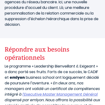
agences du réseau bancaire. Ici, une nouvelle
procédure d’accueil du client. Là, une meilleure
personnalisation de la relation commerciale ou la
suppression d’échelon hiérarchique dans la prise de
décision.
Répondre aux besoins
opérationnels
Le programme « Leadership Bienveillant & Exigeant
»
a donc porté ses fruits. Forts de ce succès, le CADIF
et
emlyon
business school ont logiquement décidé
de poursuivre l’aventure. «
En deux ans, nos
managers ont validé un certificat de compétences
intégré à
l’Executive Master Management Général
dispensé par emlyon. Nous offrons la possibilité aux