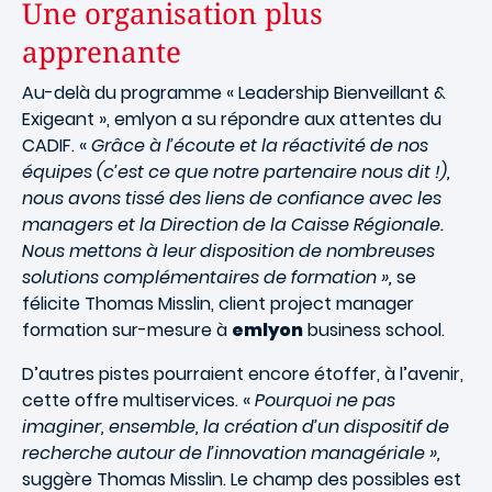
Une organisation plus
apprenante
Au-delà du programme « Leadership Bienveillant &
Exigeant
», emlyon a su répondre aux attentes du
CADIF. «
Grâce à l’écoute et la réactivité de nos
équipes (c’est ce que notre partenaire nous dit !),
nous avons tissé des liens de confiance avec les
managers et la Direction de la Caisse Régionale.
Nous mettons à leur disposition de nombreuses
solutions complémentaires de formation »,
se
félicite Thomas Misslin, client project manager
formation sur-mesure à
emlyon
business school.
D’autres pistes pourraient encore étoffer, à l’avenir,
cette offre multiservices. «
Pourquoi ne pas
imaginer, ensemble, la création d’un dispositif de
recherche autour de l’innovation managériale »,
suggère Thomas Misslin. Le champ des possibles est