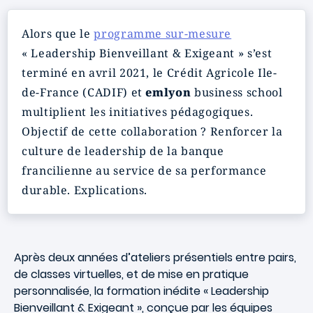
Alors que le
programme sur-mesure
« Leadership Bienveillant & Exigeant » s’est
terminé en avril 2021, le Crédit Agricole Ile-
de-France (CADIF) et
emlyon
business school
multiplient les initiatives pédagogiques.
Objectif de cette collaboration ? Renforcer la
culture de leadership de la banque
francilienne au service de sa performance
durable. Explications.
Après deux années d’ateliers présentiels entre pairs,
de classes virtuelles, et de mise en pratique
personnalisée, la formation inédite « Leadership
Bienveillant & Exigeant
», conçue par les équipes