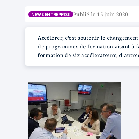
Publié le 15 juin 2020
NEWS ENTREPRISE
Accélérer, c’est soutenir le changement
de programmes de formation visant à fa
formation de six accélérateurs, d’autre