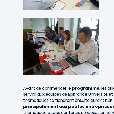
Avant de commencer le
programme
, les d
servira aux équipes de Bpifrance Université et 
thématiques se tiendront ensuite durant huit s
principalement aux petites entreprises
thématique et des contenus proposés en lign