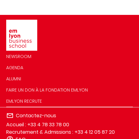
Image
NEWSROOM
AGENDA
ALUMNI
FAIRE UN DON À LA FONDATION EMLYON
EMLYON RECRUTE
Contactez-nous
Accueil : +33 4 78 33 78 00
Recrutement & Admissions : +33 4 12 05 87 20