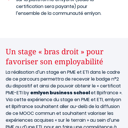
certification sera payante) pour
l’ensemble de la communauté emlyon.
Un stage « bras droit » pour
favoriser son employabilité
La réalisation d’un stage en PME et ETI dans le cadre
de ce parcours permettra de recevoir le badge n°2
du dispositif et ainsi de pouvoir obtenir le « certificat
PME-ETI by
emlyon business school
et Bpifrance ».
Via cette expérience du stage en PME et ETI, emlyon
et Bpifrance souhaitent aller au-delà de la diffusion
de ce MOOC commun et souhaitent valoriser les
expériences acquises « sur le terrain » au sein d’une
PME ou d’une ETI, pour en faire une compétence à