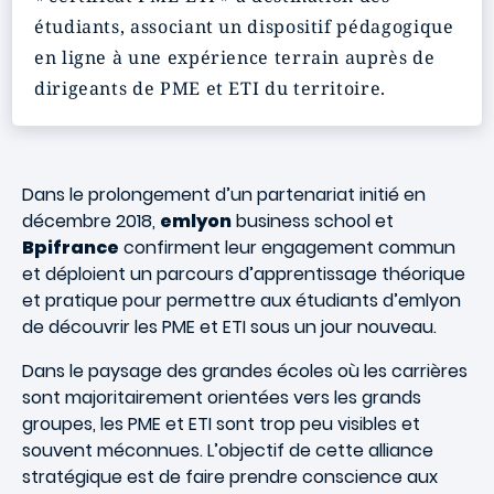
étudiants, associant un dispositif pédagogique
en ligne à une expérience terrain auprès de
dirigeants de PME et ETI du territoire.
Dans le prolongement d’un partenariat initié en
décembre 2018,
emlyon
business school et
Bpifrance
confirment leur engagement commun
et déploient un parcours d’apprentissage théorique
et pratique pour permettre aux étudiants d’emlyon
de découvrir les PME et ETI sous un jour nouveau.
Dans le paysage des grandes écoles où les carrières
sont majoritairement orientées vers les grands
groupes, les PME et ETI sont trop peu visibles et
souvent méconnues. L’objectif de cette alliance
stratégique est de faire prendre conscience aux