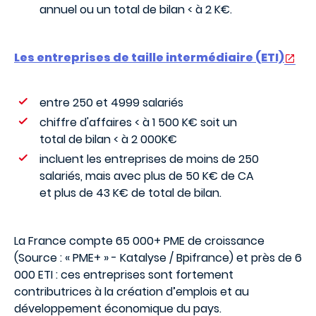
annuel ou un total de bilan < à 2 K€.
Les entreprises de taille intermédiaire (ETI)
entre 250 et 4999 salariés
chiffre d'affaires < à 1 500 K€ soit un
total de bilan < à 2 000K€
incluent les entreprises de moins de 250
salariés, mais avec plus de 50 K€ de CA
et plus de 43 K€ de total de bilan.
La France compte 65 000+ PME de croissance
(Source : « PME+ » - Katalyse / Bpifrance) et près de 6
000 ETI : ces entreprises sont fortement
contributrices à la création d’emplois et au
développement économique du pays.