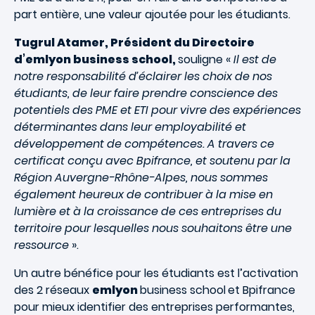
part entière, une valeur ajoutée pour les étudiants.
Tugrul Atamer, Président du Directoire
d’emlyon business school,
souligne «
Il est de
notre responsabilité d’éclairer les choix de nos
étudiants, de leur faire prendre conscience des
potentiels des PME et ETI pour vivre des expériences
déterminantes dans leur employabilité et
développement de compétences. A travers ce
certificat conçu avec Bpifrance, et soutenu par la
Région Auvergne-Rhône-Alpes, nous sommes
également heureux de contribuer à la mise en
lumière et à la croissance de ces entreprises du
territoire pour lesquelles nous souhaitons être une
ressource
».
Un autre bénéfice pour les étudiants est l’activation
des 2 réseaux
emlyon
business school
et Bpifrance
pour mieux identifier des entreprises performantes,