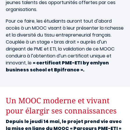
jeunes talents des opportunités offertes par ces
organisations.
Pour ce faire, les étudiants auront tout d’abord
accès à un MOOC visant à leur présenter la richesse
et la diversité du tissu entrepreneurial français.
Couplée à un stage « bras droit » auprès d’un
dirigeant de PME et ETI, la validation de ce MOOC
conduira à l’obtention d’un certificat unique et
innovant, le
« certificat PME-ETI by emlyon
business school et Bpifrance ».
Un MOOC moderne et vivant
pour élargir ses connaissances
Depuis le jeudi 14 mai, le projet prend vie avec
la mise en ligne du MOOC « Parcours PME-ETI »