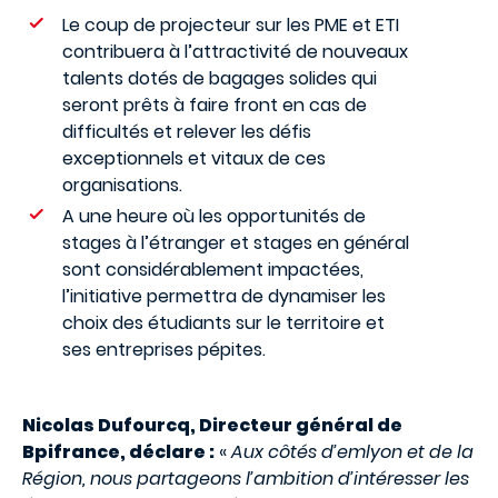
Le coup de projecteur sur les PME et ETI
contribuera à l’attractivité de nouveaux
talents dotés de bagages solides qui
seront prêts à faire front en cas de
difficultés et relever les défis
exceptionnels et vitaux de ces
organisations.
A une heure où les opportunités de
stages à l’étranger et stages en général
sont considérablement impactées,
l’initiative permettra de dynamiser les
choix des étudiants sur le territoire et
ses entreprises pépites.
Nicolas Dufourcq, Directeur général de
Bpifrance, déclare :
«
Aux côtés d’emlyon et de la
Région, nous partageons l’ambition d’intéresser les