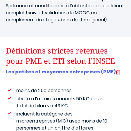
Bpifrance et conditionnés à l’obtention du certificat
complet (suivi et validation du MOOC en
complément du stage « bras droit » régional).
Définitions strictes retenues
pour PME et ETI selon l’INSEE
Les petites et moyennes entreprises (PME)
moins de 250 personnes
chiffre d’affaires annuel < 50 K€ ou un
total de bilan < à 43 K€
incluent la catégorie des
microentreprises (MIC) avec moins de 10
personnes et un chiffre d’affaires