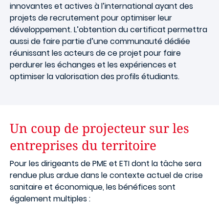
innovantes et actives à l’international ayant des
projets de recrutement pour optimiser leur
développement. L’obtention du certificat permettra
aussi de faire partie d’une communauté dédiée
réunissant les acteurs de ce projet pour faire
perdurer les échanges et les expériences et
optimiser la valorisation des profils étudiants.
Un coup de projecteur sur les
entreprises du territoire
Pour les dirigeants de PME et ETI dont la tâche sera
rendue plus ardue dans le contexte actuel de crise
sanitaire et économique, les bénéfices sont
également multiples :