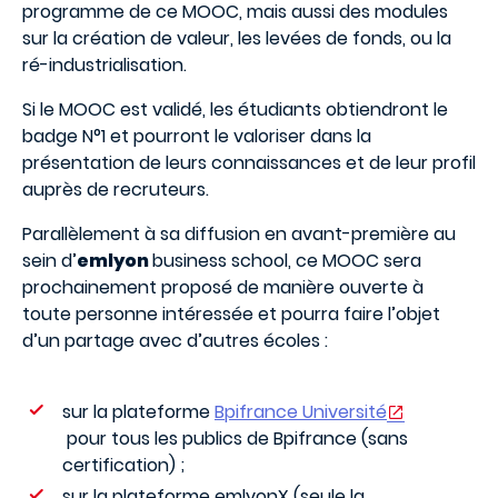
programme de ce MOOC, mais aussi des modules
sur la création de valeur, les levées de fonds, ou la
ré-industrialisation.
Si le MOOC est validé, les étudiants obtiendront le
badge N°1 et pourront le valoriser dans la
présentation de leurs connaissances et de leur profil
auprès de recruteurs.
Parallèlement à sa diffusion en avant-première au
sein d’
emlyon
business school, ce MOOC sera
prochainement proposé de manière ouverte à
toute personne intéressée et pourra faire l’objet
d’un partage avec d’autres écoles :
sur la plateforme
Bpifrance Université
pour tous les publics de Bpifrance (sans
certification) ;
sur la plateforme emlyonX (seule la