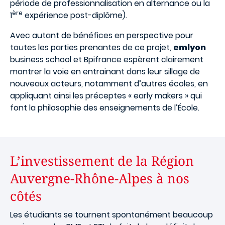
période de professionnalisation en alternance ou la
ère
1
expérience post-diplôme).
Avec autant de bénéfices en perspective pour
toutes les parties prenantes de ce projet,
emlyon
business school et Bpifrance espèrent clairement
montrer la voie en entrainant dans leur sillage de
nouveaux acteurs, notamment d’autres écoles, en
appliquant ainsi les préceptes « early makers » qui
font la philosophie des enseignements de l’École.
L’investissement de la Région
Auvergne-Rhône-Alpes à nos
côtés
Les étudiants se tournent spontanément beaucoup