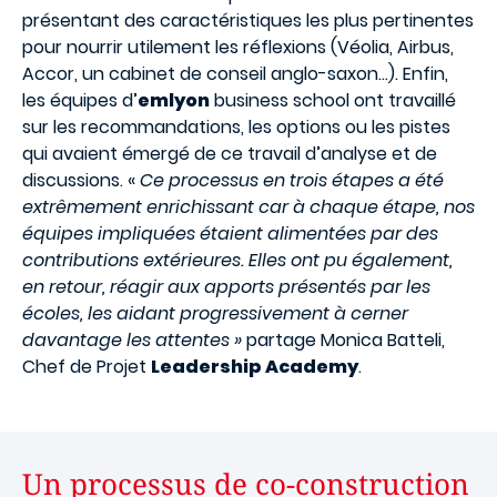
présentant des caractéristiques les plus pertinentes
pour nourrir utilement les réflexions (Véolia, Airbus,
Accor, un cabinet de conseil anglo-saxon…). Enfin,
les équipes d’
emlyon
business school ont travaillé
sur les recommandations, les options ou les pistes
qui avaient émergé de ce travail d’analyse et de
discussions. «
Ce processus en trois étapes a été
extrêmement enrichissant car à chaque étape, nos
équipes impliquées étaient alimentées par des
contributions extérieures. Elles ont pu également,
en retour, réagir aux apports présentés par les
écoles, les aidant progressivement à cerner
davantage les attentes »
partage Monica Batteli,
Chef de Projet
Leadership Academy
.
Un processus de co-construction