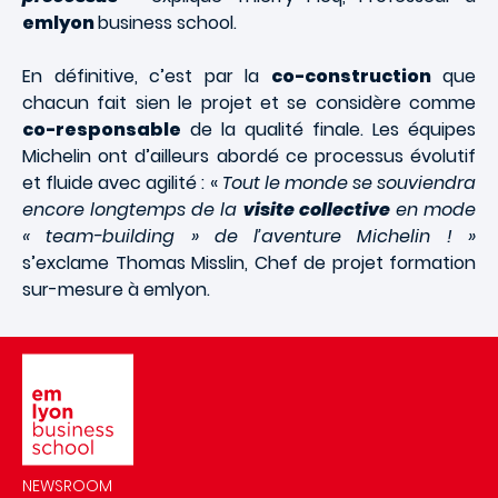
emlyon
business school.
En définitive, c’est par la
co-construction
que
chacun fait sien le projet et se considère comme
co-responsable
de la qualité finale. Les équipes
Michelin ont d’ailleurs abordé ce processus évolutif
et fluide avec agilité : «
Tout le monde se souviendra
encore longtemps de la
visite collective
en mode
« team-building » de l’aventure Michelin ! »
s’exclame Thomas Misslin, Chef de projet formation
sur-mesure à emlyon.
Image
NEWSROOM