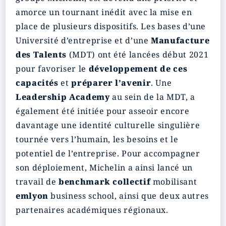
amorce un tournant inédit avec la mise en
place de plusieurs dispositifs. Les bases d’une
Université d’entreprise et d’une
Manufacture
des Talents
(MDT) ont été lancées début 2021
pour favoriser le
développement de ces
capacités
et
préparer l’avenir
. Une
Leadership Academy
au sein de la MDT, a
également été initiée pour asseoir encore
davantage une identité culturelle singulière
tournée vers l’humain, les besoins et le
potentiel de l’entreprise. Pour accompagner
son déploiement, Michelin a ainsi lancé un
travail de
benchmark collectif
mobilisant
emlyon
business school, ainsi que deux autres
partenaires académiques régionaux.