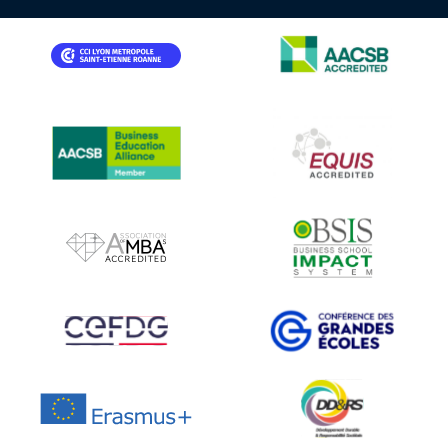
IMAGE
IMAGE
IMAGE
IMAGE
IMAGE
IMAGE
IMAGE
IMAGE
IMAGE
IMAGE