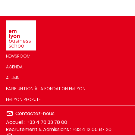
Image
NEWSROOM
AGENDA
ALUMNI
FAIRE UN DON À LA FONDATION EMLYON
EMLYON RECRUTE
Contactez-nous
Accueil : +33 4 78 33 78 00
Recrutement & Admissions : +33 4 12 05 87 20