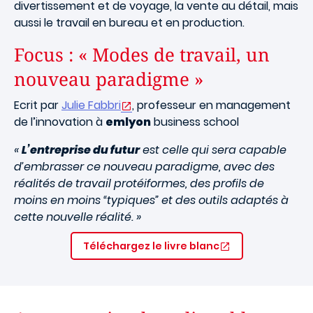
divertissement et de voyage, la vente au détail, mais
aussi le travail en bureau et en production.
Focus : « Modes de travail, un
nouveau paradigme »
Ecrit par
Julie Fabbri
, professeur en management
de l’innovation à
emlyon
business school
«
L’entreprise du futur
est celle qui sera capable
d’embrasser ce nouveau paradigme, avec des
réalités de travail protéiformes, des profils de
moins en moins “typiques” et des outils adaptés à
cette nouvelle réalité. »
Téléchargez le livre blanc