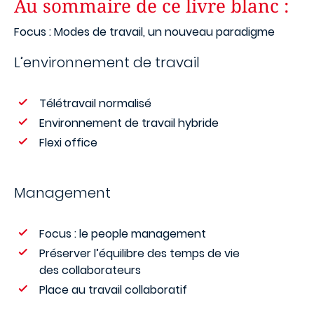
Au sommaire de ce livre blanc :
Focus : Modes de travail, un nouveau paradigme
L’environnement de travail
Télétravail normalisé
Environnement de travail hybride
Flexi office
Management
Focus : le people management
Préserver l’équilibre des temps de vie
des collaborateurs
Place au travail collaboratif