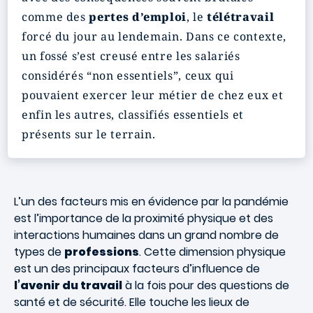
comme des
pertes d’emploi
, le
télétravail
forcé du jour au lendemain. Dans ce contexte,
un fossé s’est creusé entre les salariés
considérés “non essentiels”, ceux qui
pouvaient exercer leur métier de chez eux et
enfin les autres, classifiés essentiels et
présents sur le terrain.
L’un des facteurs mis en évidence par la pandémie
est l’importance de la proximité physique et des
interactions humaines dans un grand nombre de
types de
professions
. Cette dimension physique
est un des principaux facteurs d’influence de
l’avenir du travail
à la fois pour des questions de
santé et de sécurité. Elle touche les lieux de