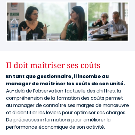
Il doit maîtriser ses coûts
En tant que gestionnaire, il incombe au
manager de maîtriser les coûts de son unité.
Au-delà de l’observation factuelle des chiffres, la
compréhension de la formation des coûts permet
au manager de connaître ses marges de manœuvre
et d’identifier les leviers pour optimiser ses charges.
De précieuses informations pour améliorer la
performance économique de son activité.