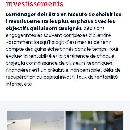
investissements
Le manager doit être en mesure de choisir les
investissements les plus en phase avec les
objectifs qui lui sont assignés
, décisions
engageantes et souvent complexes à prendre.
Notamment lorsqu’il s’agit d’estimer et de tenir
compte des gains échelonnés dans le temps. Pour
évaluer la rentabilité et la pertinence de chaque
projet, la connaissance de plusieurs techniques
financières est un préalable indispensable : délai de
récupération du capital investi, taux de rentabilité
interne, etc.