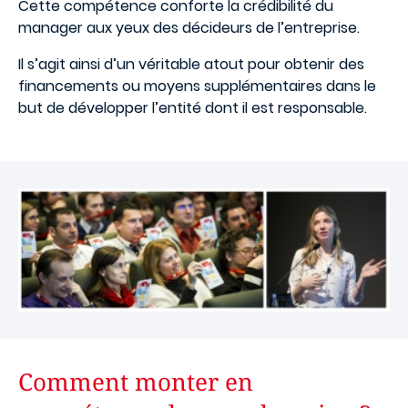
Cette compétence conforte la crédibilité du
manager aux yeux des décideurs de l’entreprise.
Il s’agit ainsi d’un véritable atout pour obtenir des
financements ou moyens supplémentaires dans le
but de développer l’entité dont il est responsable.
Comment monter en