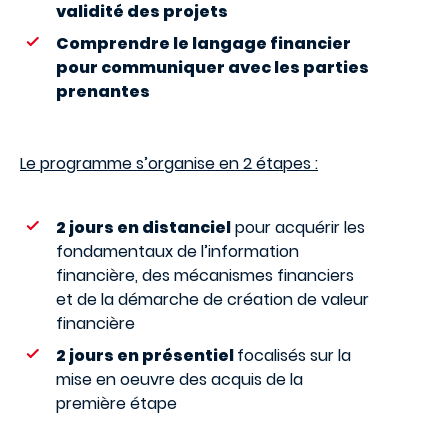
validité des projets
Comprendre le langage financier
pour communiquer avec les parties
prenantes
Le programme s’organise en 2 étapes :
2 jours en distanciel
pour acquérir les
fondamentaux de l’information
financière, des mécanismes financiers
et de la démarche de création de valeur
financière
2 jours en présentiel
focalisés sur la
mise en oeuvre des acquis de la
première étape