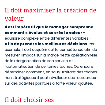
Il doit maximiser la création de
valeur
Il est impératif que le manager comprenne
comment s’évalue et se crée la valeur
-
équilibre complexe entre différentes variables -
afin de prendre les meilleures décisions
. Par
exemple, il doit acquérir cette compétence afin de
mesurer l’impact sur la marge nette opérationnelle
de la réorganisation de son service et
l’automatisation de certaines tâches. Ou encore
déterminer comment, en sous-traitant des tâches
non stratégiques, il peut ré-allouer des ressources
sur des activités pointues à forte valeur ajoutée.
Il doit choisir ses