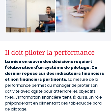
Il doit piloter la performance
La mise en œuvre des décisions requiert
l’élaboration d’un système de pilotage. Ce
dernier repose sur des indicateurs financiers
et non financiers pertinents.
La mesure de la
performance permet au manager de piloter son
activité avec agilité pour atteindre les objectifs
fixés. L’information financière tient, là aussi, un rôle
prépondérant en alimentant des tableaux de bord
de pilotage.