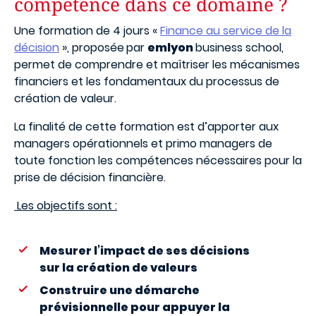
compétence dans ce domaine ?
Une formation de 4 jours «
Finance au service de la
décision
», proposée
par
emlyon
business school,
permet de comprendre et maîtriser les mécanismes
financiers et les fondamentaux du processus de
création de valeur.
La finalité de cette formation est d’apporter aux
managers opérationnels et primo managers de
toute fonction les compétences nécessaires pour la
prise de décision financière.
Les objectifs sont :
Mesurer l’impact de ses décisions
sur la création de valeurs
Construire une démarche
prévisionnelle pour appuyer la