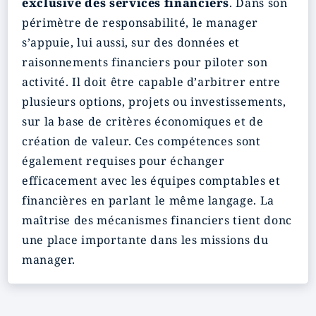
exclusive des services financiers
. Dans son
périmètre de responsabilité, le manager
s’appuie, lui aussi, sur des données et
raisonnements financiers pour piloter son
activité. Il doit être capable d’arbitrer entre
plusieurs options, projets ou investissements,
sur la base de critères économiques et de
création de valeur. Ces compétences sont
également requises pour échanger
efficacement avec les équipes comptables et
financières en parlant le même langage. La
maîtrise des mécanismes financiers tient donc
une place importante dans les missions du
manager.