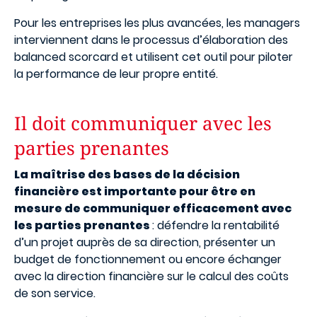
Pour les entreprises les plus avancées, les managers
interviennent dans le processus d’élaboration des
balanced scorcard et utilisent cet outil pour piloter
la performance de leur propre entité.
Il doit communiquer avec les
parties prenantes
La maîtrise des bases de la décision
financière est importante pour être en
mesure de communiquer efficacement avec
les parties prenantes
: défendre la rentabilité
d’un projet auprès de sa direction, présenter un
budget de fonctionnement ou encore échanger
avec la direction financière sur le calcul des coûts
de son service.