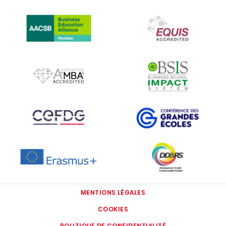
IMAGE
IMAGE
IMAGE
IMAGE
IMAGE
IMAGE
IMAGE
IMAGE
MENTIONS LÉGALES
COOKIES
POLITIQUE DE CONFIDENTIALITÉ