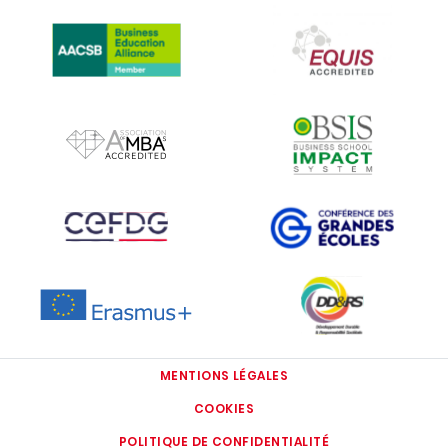
IMAGE
IMAGE
IMAGE
IMAGE
IMAGE
IMAGE
IMAGE
IMAGE
MENTIONS LÉGALES
COOKIES
POLITIQUE DE CONFIDENTIALITÉ