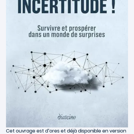
Cet ouvrage est d’ores et déjà disponible en version