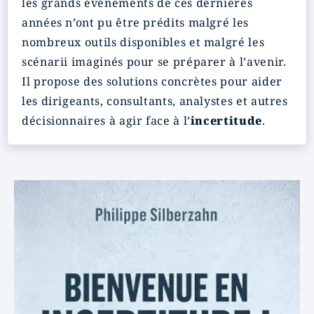
les grands événements de ces dernières
années n’ont pu être prédits malgré les
nombreux outils disponibles et malgré les
scénarii imaginés pour se préparer à l’avenir.
Il propose des solutions concrètes pour aider
les dirigeants, consultants, analystes et autres
décisionnaires à agir face à l’
incertitude
.