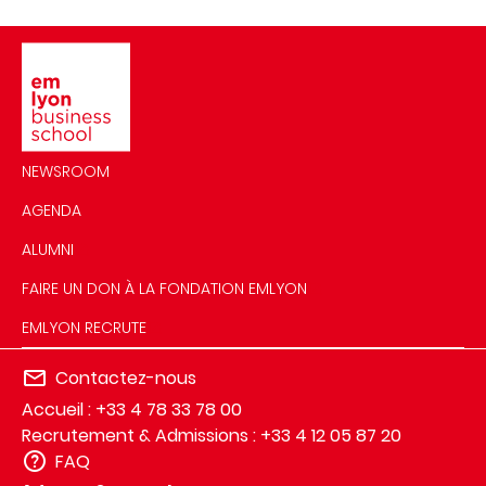
Image
NEWSROOM
AGENDA
ALUMNI
FAIRE UN DON À LA FONDATION EMLYON
EMLYON RECRUTE
Contactez-nous
Accueil : +33 4 78 33 78 00
Recrutement & Admissions : +33 4 12 05 87 20
FAQ