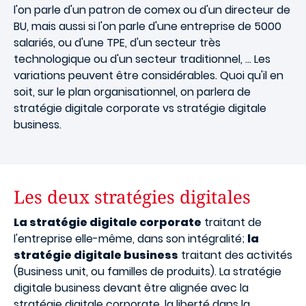
l'on parle d'un patron de comex ou d'un directeur de
BU, mais aussi si l'on parle d'une entreprise de 5000
salariés, ou d'une TPE, d'un secteur très
technologique ou d'un secteur traditionnel, ... Les
variations peuvent être considérables. Quoi qu'il en
soit, sur le plan organisationnel, on parlera de
stratégie digitale corporate vs stratégie digitale
business.
Les deux stratégies digitales
La stratégie digitale corporate
traitant de
l'entreprise elle-même, dans son intégralité;
la
stratégie digitale business
traitant des activités
(Business unit, ou familles de produits). La stratégie
digitale business devant être alignée avec la
stratégie digitale corporate, la liberté dans la