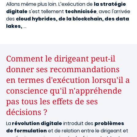
Allons même plus loin. L’exécution de
la stratégie
digitale
s'est tellement
technicisée
, avec l'arrivée
des
cloud hybrides, de la blockchain, des data
lakes,
...
Comment le dirigeant peut-il
donner ses recommandations
en termes d'exécution lorsqu'il a
conscience qu'il n'appréhende
pas tous les effets de ses
décisions ?
La
révolution digitale
introduit des
problèmes
de formulation
et de relation entre le dirigeant et