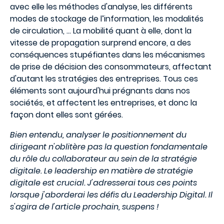
avec elle les méthodes d'analyse, les différents
modes de stockage de l’information, les modalités
de circulation, ... La mobilité quant à elle, dont la
vitesse de propagation surprend encore, a des
conséquences stupéfiantes dans les mécanismes
de prise de décision des consommateurs, affectant
d'autant les stratégies des entreprises. Tous ces
éléments sont aujourd'hui prégnants dans nos
sociétés, et affectent les entreprises, et donc la
façon dont elles sont gérées.
Bien entendu, analyser le positionnement du
dirigeant n'oblitère pas la question fondamentale
du rôle du collaborateur au sein de la stratégie
digitale. Le leadership en matière de stratégie
digitale est crucial. J'adresserai tous ces points
lorsque j'aborderai les défis du Leadership Digital. Il
s'agira de l'article prochain, suspens !