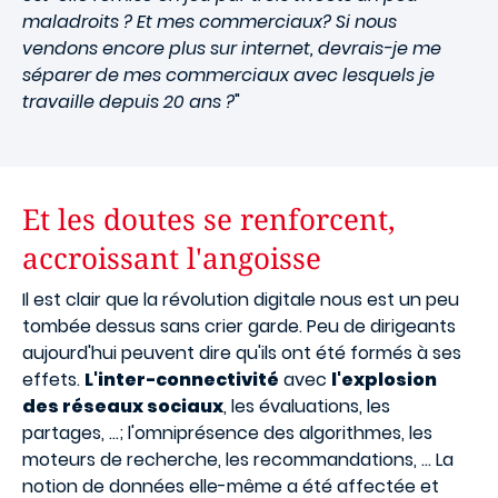
maladroits ? Et mes commerciaux? Si nous
vendons encore plus sur internet, devrais-je me
séparer de mes commerciaux avec lesquels je
travaille depuis 20 ans ?
"
Et les doutes se renforcent,
accroissant l'angoisse
Il est clair que la révolution digitale nous est un peu
tombée dessus sans crier garde. Peu de dirigeants
aujourd'hui peuvent dire qu'ils ont été formés à ses
effets.
L'inter-connectivité
avec
l'explosion
des réseaux sociaux
, les évaluations, les
partages, ...; l'omniprésence des algorithmes, les
moteurs de recherche, les recommandations, ... La
notion de données elle-même a été affectée et