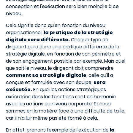
conception et l'exécution sera bien moindre à ce
niveau.
Cela signifie donc qu'en fonction du niveau
organisationnel,
la pratique de la stratégie
digitale sera différente.
Chaque type de
dirigeant aura donc une pratique différente de la
stratégie digitale, en fonction de son périmètre et
de son engagement possible par exemple. Mais quel
que soit le niveau, le dirigeant doit comprendre
comment sa stratégie digitale
, celle qu'il a
conçue et formulée avec son équipe,
sera
exécutée.
En quoi les actions stratégiques
exécutées dans les fonctions sont en harmonie
avec les actions au niveau corporate. Et nous
sommes en la matière face à une difficulté de taille,
car il n'a lui-même pas été formé à cela.
En effet, prenons l'exemple de l'exécution de
la