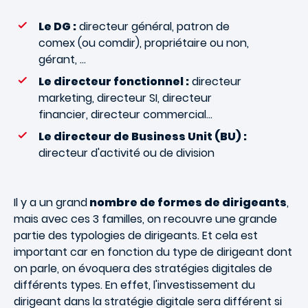
Le DG :
directeur général, patron de
comex (ou comdir), propriétaire ou non,
gérant, ...
Le directeur fonctionnel :
directeur
marketing, directeur SI, directeur
financier, directeur commercial...
Le directeur de Business Unit (BU) :
directeur d'activité ou de division
Il y a un grand
nombre de formes de dirigeants
,
mais avec ces 3 familles, on recouvre une grande
partie des typologies de dirigeants. Et cela est
important car en fonction du type de dirigeant dont
on parle, on évoquera des stratégies digitales de
différents types. En effet, l'investissement du
dirigeant dans la stratégie digitale sera différent si