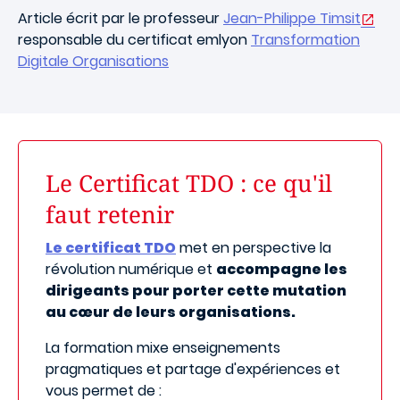
Article écrit par le professeur
Jean-Philippe Timsit
responsable du certificat emlyon
Transformation
Digitale Organisations
Le Certificat TDO : ce qu'il
faut retenir
Le certificat TDO
met en perspective la
révolution numérique et
accompagne les
dirigeants pour porter cette mutation
au cœur de leurs organisations.
La formation mixe enseignements
pragmatiques et partage d'expériences et
vous permet de :