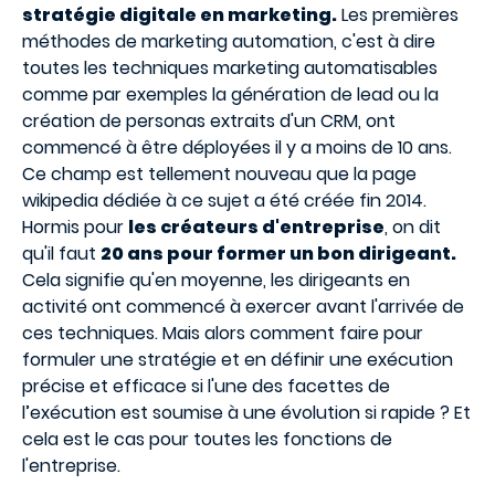
stratégie digitale en marketing.
Les premières
méthodes de marketing automation, c'est à dire
toutes les techniques marketing automatisables
comme par exemples la génération de lead ou la
création de personas extraits d'un CRM, ont
commencé à être déployées il y a moins de 10 ans.
Ce champ est tellement nouveau que la page
wikipedia dédiée à ce sujet a été créée fin 2014.
Hormis pour
les créateurs d'entreprise
, on dit
qu'il faut
20 ans pour former un bon dirigeant.
Cela signifie qu'en moyenne, les dirigeants en
activité ont commencé à exercer avant l'arrivée de
ces techniques. Mais alors comment faire pour
formuler une stratégie et en définir une exécution
précise et efficace si l'une des facettes de
l’exécution est soumise à une évolution si rapide ? Et
cela est le cas pour toutes les fonctions de
l'entreprise.