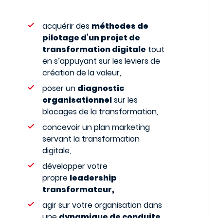
acquérir des
méthodes de
pilotage d’un projet de
transformation digitale
tout
en s’appuyant sur les leviers de
création de la valeur,
poser un
diagnostic
organisationnel
sur les
blocages de la transformation,
concevoir un plan marketing
servant la transformation
digitale,
développer votre
propre
leadership
transformateur,
agir sur votre organisation dans
une
dynamique de conduite