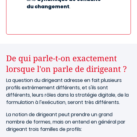
du changement
.
De qui parle-t-on exactement
lorsque l'on parle de dirigeant ?
La question du dirigeant adresse en fait plusieurs
profils extrêmement différents, et s'ils sont
différents, leurs rôles dans la stratégie digitale, de la
formulation à l’exécution, seront très différents.
La notion de dirigeant peut prendre un grand
nombre de formes, mais on entend en général par
dirigeant trois familles de profils: