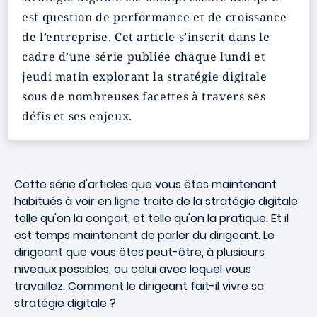
est question de performance et de croissance
de l’entreprise. Cet article s’inscrit dans le
cadre d’une série publiée chaque lundi et
jeudi matin explorant la stratégie digitale
sous de nombreuses facettes à travers ses
défis et ses enjeux.
Cette série d'articles que vous êtes maintenant
habitués à voir en ligne traite de la stratégie digitale
telle qu'on la conçoit, et telle qu'on la pratique. Et il
est temps maintenant de parler du dirigeant. Le
dirigeant que vous êtes peut-être, à plusieurs
niveaux possibles, ou celui avec lequel vous
travaillez. Comment le dirigeant fait-il vivre sa
stratégie digitale ?