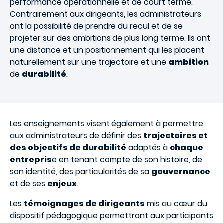
performance opérationnelle et de court terme.
Contrairement aux dirigeants, les administrateurs
ont la possibilité de prendre du recul et de se
projeter sur des ambitions de plus long terme. Ils ont
une distance et un positionnement qui les placent
naturellement sur une trajectoire et une
ambition
de
durabilité
.
Les enseignements visent également à permettre
aux administrateurs de définir des
trajectoires et
des objectifs de durabilité
adaptés à
chaque
entrepris
e en tenant compte de son histoire, de
son identité, des particularités de sa
gouvernance
et de ses
enjeux
.
Les
témoignages de dirigeants
mis au cœur du
dispositif pédagogique permettront aux participants