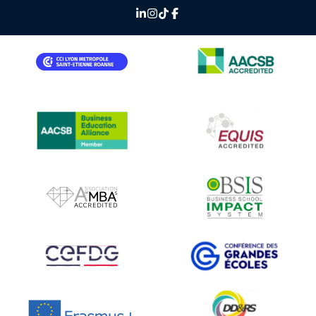
IMAGE
IMAGE
IMAGE
IMAGE
IMAGE
IMAGE
IMAGE
IMAGE
IMAGE
IMAGE