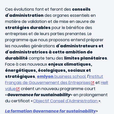
Ces évolutions font et feront des
conseils
d’administration
des organes essentiels en
matière de validation et de mise en œuvre de
stratégies durables
pour le bénéfice des
entreprises et de leurs parties prenantes. Le
programme que nous proposons entend préparer
les nouvelles générations
d’administrateurs et
d’administratrices à cette ambition de
durabilité
compte tenu des
limites planétaires
.
Face à ces nouveaux
enjeux climatiques,
énergétiques, écologiques, sociaux et
stratégiques
,
emlyon
business school
, l’
Institut
Français de Gouvernement des Entreprises
et
HeR
value
créent un nouveau programme court
«
Governance for sustainability
» en prolongement
du certificat «
Objectif Conseil d'Administration
».
La formation Governance for sustainability
»