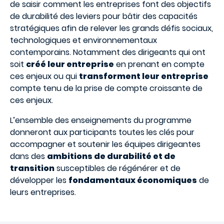
de saisir comment les entreprises font des objectifs
de durabilité des leviers pour bâtir des capacités
stratégiques afin de relever les grands défis sociaux,
technologiques et environnementaux
contemporains. Notamment des dirigeants qui ont
soit
créé leur entreprise
en prenant en compte
ces enjeux ou qui
transforment leur entreprise
compte tenu de la prise de compte croissante de
ces enjeux.
L’ensemble des enseignements du programme
donneront aux participants toutes les clés pour
accompagner et soutenir les équipes dirigeantes
dans des
ambitions de durabilité et de
transition
susceptibles de régénérer et de
développer les
fondamentaux économiques
de
leurs entreprises.