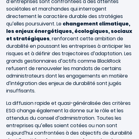
d’entreprises sont confrontées à des attentes
sociétales et marchandes qui interrogent
directement le caractère durable des stratégies
qu’elles poursuivent. Le
changement climatique,
les enjeux énergétiques, écologiques, sociaux
et stratégiques
, renforcent cette ambition de
durabilité en poussant les entreprises à anticiper les
risques et à définir des
trajectoires d’adaptation.
Les
grands gestionnaires d’actifs comme BlackRock
refusent de renouveler les mandats de certains
administrateurs dont les engagements en matière
d’intégration des enjeux de durabilité sont jugés
insuffisants.
La diffusion rapide et quasi-généralisée des critères
ESG change également la donne sur le rôle et les
attendus du conseil d’administration. Toutes les
entreprises qu’elles soient cotées ou non sont
aujourd’hui confrontées à des objectifs de durabilité