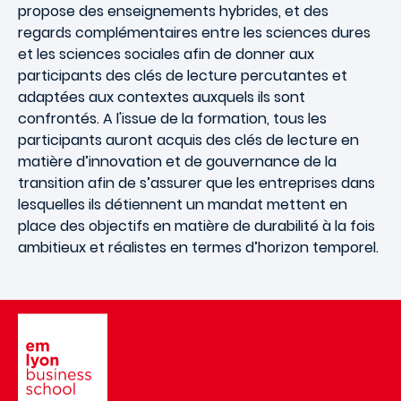
propose des enseignements hybrides, et des
regards complémentaires entre les sciences dures
et les sciences sociales afin de donner aux
participants des clés de lecture percutantes et
adaptées aux contextes auxquels ils sont
confrontés. A l'issue de la formation, tous les
participants auront acquis des clés de lecture en
matière d’innovation et de gouvernance de la
transition afin de s’assurer que les entreprises dans
lesquelles ils détiennent un mandat mettent en
place des objectifs en matière de durabilité à la fois
ambitieux et réalistes en termes d’horizon temporel.
Image