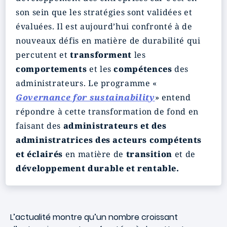
son sein que les stratégies sont validées et
évaluées. Il est aujourd’hui confronté à de
nouveaux défis en matière de durabilité qui
percutent et
transforment
les
comportements
et les
compétences
des
administrateurs. Le programme «
Governance for sustainability
» entend
répondre à cette transformation de fond en
faisant des
administrateurs et des
administratrices des acteurs compétents
et éclairés
en matière de
transition
et de
développement durable et rentable.
L’actualité montre qu’un nombre croissant