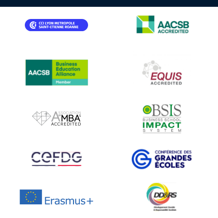
IMAGE
IMAGE
IMAGE
IMAGE
IMAGE
IMAGE
IMAGE
IMAGE
IMAGE
IMAGE