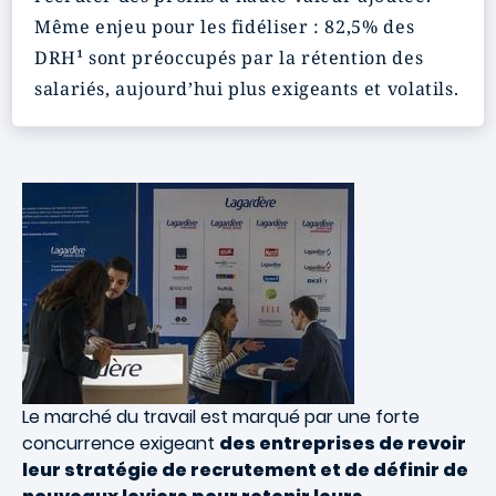
Même enjeu pour les fidéliser : 82,5% des
DRH¹ sont préoccupés par la rétention des
salariés, aujourd’hui plus exigeants et volatils.
Le marché du travail est marqué par une forte
concurrence exigeant
des entreprises de revoir
leur stratégie de recrutement et de définir de