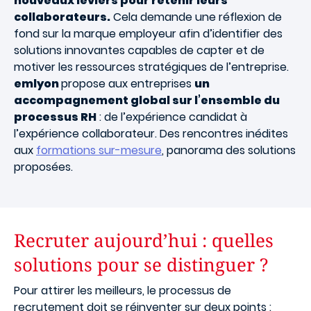
nouveaux leviers pour retenir leurs
collaborateurs.
Cela demande une réflexion de
fond sur la marque employeur afin d’identifier des
solutions innovantes capables de capter et de
motiver les ressources stratégiques de l’entreprise.
emlyon
propose aux entreprises
un
accompagnement global sur l’ensemble du
processus RH
: de l’expérience candidat à
l’expérience collaborateur. Des rencontres inédites
aux
formations sur-mesure
, panorama des solutions
proposées.
Recruter aujourd’hui : quelles
solutions pour se distinguer ?
Pour attirer les meilleurs, le processus de
recrutement doit se réinventer sur deux points :