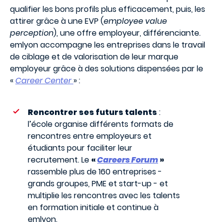
qualifier les bons profils plus efficacement, puis, les
attirer grâce à une EVP (
employee value
perception
), une offre employeur, différenciante.
emlyon accompagne les entreprises dans le travail
de ciblage et de valorisation de leur marque
employeur grâce à des solutions dispensées par le
«
Career Center
» :
Rencontrer ses futurs talents
:
l’école organise différents formats de
rencontres entre employeurs et
étudiants pour faciliter leur
recrutement. Le
«
Careers Forum
»
rassemble plus de 160 entreprises -
grands groupes, PME et start-up - et
multiplie les rencontres avec les talents
en formation initiale et continue à
emlyon.