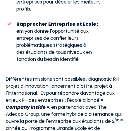
entreprises pour déceler les meilleurs
profils.
Rapprocher Entreprise et Ecole :
emlyon donne l’opportunité aux
entreprises de confier leurs
problématiques stratégiques à
des étudiants de tous niveaux en
fonction du besoin identifié.
Différentes missions sont possibles : diagnostic RH,
projet d’innovation, lancement d’offre, projet à
l’international… Et pour répondre davantage aux
enjeux RH des entreprises : l’école a lancé
«
Company Inside
»
, en partenariat avec The
Adecco Group, une forme hybride d’alternance qui
ème
ouvre la porte de l’entreprise aux étudiants de 2
année du Programme Grande Ecole et de