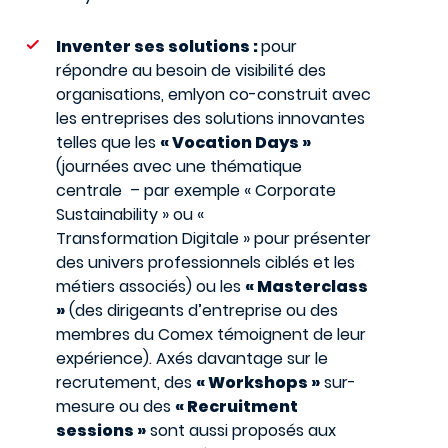
Inventer ses solutions :
pour
répondre au besoin de visibilité des
organisations, emlyon co-construit avec
les entreprises des solutions innovantes
telles que les
« Vocation Days »
(journées avec une thématique
centrale – par exemple « Corporate
Sustainability » ou «
Transformation Digitale » pour présenter
des univers professionnels ciblés et les
métiers associés) ou les
« Masterclass
»
(des dirigeants d’entreprise ou des
membres du Comex témoignent de leur
expérience). Axés davantage sur le
recrutement, des
« Workshops »
sur-
mesure ou des
« Recruitment
sessions »
sont aussi proposés aux