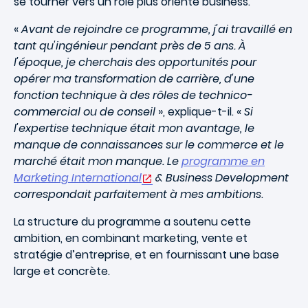
se tourner vers un rôle plus orienté business.
«
Avant de rejoindre ce programme, j'ai travaillé en
tant qu'ingénieur pendant près de 5 ans. À
l'époque, je cherchais des opportunités pour
opérer ma transformation de carrière, d'une
fonction technique à des rôles de technico-
commercial ou de conseil
», explique-t-il. «
Si
l'expertise technique était mon avantage, le
manque de connaissances sur le commerce et le
marché était mon manque. Le
programme en
Marketing International
& Business Development
correspondait parfaitement à mes ambitions
.
La structure du programme a soutenu cette
ambition, en combinant marketing, vente et
stratégie d’entreprise, et en fournissant une base
large et concrète.