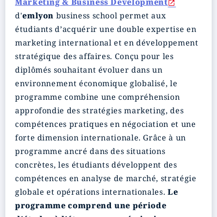
Marketing & Business Development
d'
emlyon
business school permet aux
étudiants d’acquérir une double expertise en
marketing international et en développement
stratégique des affaires. Conçu pour les
diplômés souhaitant évoluer dans un
environnement économique globalisé, le
programme combine une compréhension
approfondie des stratégies marketing, des
compétences pratiques en négociation et une
forte dimension internationale. Grâce à un
programme ancré dans des situations
concrètes, les étudiants développent des
compétences en analyse de marché, stratégie
globale et opérations internationales.
Le
programme comprend une période