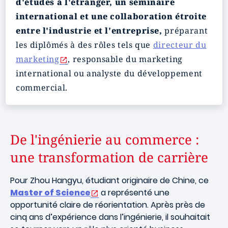
d'études à l'étranger, un séminaire
international et une collaboration étroite
entre l'industrie et l'entreprise,
préparant
les diplômés à des rôles tels que
directeur du
marketing
, responsable du marketing
international ou analyste du développement
commercial.
De l'ingénierie au commerce :
une transformation de carrière
Pour Zhou Hangyu, étudiant originaire de Chine, ce
Master of Science
a représenté une
opportunité claire de réorientation. Après près de
cinq ans d’expérience dans l’ingénierie, il souhaitait