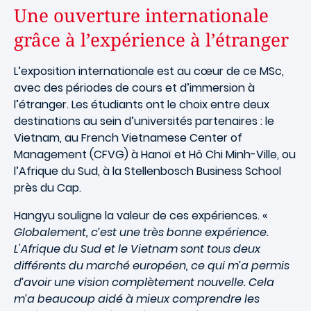
Une ouverture internationale
grâce à l’expérience à l’étranger
L’exposition internationale est au cœur de ce MSc,
avec des périodes de cours et d’immersion à
l’étranger. Les étudiants ont le choix entre deux
destinations au sein d’universités partenaires : le
Vietnam, au French Vietnamese Center of
Management (CFVG) à Hanoï et Hô Chi Minh-Ville, ou
l’Afrique du Sud, à la Stellenbosch Business School
près du Cap.
Hangyu souligne la valeur de ces expériences. «
Globalement, c’est une très bonne expérience.
L'Afrique du Sud et le Vietnam sont tous deux
différents du marché européen, ce qui m’a permis
d’avoir une vision complètement nouvelle. Cela
m’a beaucoup aidé à mieux comprendre les