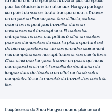
La recherche d’emploi peut s’avérer plus complexe
pour les étudiants internationaux. Hangyu partage
son point de vue en toute transparence : «
Trouver
un emploi en France peut être difficile, surtout
quand on ne peut pas travailler dans un
environnement francophone. Et toutes les
entreprises ne sont pas prêtes à offrir un soutien
pour les démarches de visa. Le plus important est
de bien se positionner, de comprendre clairement
nos compétences, nos aptitudes et nos points forts.
C’est ainsi que l’on peut trouver un poste qui nous
correspond vraiment. L'excellente réputation de
longue date de l'école a en effet renforcé notre
compétitivité sur le marché du travail. J'en suis très
fier.
L’expérience de Zhou Hangyu incarne pleinement