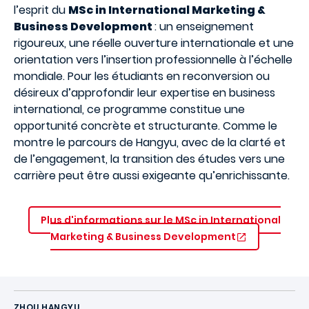
l’esprit du
MSc in International Marketing &
Business Development
: un enseignement
rigoureux, une réelle ouverture internationale et une
orientation vers l’insertion professionnelle à l’échelle
mondiale. Pour les étudiants en reconversion ou
désireux d’approfondir leur expertise en business
international, ce programme constitue une
opportunité concrète et structurante. Comme le
montre le parcours de Hangyu, avec de la clarté et
de l’engagement, la transition des études vers une
carrière peut être aussi exigeante qu’enrichissante.
Plus d'informations sur le MSc in International
Marketing & Business Development
ZHOU HANGYU