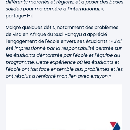
différents marchés et régions, et à poser des bases
solides pour ma carrière à l’international.
»,
partage-t-il.
Malgré quelques défis, notamment des problèmes
de visa en Afrique du Sud, Hangyu a apprécié
l'engagement de l'école envers ses étudiants : «
J’ai
été impressionné par la responsabilité centrée sur
les étudiants démontrée par l’école et l’équipe du
programme. Cette expérience où les étudiants et
l’école ont fait face ensemble aux problèmes et les
ont résolus a renforcé mon lien avec emlyon.
»