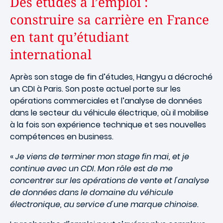
Des études à l’emploi :
construire sa carrière en France
en tant qu’étudiant
international
Après son stage de fin d’études, Hangyu a décroché
un CDI à Paris. Son poste actuel porte sur les
opérations commerciales et l’analyse de données
dans le secteur du véhicule électrique, où il mobilise
à la fois son expérience technique et ses nouvelles
compétences en business.
«
Je viens de terminer mon stage fin mai, et je
continue avec un CDI. Mon rôle est de me
concentrer sur les opérations de vente et l'analyse
de données dans le domaine du véhicule
électronique, au service d'une marque chinoise.