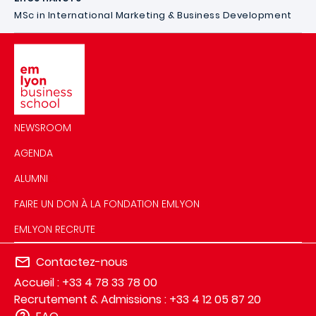
MSc in International Marketing & Business Development
Image
NEWSROOM
AGENDA
ALUMNI
FAIRE UN DON À LA FONDATION EMLYON
EMLYON RECRUTE
Contactez-nous
Accueil : +33 4 78 33 78 00
Recrutement & Admissions : +33 4 12 05 87 20