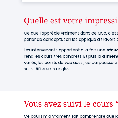
Quelle est votre impress
Ce que j’apprécie vraiment dans ce MSc, c’est 
parler de concepts : on les applique à travers 
Les intervenants apportent à la fois une
stru
rend les cours très concrets. Et puis la
dimens
variés, les points de vue aussi, ce qui pousse
sous différents angles.
Vous avez suivi le cours 
Ce cours m’a vraiment fait comprendre que l