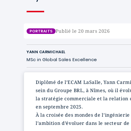
Publié le 20 mars 2026
PORTRAITS
YANN CARMICHAEL
MSc in Global Sales Excellence
Diplômé de l’ECAM LaSalle, Yann Carmi
sein du Groupe BRL, à Nîmes, où il évol
la stratégie commerciale et la relation 
en septembre 2025.
À la croisée des mondes de l’ingénierie
l’ambition d’évoluer dans le secteur de 