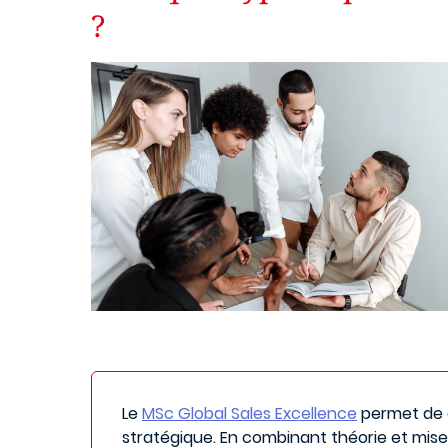
?
Le
MSc Global Sales Excellence
permet de d
stratégique. En combinant théorie et mise