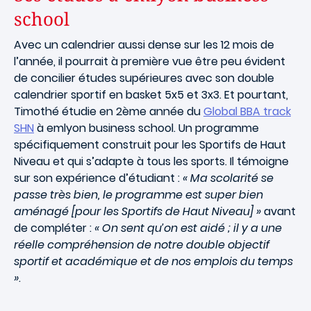
school
Avec un calendrier aussi dense sur les 12 mois de
l’année, il pourrait à première vue être peu évident
de concilier études supérieures avec son double
calendrier sportif en basket 5x5 et 3x3. Et pourtant,
Timothé étudie en 2ème année du
Global BBA track
SHN
à emlyon business school. Un programme
spécifiquement construit pour les Sportifs de Haut
Niveau et qui s’adapte à tous les sports. Il témoigne
sur son expérience d’étudiant :
« Ma scolarité se
passe très bien, le programme est super bien
aménagé [pour les Sportifs de Haut Niveau] »
avant
de compléter :
« On sent qu’on est aidé ; il y a une
réelle compréhension de notre double objectif
sportif et académique et de nos emplois du temps
»
.