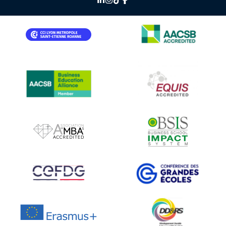
IMAGE
IMAGE
IMAGE
IMAGE
IMAGE
IMAGE
IMAGE
IMAGE
IMAGE
IMAGE