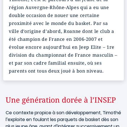
région Auvergne-Rhône-Alpes qui a eu une
double occasion de nouer une certaine
proximité avec le monde du basket. Par sa
ville d’origine d’abord, Roanne dont le club a
été champion de France en 2006-2007 et
évolue encore aujourd’hui en Jeep Elite – 1re
division du championnat de France masculin –
et par son cadre familial ensuite, où ses
parents ont tous deux joué à bon niveau.
Une génération dorée à l’INSEP
Ce contexte propice à son développement, Timothé
l’exploite en foulant les parquets de basket dès son
plus jeune âge, avant d’intégrer successivement un