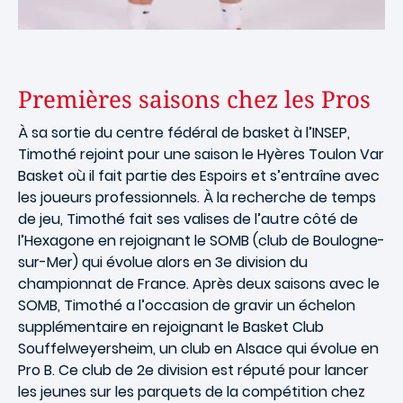
Premières saisons chez les Pros
À sa sortie du centre fédéral de basket à l’INSEP,
Timothé rejoint pour une saison le Hyères Toulon Var
Basket où il fait partie des Espoirs et s’entraîne avec
les joueurs professionnels. À la recherche de temps
de jeu, Timothé fait ses valises de l’autre côté de
l’Hexagone en rejoignant le SOMB (club de Boulogne-
sur-Mer) qui évolue alors en 3e division du
championnat de France. Après deux saisons avec le
SOMB, Timothé a l’occasion de gravir un échelon
supplémentaire en rejoignant le Basket Club
Souffelweyersheim, un club en Alsace qui évolue en
Pro B. Ce club de 2e division est réputé pour lancer
les jeunes sur les parquets de la compétition chez