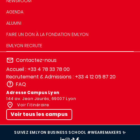
NEWSROOM
AGENDA
ALUMNI
FAIRE UN DON À LA FONDATION EMLYON
EMLYON RECRUTE
Contactez-nous
Accueil : +33 4 78 33 78 00
Recrutement & Admissions : +33 4 12 05 87 20
FAQ
Adresse Campus Lyon
144 av. Jean Jaurès, 69007 Lyon
Voir l'itinéraire
Voir tous les campus
SUIVEZ EMLYON BUSINESS SCHOOL #WEAREMAKERS ✨