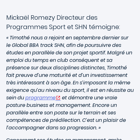
Mickaël Romezy Directeur des
Programmes Sport et SHN témoigne:
« Timothé nous a rejoint en septembre dernier sur
le Global BBA track SHN, afin de poursuivre des
études en parallèle de son projet sportif. Malgré un
emploi du temps en club conséquent et sa
présence sur deux disciplines distinctes, Timothé
fait preuve d’une maturité et d’un investissement
très intéressant à son âge. En s’imposant la même
exigence qu’au niveau du sport, il est en réussite au
sein du
programme
et démontre une vraie
posture business et management. Encore un
parallèle entre son poste sur le terrain et ses
compétences de prédilection. C’est un plaisir de
l’accompagner dans sa progression. »