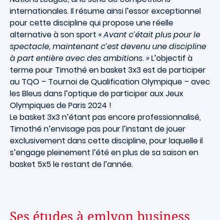
internationales
. Il résume ainsi l’essor exceptionnel
pour cette discipline qui propose une réelle
alternative à son sport
« Avant c’était plus pour le
spectacle, maintenant c’est devenu une discipline
à part entière avec des ambitions. »
L’objectif à
terme pour Timothé en basket 3x3 est de participer
au TQO –
Tournoi de Qualification Olympique
– avec
les Bleus dans l’optique de participer aux
Jeux
Olympiques de Paris 2024
!
Le basket 3x3 n’étant pas encore professionnalisé,
Timothé n’envisage pas pour l’instant de jouer
exclusivement dans cette discipline, pour laquelle il
s’engage pleinement l’été en plus de sa saison en
basket 5x5 le restant de l’année.
Ses études à emlyon business