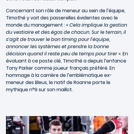
Concernant son rôle de meneur au sein de l’équipe,
Timothé y voit des passerelles évidentes avec le
monde du management :
« Cela implique la gestion
du vestiaire et des égos de chacun. Sur le terrain, il
s’agit de trouver le bon timing pour l’équipe,
annoncer les systèmes et prendre la bonne
décision quand il reste peu de temps pour tirer »
. En
évoluant à ce poste clé, Timothé a depuis l’enfance
Tony Parker comme joueur français préféré. En
hommage à la carrière de l’emblématique ex-
meneur des Bleus, le natif de Roanne porte le
mythique n°9 sur son maillot.