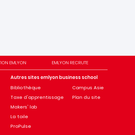
TION EMLYON
EMLYON RECRUTE
Autres sites emlyon business school
Bibliothèque
Campus Asie
Taxe d'apprentissage
Plan du site
Makers' lab
La toile
ProPulse