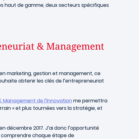
ages haut de gamme, deux secteurs spécifiques
reneuriat & Management
s en marketing, gestion et management, ce
ouhaite obtenir les clés de l’entrepreneuriat
 & Management de l’Innovation
me permettra
ain » et plus tournées vers la stratégie, et
 en décembre 2017. J’ai donc l’opportunité
de comprendre chaque étape de