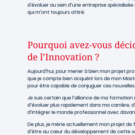
d'évoluer au sein d’une entreprise spécialisé
qui m’ont toujours attiré.
Pourquoi avez-vous déci
de l’Innovation ?
Aujourd’hui, pour mener à bien mon projet pr
que je compte bien acquérir lors de mon Mastèr
pour être capable de conjuguer ces nouvelles
Je suis certain que l’alliance de ma formation 
d’évoluer plus rapidement dans ma carrière, d’
d’intégrer le monde professionnel avec davan
De plus, je mène actuellement mon projet de fi
d’être au cœur du développement de cette s