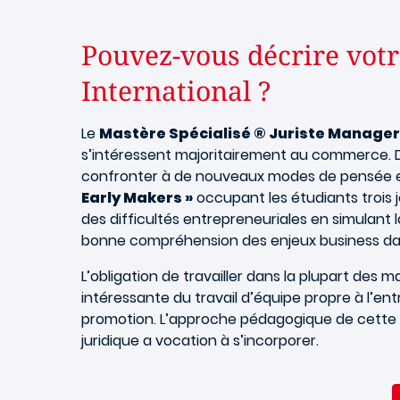
Pouvez-vous décrire vot
International ?
Le
Mastère Spécialisé ® Juriste Manager
s’intéressent majoritairement au commerce. D
confronter à de nouveaux modes de pensée et 
Early Makers »
occupant les étudiants trois
des difficultés entrepreneuriales en simulant
bonne compréhension des enjeux business da
L’obligation de travailler dans la plupart des
intéressante du travail d’équipe propre à l’en
promotion. L’approche pédagogique de cette 
juridique a vocation à s’incorporer.