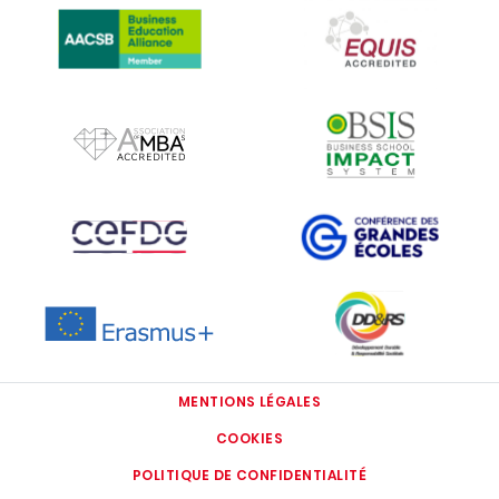
IMAGE
IMAGE
IMAGE
IMAGE
IMAGE
IMAGE
MENTIONS LÉGALES
COOKIES
POLITIQUE DE CONFIDENTIALITÉ