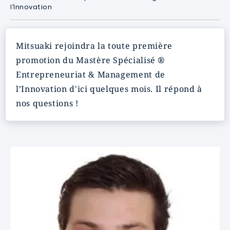
l’Innovation
Mitsuaki rejoindra la toute première
promotion du Mastère Spécialisé ®
Entrepreneuriat & Management de
l’Innovation d'ici quelques mois. Il répond à
nos questions !