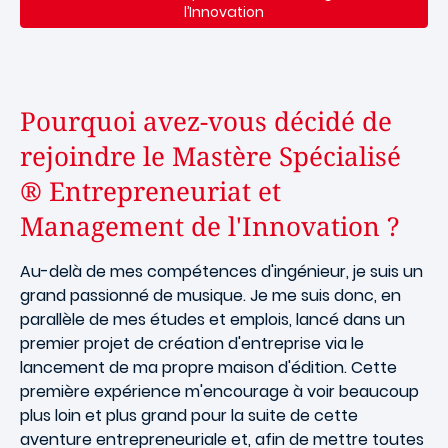
l’Innovation
Pourquoi avez-vous décidé de
rejoindre le Mastère Spécialisé
® Entrepreneuriat et
Management de l'Innovation ?
Au-delà de mes compétences d'ingénieur, je suis un
grand passionné de musique. Je me suis donc, en
parallèle de mes études et emplois, lancé dans un
premier projet de création d'entreprise via le
lancement de ma propre maison d'édition. Cette
première expérience m'encourage à voir beaucoup
plus loin et plus grand pour la suite de cette
aventure entrepreneuriale et, afin de mettre toutes