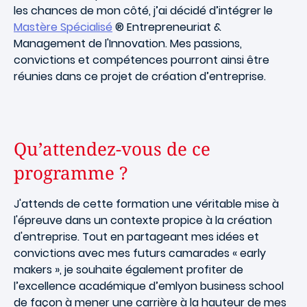
les chances de mon côté, j’ai décidé d’intégrer le
Mastère Spécialisé
® Entrepreneuriat &
Management de l'Innovation. Mes passions,
convictions et compétences pourront ainsi être
réunies dans ce projet de création d’entreprise.
Qu’attendez-vous de ce
programme ?
J'attends de cette formation une véritable mise à
l'épreuve dans un contexte propice à la création
d'entreprise. Tout en partageant mes idées et
convictions avec mes futurs camarades « early
makers », je souhaite également profiter de
l’excellence académique d’emlyon business school
de façon à mener une carrière à la hauteur de mes