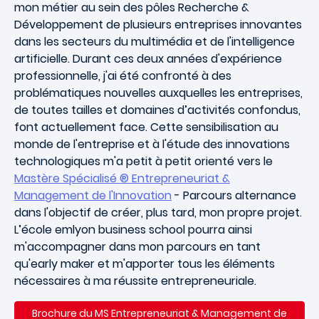
mon métier au sein des pôles Recherche &
Développement de plusieurs entreprises innovantes
dans les secteurs du multimédia et de l'intelligence
artificielle. Durant ces deux années d'expérience
professionnelle, j'ai été confronté à des
problématiques nouvelles auxquelles les entreprises,
de toutes tailles et domaines d’activités confondus,
font actuellement face. Cette sensibilisation au
monde de l'entreprise et à l'étude des innovations
technologiques m'a petit à petit orienté vers le
Mastère Spécialisé ® Entrepreneuriat &
Management de l'Innovation
- Parcours alternance
dans l'objectif de créer, plus tard, mon propre projet.
L’école emlyon business school pourra ainsi
m'accompagner dans mon parcours en tant
qu'early maker et m'apporter tous les éléments
nécessaires à ma réussite entrepreneuriale.
Brochure du
MS Entrepreneuriat & Management de