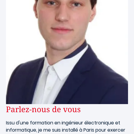
Parlez-nous de vous
Issu d'une formation en ingénieur électronique et
informatique, je me suis installé à Paris pour exercer