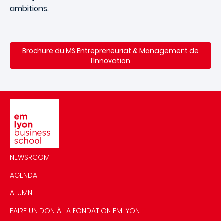
ambitions.
Brochure du
MS Entrepreneuriat & Management de
l’Innovation
Image
NEWSROOM
AGENDA
ALUMNI
FAIRE UN DON À LA FONDATION EMLYON