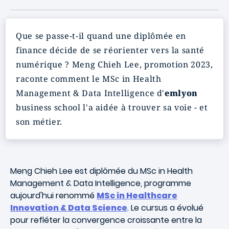
Que se passe-t-il quand une diplômée en
finance décide de se réorienter vers la santé
numérique ? Meng Chieh Lee, promotion 2023,
raconte comment le MSc in Health
Management & Data Intelligence d'
emlyon
business school l'a aidée à trouver sa voie - et
son métier.
Meng Chieh Lee est diplômée du MSc in Health
Management & Data Intelligence, programme
aujourd'hui renommé
MSc in Healthcare
Innovation & Data Science
. Le cursus a évolué
pour refléter la convergence croissante entre la