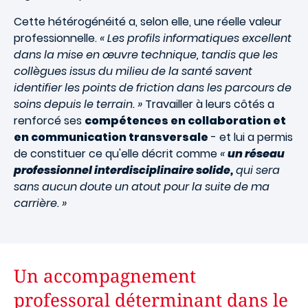
Cette hétérogénéité a, selon elle, une réelle valeur
professionnelle.
« Les profils informatiques excellent
dans la mise en œuvre technique, tandis que les
collègues issus du milieu de la santé savent
identifier les points de friction dans les parcours de
soins depuis le terrain. »
Travailler à leurs côtés a
renforcé ses
compétences en collaboration et
en communication transversale
- et lui a permis
de constituer ce qu'elle décrit comme
«
un réseau
professionnel interdisciplinaire solide,
qui sera
sans aucun doute un atout pour la suite de ma
carrière. »
Un accompagnement
professoral déterminant dans le