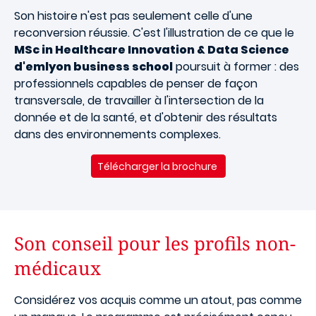
Son histoire n'est pas seulement celle d'une
reconversion réussie. C'est l'illustration de ce que le
MSc in Healthcare Innovation & Data Science
d'emlyon business school
poursuit à former : des
professionnels capables de penser de façon
transversale, de travailler à l'intersection de la
donnée et de la santé, et d'obtenir des résultats
dans des environnements complexes.
Télécharger la brochure
Son conseil pour les profils non-
médicaux
Considérez vos acquis comme un atout, pas comme