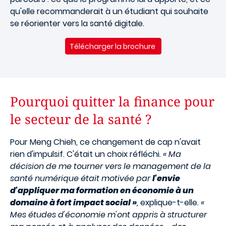
qu'elle recommanderait à un étudiant qui souhaite
se réorienter vers la santé digitale.
Télécharger la brochure
Pourquoi quitter la finance pour
le secteur de la santé ?
Pour Meng Chieh, ce changement de cap n'avait
rien d'impulsif. C'était un choix réfléchi.
« Ma
décision de me tourner vers le management de la
santé numérique était motivée par
l'envie
d'appliquer ma formation en économie à un
domaine à fort impact social »
,
explique-t-elle.
«
Mes études d'économie m'ont appris à structurer