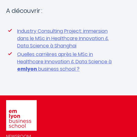
A découvrir :
Industry Consulting Project: immersion
dans le MSc in Healthcare Innovation &
Data Science à Shanghai
Quelles carrières après le MSc in
Healthcare Innovation & Data Science à
emlyon
business school ?
Image
NEWSROOM