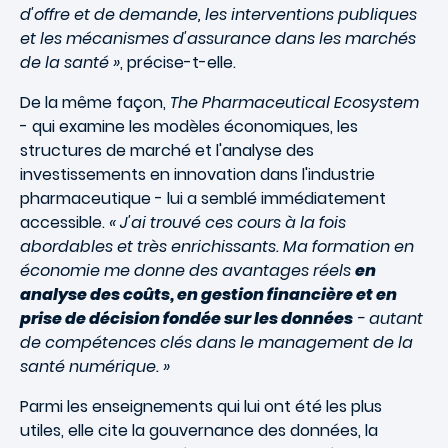
d'offre et de demande, les interventions publiques
et les mécanismes d'assurance dans les marchés
de la santé »
, précise-t-elle.
De la même façon,
The Pharmaceutical Ecosystem
- qui examine les modèles économiques, les
structures de marché et l'analyse des
investissements en innovation dans l'industrie
pharmaceutique - lui a semblé immédiatement
accessible.
« J'ai trouvé ces cours à la fois
abordables et très enrichissants. Ma formation en
économie me donne des avantages réels
en
analyse des coûts, en gestion financière et en
prise de décision fondée sur les données
- autant
de compétences clés dans le management de la
santé numérique. »
Parmi les enseignements qui lui ont été les plus
utiles, elle cite la gouvernance des données, la