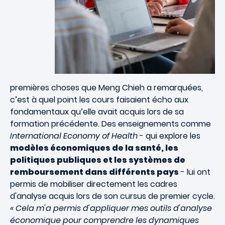
premières choses que Meng Chieh a remarquées,
c’est à quel point les cours faisaient écho aux
fondamentaux qu’elle avait acquis lors de sa
formation précédente. Des enseignements comme
International Economy of Health
- qui explore les
modèles économiques de la santé, les
politiques publiques et les systèmes de
remboursement dans différents pays
- lui ont
permis de mobiliser directement les cadres
d'analyse acquis lors de son cursus de premier cycle.
« Cela m'a permis d'appliquer mes outils d'analyse
économique pour comprendre les dynamiques