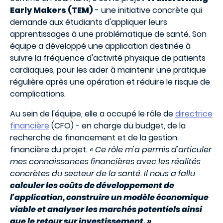
Early Makers (TEM)
- une initiative concrète qui
demande aux étudiants d'appliquer leurs
apprentissages à une problématique de santé. Son
équipe a développé une application destinée à
suivre la fréquence d'activité physique de patients
cardiaques, pour les aider à maintenir une pratique
régulière après une opération et réduire le risque de
complications.
Au sein de l'équipe, elle a occupé le rôle de
directrice
financière
(CFO) - en charge du budget, de la
recherche de financement et de la gestion
financière du projet.
« Ce rôle m'a permis d'articuler
mes connaissances financières avec les réalités
concrètes du secteur de la santé. Il nous a fallu
calculer les coûts de développement de
l'application, construire un modèle économique
viable et analyser les marchés potentiels ainsi
que le retour sur investissement. »