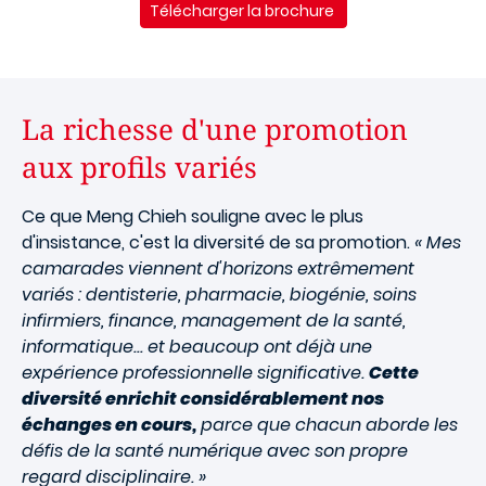
Télécharger la brochure
La richesse d'une promotion
aux profils variés
Ce que Meng Chieh souligne avec le plus
d'insistance, c'est la diversité de sa promotion.
« Mes
camarades viennent d'horizons extrêmement
variés : dentisterie, pharmacie, biogénie, soins
infirmiers, finance, management de la santé,
informatique... et beaucoup ont déjà une
expérience professionnelle significative.
Cette
diversité enrichit considérablement nos
échanges en cours,
parce que chacun aborde les
défis de la santé numérique avec son propre
regard disciplinaire. »