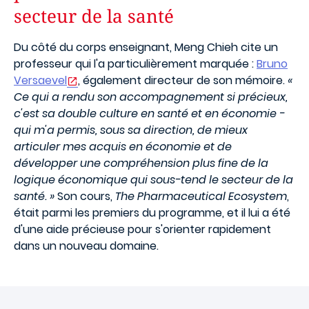
secteur de la santé
Du côté du corps enseignant, Meng Chieh cite un
professeur qui l'a particulièrement marquée :
Bruno
Versaevel
, également directeur de son mémoire.
«
Ce qui a rendu son accompagnement si précieux,
c'est sa double culture en santé et en économie -
qui m'a permis, sous sa direction, de mieux
articuler mes acquis en économie et de
développer une compréhension plus fine de la
logique économique qui sous-tend le secteur de la
santé. »
Son cours,
The Pharmaceutical Ecosystem
,
était parmi les premiers du programme, et il lui a été
d'une aide précieuse pour s'orienter rapidement
dans un nouveau domaine.