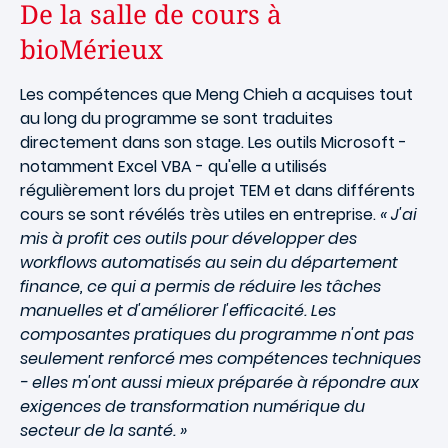
De la salle de cours à
bioMérieux
Les compétences que Meng Chieh a acquises tout
au long du programme se sont traduites
directement dans son stage. Les outils Microsoft -
notamment Excel VBA - qu'elle a utilisés
régulièrement lors du projet TEM et dans différents
cours se sont révélés très utiles en entreprise.
« J'ai
mis à profit ces outils pour développer des
workflows automatisés au sein du département
finance, ce qui a permis de réduire les tâches
manuelles et d'améliorer l'efficacité. Les
composantes pratiques du programme n'ont pas
seulement renforcé mes compétences techniques
- elles m'ont aussi mieux préparée à répondre aux
exigences de transformation numérique du
secteur de la santé. »