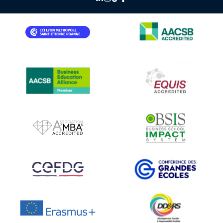
IMAGE
IMAGE
IMAGE
IMAGE
IMAGE
IMAGE
IMAGE
IMAGE
IMAGE
IMAGE