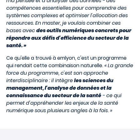
ma pensée et à analyser des données - des
compétences essentielles pour comprendre des
systèmes complexes et optimiser l'allocation des
ressources. En master, je voulais combiner ces
bases avec
des outils numériques concrets pour
répondre aux défis d'efficience du secteur de la
santé. »
Ce qu'elle a trouvé à emlyon, c'est un programme
qui rendait cette combinaison naturelle.
« La grande
force du programme, c'est son approche
interdisciplinaire : il intègre
les sciences du
management, l'analyse de données et la
connaissance du secteur de la santé
- ce qui
permet d'appréhender les enjeux de la santé
numérique sous plusieurs angles à la fois. »