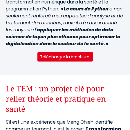
transformation numérique dans la santé et la
programmation Python.
« Le cours de Python
a non
seulement renforcé mes capacités d'analyse et de
traitement des données, mais il m'a aussi donné
les moyens d'
appliquer les méthodes de data
science de façon plus efficace pour optimiser la
digitalisation dans le secteur de la santé. »
Télécharger la brochure
Le TEM : un projet clé pour
relier théorie et pratique en
santé
S'il est une expérience que Meng Chieh identifie
comme un tournant, c'est le projet
Transforming