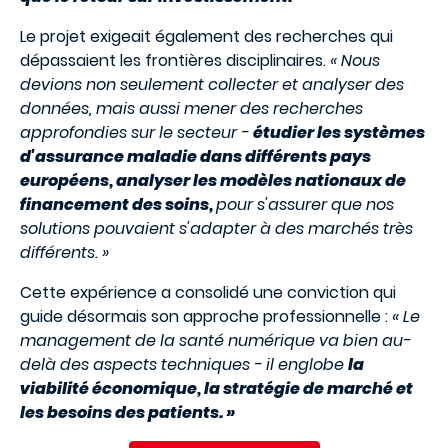
Le projet exigeait également des recherches qui
dépassaient les frontières disciplinaires.
« Nous
devions non seulement collecter et analyser des
données, mais aussi mener des recherches
approfondies sur le secteur -
étudier les systèmes
d'assurance maladie dans différents pays
européens, analyser les modèles nationaux de
financement des soins,
pour s'assurer que nos
solutions pouvaient s'adapter à des marchés très
différents. »
Cette expérience a consolidé une conviction qui
guide désormais son approche professionnelle :
« Le
management de la santé numérique va bien au-
delà des aspects techniques - il englobe
la
viabilité économique, la stratégie de marché et
les besoins des patients. »