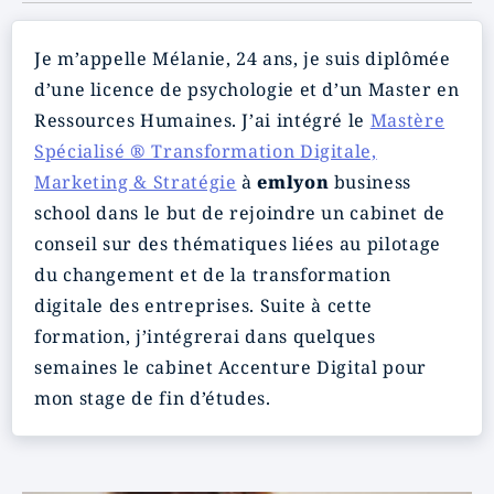
Je m’appelle Mélanie, 24 ans, je suis diplômée
d’une licence de psychologie et d’un Master en
Ressources Humaines. J’ai intégré le
Mastère
Spécialisé ® Transformation Digitale,
Marketing & Stratégie
à
emlyon
business
school dans le but de rejoindre un cabinet de
conseil sur des thématiques liées au pilotage
du changement et de la transformation
digitale des entreprises. Suite à cette
formation, j’intégrerai dans quelques
semaines le cabinet Accenture Digital pour
mon stage de fin d’études.