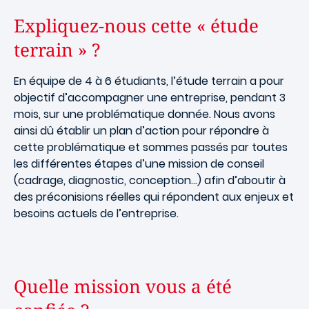
Expliquez-nous cette « étude
terrain » ?
En équipe de 4 à 6 étudiants, l’étude terrain a pour
objectif d’accompagner une entreprise, pendant 3
mois, sur une problématique donnée. Nous avons
ainsi dû établir un plan d’action pour répondre à
cette problématique et sommes passés par toutes
les différentes étapes d’une mission de conseil
(cadrage, diagnostic, conception...) afin d’aboutir à
des préconisions réelles qui répondent aux enjeux et
besoins actuels de l’entreprise.
Quelle mission vous a été