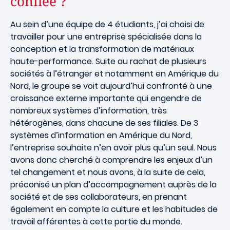
confiée ?
Au sein d’une équipe de 4 étudiants, j’ai choisi de
travailler pour une entreprise spécialisée dans la
conception et la transformation de matériaux
haute-performance. Suite au rachat de plusieurs
sociétés à l’étranger et notamment en Amérique du
Nord, le groupe se voit aujourd’hui confronté à une
croissance externe importante qui engendre de
nombreux systèmes d’information, très
hétérogènes, dans chacune de ses filiales. De 3
systèmes d’information en Amérique du Nord,
l’entreprise souhaite n’en avoir plus qu’un seul. Nous
avons donc cherché à comprendre les enjeux d’un
tel changement et nous avons, à la suite de cela,
préconisé un plan d’accompagnement auprès de la
société et de ses collaborateurs, en prenant
également en compte la culture et les habitudes de
travail afférentes à cette partie du monde.