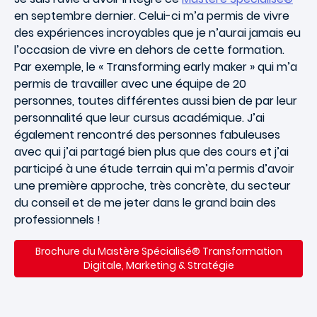
en septembre dernier. Celui-ci m’a permis de vivre
des expériences incroyables que je n’aurai jamais eu
l’occasion de vivre en dehors de cette formation.
Par exemple, le « Transforming early maker » qui m’a
permis de travailler avec une équipe de 20
personnes, toutes différentes aussi bien de par leur
personnalité que leur cursus académique. J’ai
également rencontré des personnes fabuleuses
avec qui j’ai partagé bien plus que des cours et j’ai
participé à une étude terrain qui m’a permis d’avoir
une première approche, très concrète, du secteur
du conseil et de me jeter dans le grand bain des
professionnels !
Brochure du Mastère Spécialisé® Transformation
Digitale, Marketing & Stratégie