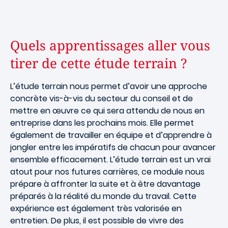
Quels apprentissages aller vous
tirer de cette étude terrain ?
L’étude terrain nous permet d’avoir une approche
concrète vis-à-vis du secteur du conseil et de
mettre en œuvre ce qui sera attendu de nous en
entreprise dans les prochains mois. Elle permet
également de travailler en équipe et d’apprendre à
jongler entre les impératifs de chacun pour avancer
ensemble efficacement. L’étude terrain est un vrai
atout pour nos futures carrières, ce module nous
prépare à affronter la suite et à être davantage
préparés à la réalité du monde du travail. Cette
expérience est également très valorisée en
entretien. De plus, il est possible de vivre des