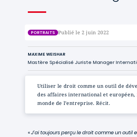
Publié le 2 juin 2022
PORTRAITS
MAXIME WEISHAR
Mastère Spécialisé Juriste Manager Internat
Utiliser le droit comme un outil de dév
des affaires international et européen,
monde de l’entreprise. Récit.
«
J’ai toujours perçu le droit comme un outil e