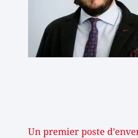
Un premier poste d’enve