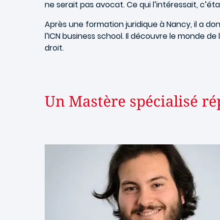
ne serait pas avocat. Ce qui l’intéressait, c’é
Après une formation juridique à Nancy, il a 
l’ICN business school. Il découvre le monde de 
droit.
Un Mastère spécialisé ré