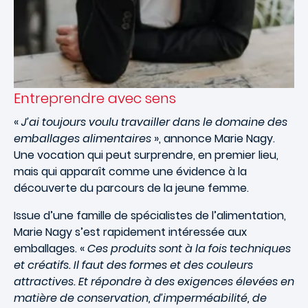
Entreprendre avec sens
«
J’ai toujours voulu travailler dans le domaine des
emballages alimentaires
», annonce Marie Nagy.
Une vocation qui peut surprendre, en premier lieu,
mais qui apparaît comme une évidence à la
découverte du parcours de la jeune femme.
Issue d’une famille de spécialistes de l’alimentation,
Marie Nagy s’est rapidement intéressée aux
emballages. «
Ces produits sont à la fois techniques
et créatifs. Il faut des formes et des couleurs
attractives. Et répondre à des exigences élevées en
matière de conservation, d’imperméabilité, de