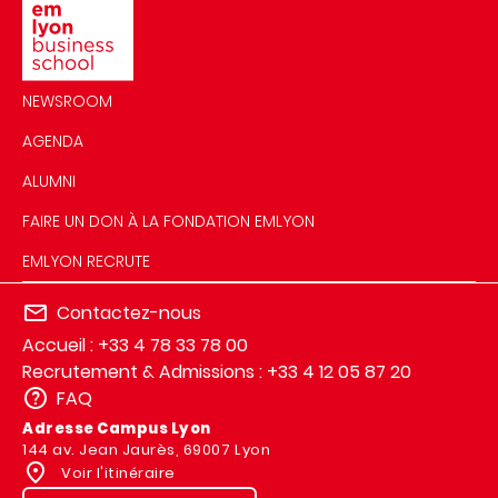
NEWSROOM
AGENDA
ALUMNI
FAIRE UN DON À LA FONDATION EMLYON
EMLYON RECRUTE
Contactez-nous
Accueil : +33 4 78 33 78 00
Recrutement & Admissions : +33 4 12 05 87 20
FAQ
Adresse Campus Lyon
144 av. Jean Jaurès, 69007 Lyon
Voir l'itinéraire