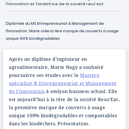
l’Innovation et fondatrice de la société reus'eat
Diplômée du MS Entrepreneuriat & Management de
l’Innovation, Marie crée la 1ère marque de couverts à usage
unique 100% biodégradables
Après un diplôme d’ingénieur en
agroalimentaire, Marie Nagy a souhaité
poursuivre ses études avec le
Mastère
spécialisé ® Entrepreneuriat et Management
de l’Innovation
à emlyon business school. Elle
est aujourd’hui à la tête de la société Reus’Eat,
la première marque de couverts à usage
unique 100% biodégradables et compostables
dans les biodéchets. Présentation.