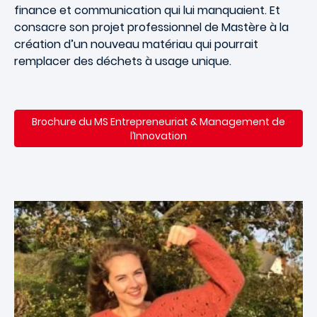
finance et communication qui lui manquaient. Et
consacre son projet professionnel de Mastère à la
création d’un nouveau matériau qui pourrait
remplacer des déchets à usage unique.
Brochure du
MS Entrepreneuriat & Management de
l’Innovation