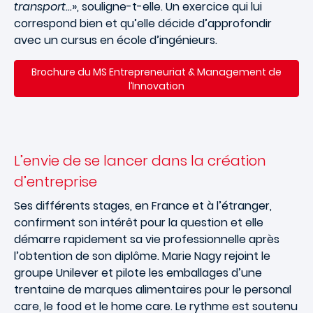
transport…
», souligne-t-elle. Un exercice qui lui
correspond bien et qu’elle décide d’approfondir
avec un cursus en école d’ingénieurs.
Brochure du
MS Entrepreneuriat & Management de
l’Innovation
L’envie de se lancer dans la création
d’entreprise
Ses différents stages, en France et à l’étranger,
confirment son intérêt pour la question et elle
démarre rapidement sa vie professionnelle après
l’obtention de son diplôme. Marie Nagy rejoint le
groupe Unilever et pilote les emballages d’une
trentaine de marques alimentaires pour le personal
care, le food et le home care. Le rythme est soutenu