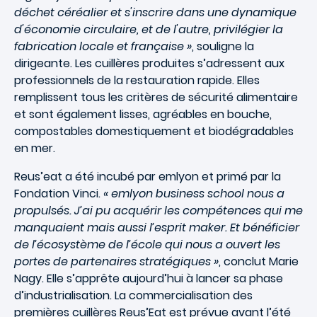
déchet céréalier et s'inscrire dans une dynamique
d'économie circulaire, et de l'autre, privilégier la
fabrication locale et française »
, souligne la
dirigeante. Les cuillères produites s’adressent aux
professionnels de la restauration rapide. Elles
remplissent tous les critères de sécurité alimentaire
et sont également lisses, agréables en bouche,
compostables domestiquement et biodégradables
en mer.
Reus’eat a été incubé par emlyon et primé par la
Fondation Vinci.
« emlyon business school nous a
propulsés. J’ai pu acquérir les compétences qui me
manquaient mais aussi l’esprit maker. Et bénéficier
de l’écosystème de l’école qui nous a ouvert les
portes de partenaires stratégiques »
, conclut Marie
Nagy. Elle s’apprête aujourd’hui à lancer sa phase
d’industrialisation. La commercialisation des
premières cuillères Reus’Eat est prévue avant l’été