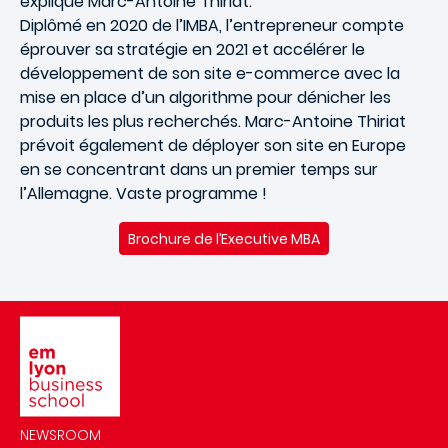
explique Marc-Antoine Thiriat.
Diplômé en 2020 de l’IMBA, l’entrepreneur compte
éprouver sa stratégie en 2021 et accélérer le
développement de son site e-commerce avec la
mise en place d’un algorithme pour dénicher les
produits les plus recherchés. Marc-Antoine Thiriat
prévoit également de déployer son site en Europe
en se concentrant dans un premier temps sur
l’Allemagne. Vaste programme !
Brochure de
l’
Executive MBA
Image
NEWSROOM