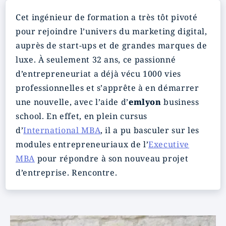
Cet ingénieur de formation a très tôt pivoté
pour rejoindre l’univers du marketing digital,
auprès de start-ups et de grandes marques de
luxe. À seulement 32 ans, ce passionné
d’entrepreneuriat a déjà vécu 1000 vies
professionnelles et s’apprête à en démarrer
une nouvelle, avec l’aide d’
emlyon
business
school. En effet, en plein cursus
d’
International MBA
, il a pu basculer sur les
modules entrepreneuriaux de l’
Executive
MBA
pour répondre à son nouveau projet
d’entreprise. Rencontre.