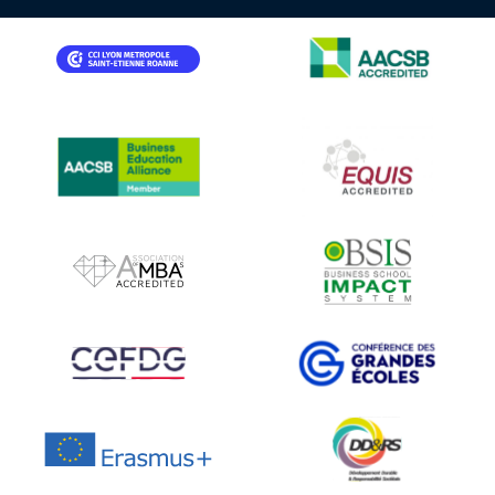
IMAGE
IMAGE
IMAGE
IMAGE
IMAGE
IMAGE
IMAGE
IMAGE
IMAGE
IMAGE