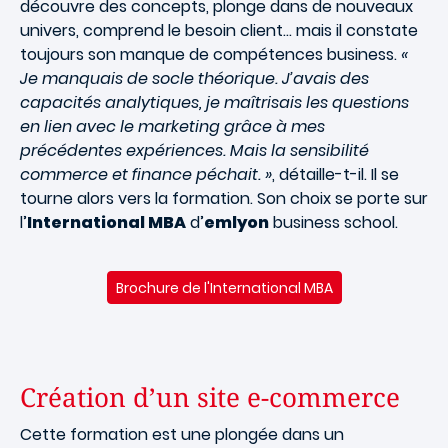
découvre des concepts, plonge dans de nouveaux
univers, comprend le besoin client… mais il constate
toujours son manque de compétences business.
«
Je manquais de socle théorique. J’avais des
capacités analytiques, je maîtrisais les questions
en lien avec le marketing grâce à mes
précédentes expériences. Mais la sensibilité
commerce et finance péchait. »
, détaille-t-il. Il se
tourne alors vers la formation. Son choix se porte sur
l’
International MBA
d’
emlyon
business school.
Brochure de l'International MBA
Création d’un site e-commerce
Cette formation est une plongée dans un