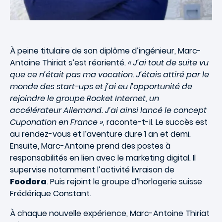
À peine titulaire de son diplôme d’ingénieur, Marc-
Antoine Thiriat s’est réorienté.
« J’ai tout de suite vu
que ce n’était pas ma vocation. J’étais attiré par le
monde des start-ups et j’ai eu l’opportunité de
rejoindre le groupe Rocket Internet, un
accélérateur Allemand. J’ai ainsi lancé le concept
Cuponation en France »
, raconte-t-il. Le succès est
au rendez-vous et l’aventure dure 1 an et demi.
Ensuite, Marc-Antoine prend des postes à
responsabilités en lien avec le marketing digital. Il
supervise notamment l’activité livraison de
Foodora
. Puis rejoint le groupe d’horlogerie suisse
Frédérique Constant.
À chaque nouvelle expérience, Marc-Antoine Thiriat