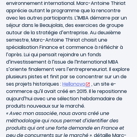
environnement international. Marc-Antoine Thiriat
apprécie autant le programme que la rencontre
avec les autres participants. L’IMBA démarre par un
séjour dans le Beaujolais, des exercices de groupe
autour de la stratégie d’entreprise. Au deuxième
semestre, Marc-Antoine Thiriat choisit une
spécialisation Finance et commence à réfléchir à
l’après. Lui qui pensait rejoindre un fonds
d’investissement à l’issue de l’International MBA
s’oriente finalement vers l’entrepreneuriat. Il explore
plusieurs pistes et finit par se concentrer sur un de
ses projets historiques :
Hellonovo
, un site e-
commerce qu’il avait créé en 2015. Il le repositionne
aujourd’hui avec une sélection hebdomadaire de
produits nouveaux sur le marché.
« Avec mon associée, nous avons créé une
méthodologie qui nous permet d’identifier des
produits qui ont une forte demande en France et
peu de concurrents sur le marché »
, détaille Marc-