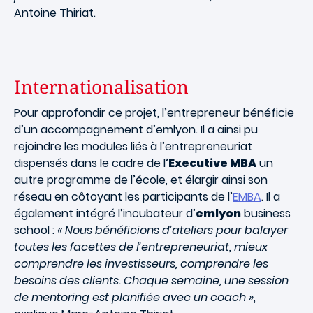
Antoine Thiriat.
Internationalisation
Pour approfondir ce projet, l’entrepreneur bénéficie
d’un accompagnement d’emlyon. Il a ainsi pu
rejoindre les modules liés à l’entrepreneuriat
dispensés dans le cadre de l’
Executive MBA
un
autre programme de l’école, et élargir ainsi son
réseau en côtoyant les participants de l’
EMBA
. Il a
également intégré l’incubateur d’
emlyon
business
school :
« Nous bénéficions d’ateliers pour balayer
toutes les facettes de l’entrepreneuriat, mieux
comprendre les investisseurs, comprendre les
besoins des clients. Chaque semaine, une session
de mentoring est planifiée avec un coach »
,