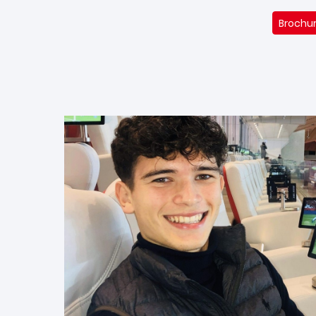
Brochur