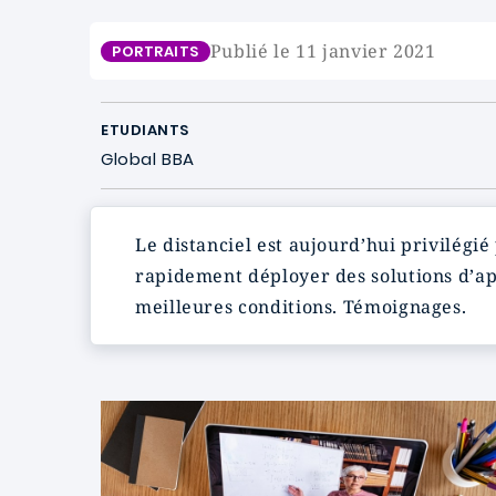
Publié le 11 janvier 2021
PORTRAITS
ETUDIANTS
Global BBA
Le distanciel est aujourd’hui privilégié
rapidement déployer des solutions d’ap
meilleures conditions. Témoignages.