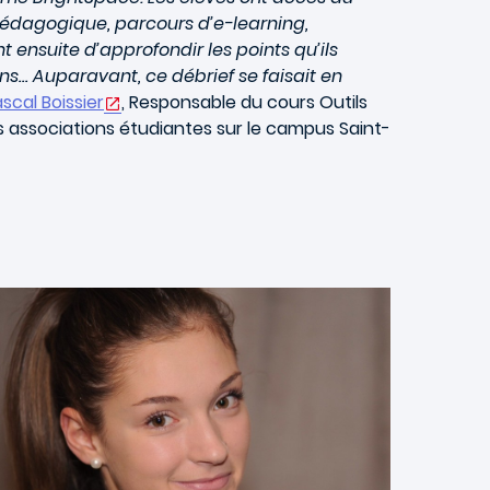
pédagogique, parcours d’e-learning,
 ensuite d’approfondir les points qu’ils
ns… Auparavant, ce débrief se faisait en
scal Boissier
, Responsable du cours Outils
 associations étudiantes sur le campus Saint-