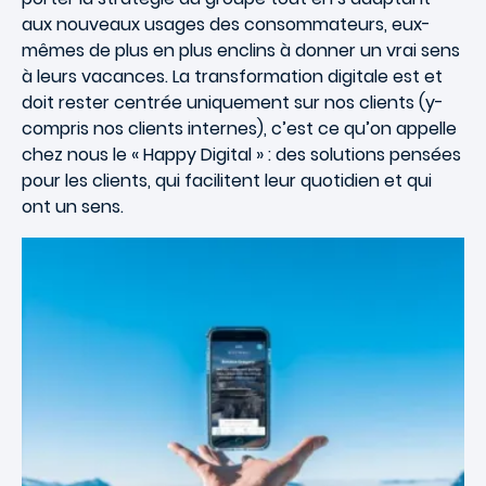
aux nouveaux usages des consommateurs, eux-
mêmes de plus en plus enclins à donner un vrai sens
à leurs vacances. La transformation digitale est et
doit rester centrée uniquement sur nos clients (y-
compris nos clients internes), c’est ce qu’on appelle
chez nous le « Happy Digital » : des solutions pensées
pour les clients, qui facilitent leur quotidien et qui
ont un sens.