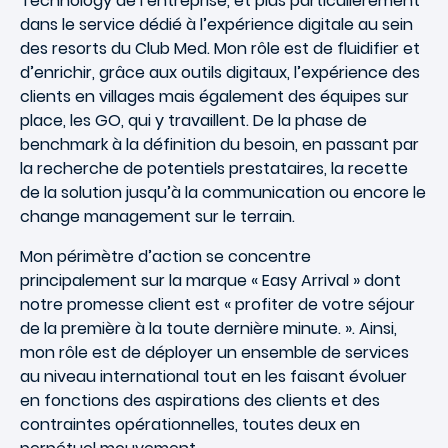
Technology de l’entreprise, et plus particulièrement
dans le service dédié à l’expérience digitale au sein
des resorts du Club Med. Mon rôle est de fluidifier et
d’enrichir, grâce aux outils digitaux, l’expérience des
clients en villages mais également des équipes sur
place, les GO, qui y travaillent. De la phase de
benchmark à la définition du besoin, en passant par
la recherche de potentiels prestataires, la recette
de la solution jusqu’à la communication ou encore le
change management sur le terrain.
Mon périmètre d’action se concentre
principalement sur la marque « Easy Arrival » dont
notre promesse client est « profiter de votre séjour
de la première à la toute dernière minute. ». Ainsi,
mon rôle est de déployer un ensemble de services
au niveau international tout en les faisant évoluer
en fonctions des aspirations des clients et des
contraintes opérationnelles, toutes deux en