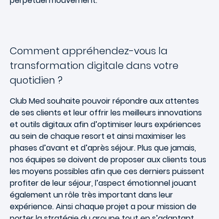
perpétuel mouvement.
Comment appréhendez-vous la
transformation digitale dans votre
quotidien ?
Club Med souhaite pouvoir répondre aux attentes
de ses clients et leur offrir les meilleurs innovations
et outils digitaux afin d’optimiser leurs expériences
au sein de chaque resort et ainsi maximiser les
phases d’avant et d’après séjour. Plus que jamais,
nos équipes se doivent de proposer aux clients tous
les moyens possibles afin que ces derniers puissent
profiter de leur séjour, l’aspect émotionnel jouant
également un rôle très important dans leur
expérience. Ainsi chaque projet a pour mission de
porter la stratégie du groupe tout en s’adaptant