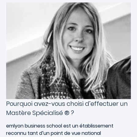
Pourquoi avez-vous choisi d’effectuer un
Mastère Spécialisé ® ?
emlyon business school est un établissement
reconnu tant d’un point de vue national