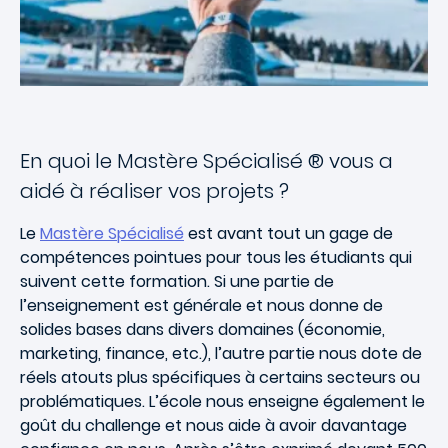
En quoi le Mastère Spécialisé ® vous a
aidé à réaliser vos projets ?
Le
Mastère Spécialisé
est avant tout un gage de
compétences pointues pour tous les étudiants qui
suivent cette formation. Si une partie de
l’enseignement est générale et nous donne de
solides bases dans divers domaines (économie,
marketing, finance, etc.), l’autre partie nous dote de
réels atouts plus spécifiques à certains secteurs ou
problématiques. L’école nous enseigne également le
goût du challenge et nous aide à avoir davantage