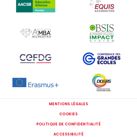
IMAGE
IMAGE
IMAGE
IMAGE
IMAGE
IMAGE
MENTIONS LÉGALES
COOKIES
POLITIQUE DE CONFIDENTIALITÉ
ACCESSIBILITÉ