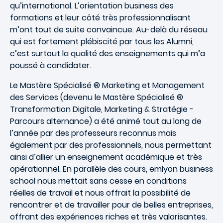
qu’international. L’orientation business des
formations et leur côté très professionnalisant
m’ont tout de suite convaincue. Au-delà du réseau
qui est fortement plébiscité par tous les Alumni,
c’est surtout la qualité des enseignements qui m’a
poussé à candidater.
Le Mastère Spécialisé ® Marketing et Management
des Services (devenu le Mastère Spécialisé ®
Transformation Digitale, Marketing & Stratégie -
Parcours alternance) a été animé tout au long de
l’année par des professeurs reconnus mais
également par des professionnels, nous permettant
ainsi d’allier un enseignement académique et très
opérationnel. En parallèle des cours, emlyon business
school nous mettait sans cesse en conditions
réelles de travail et nous offrait la possibilité de
rencontrer et de travailler pour de belles entreprises,
offrant des expériences riches et très valorisantes.