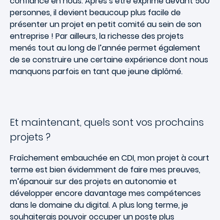
confiance en nous. Après s’être exprimé devant 500
personnes, il devient beaucoup plus facile de
présenter un projet en petit comité au sein de son
entreprise ! Par ailleurs, la richesse des projets
menés tout au long de l’année permet également
de se construire une certaine expérience dont nous
manquons parfois en tant que jeune diplômé.
Et maintenant, quels sont vos prochains
projets ?
Fraîchement embauchée en CDI, mon projet à court
terme est bien évidemment de faire mes preuves,
m’épanouir sur des projets en autonomie et
développer encore davantage mes compétences
dans le domaine du digital. A plus long terme, je
souhaiterais pouvoir occuper un poste plus