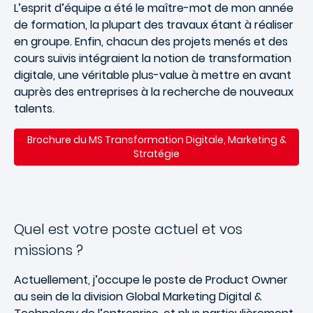
L’esprit d’équipe a été le maître-mot de mon année
de formation, la plupart des travaux étant à réaliser
en groupe. Enfin, chacun des projets menés et des
cours suivis intégraient la notion de transformation
digitale, une véritable plus-value à mettre en avant
auprès des entreprises à la recherche de nouveaux
talents.
Brochure du
MS Transformation Digitale, Marketing &
Stratégie
Quel est votre poste actuel et vos
missions ?
Actuellement, j’occupe le poste de Product Owner
au sein de la division Global Marketing Digital &