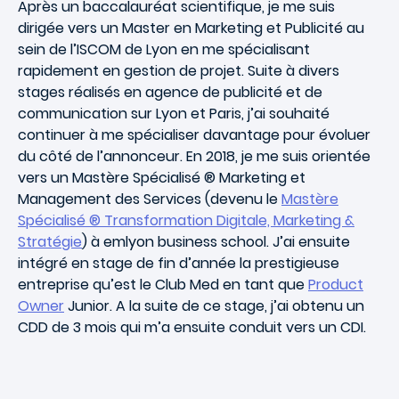
Après un baccalauréat scientifique, je me suis
dirigée vers un Master en Marketing et Publicité au
sein de l’ISCOM de Lyon en me spécialisant
rapidement en gestion de projet. Suite à divers
stages réalisés en agence de publicité et de
communication sur Lyon et Paris, j’ai souhaité
continuer à me spécialiser davantage pour évoluer
du côté de l’annonceur. En 2018, je me suis orientée
vers un Mastère Spécialisé ® Marketing et
Management des Services (devenu le
Mastère
Spécialisé ® Transformation Digitale, Marketing &
Stratégie
) à emlyon business school. J’ai ensuite
intégré en stage de fin d’année la prestigieuse
entreprise qu’est le Club Med en tant que
Product
Owner
Junior. A la suite de ce stage, j’ai obtenu un
CDD de 3 mois qui m’a ensuite conduit vers un CDI.