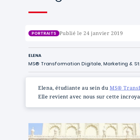
Publié le 24 janvier 2019
PORTRAITS
ELENA
MS® Transformation Digitale, Marketing & St
Elena, étudiante au sein du
MS® Transfo
Elle revient avec nous sur cette incroy