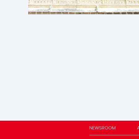
NEWSROOM