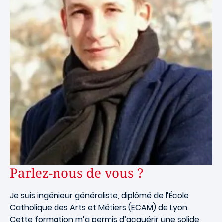
Parlez-nous de vous ?
Je suis ingénieur généraliste, diplômé de l’École
Catholique des Arts et Métiers (ECAM) de Lyon.
Cette formation m’a permis d’acquérir une solide