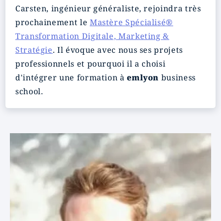
Carsten, ingénieur généraliste, rejoindra très
prochainement le
Mastère Spécialisé®
Transformation Digitale, Marketing &
Stratégie
. Il évoque avec nous ses projets
professionnels et pourquoi il a choisi
d'intégrer une formation à
emlyon
business
school.