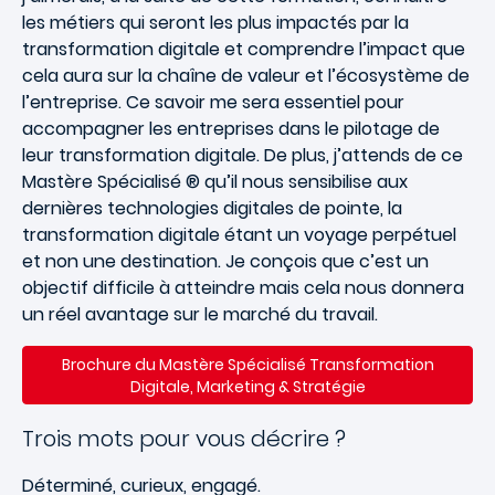
les métiers qui seront les plus impactés par la
transformation digitale et comprendre l’impact que
cela aura sur la chaîne de valeur et l’écosystème de
l’entreprise. Ce savoir me sera essentiel pour
accompagner les entreprises dans le pilotage de
leur transformation digitale. De plus, j’attends de ce
Mastère Spécialisé ® qu’il nous sensibilise aux
dernières technologies digitales de pointe, la
transformation digitale étant un voyage perpétuel
et non une destination. Je conçois que c’est un
objectif difficile à atteindre mais cela nous donnera
un réel avantage sur le marché du travail.
Brochure du Mastère Spécialisé Transformation
Digitale, Marketing & Stratégie
Trois mots pour vous décrire ?
Déterminé, curieux, engagé.