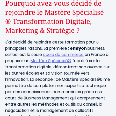
Pourquoi avez-vous décidé de
rejoindre le Mastère Spécialisé
® Transformation Digitale,
Marketing & Stratégie ?
J’ai décidé de rejoindre cette formation pour 3
principales raisons. La première :
emlyon
business
school est la seule
école de commerce
en France à
proposer un
Mastère Spécialisé®
focalisé sur la
transformation digitale, démontrant son avance sur
les autres écoles et sa vision tournée vers
l’innovation. La seconde : ce Mastère Spécialisé® me
permettra de compléter mon expertise technique
par des connaissances commerciales grâce aux
cours de Business Management qui comprennent
entre autres les méthodes et outils du conseil, la
négociation et le management de collectifs