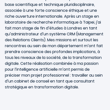
base scientifique et technique pluridisciplinaire,
associée à une forte conscience éthique et une
riche ouverture internationale. Après un stage en
laboratoire de recherche informatique à Taipei, j’ai
fait mon stage de fin d’études à Londres en tant
qu’administrateur d’un système CRM (Management
des Relations Clients). Mes missions et surtout les
rencontres au sein de mon département m’ont fait
prendre conscience des profondes implications, à
tous les niveaux de la société, de la transformation
digitale. Cette réalisation combinée à ma passion
pour l’intelligence artificielle m’ont permis de
préciser mon projet professionnel : travailler au sein
d’un cabinet de conseil en tant que consultant
stratégique en transformation digitale.