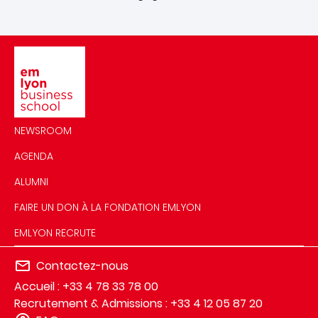
Image
NEWSROOM
AGENDA
ALUMNI
FAIRE UN DON À LA FONDATION EMLYON
EMLYON RECRUTE
Contactez-nous
Accueil : +33 4 78 33 78 00
Recrutement & Admissions : +33 4 12 05 87 20