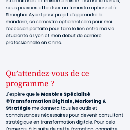
interculturels. La troisième raison : durant le cursus,
nous pouvons effectuer un trimestre optionnel à
Shanghai. Ayant pour projet d’apprendre le
mandarin, ce semestre optionnel sera pour moi
l’occasion parfaite pour faire le lien entre ma vie
étudiante à Lyon et mon début de carrière
professionnelle en Chine.
Qu’attendez-vous de ce
programme ?
J’espère que le
Mastère Spécialisé
®Transformation Digitale, Marketing &
Stratégie
me donnera tous les outils et
connaissances nécessaires pour devenir consultant
stratégique en transformation digitale. Pour cela
j’aimerais, à la suite de cette formation, connaitre