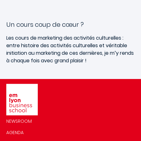
Un cours coup de cœur ?
Les cours de marketing des activités culturelles :
entre histoire des activités culturelles et véritable
initiation au marketing de ces dernières, je m’y rends
à chaque fois avec grand plaisir !
Image
NEWSROOM
AGENDA