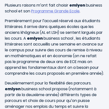
Plusieurs raisons m’ont fait choisir
emlyon
business
school et son
Programme Grande Ecole
.
Premièrement pour l’accueil réservé aux étudiants
littéraires. Il arrive dans quelques écoles que les
anciens khâgneux (AL et LSH) se sentent largués par
les cours. A
emlyon
business school , les étudiants
littéraires sont accueillis une semaine en avance sur
le campus pour suivre des cours de remise à niveau
en mathématiques et en économie (on ne refait
pas le programme de deux ans de ECE mais on
apprend les fondamentaux dont on a besoin pour
comprendre les cours proposés en première année).
Deuxièmement pour la flexibilité des parcours.
emlyon
business school propose (notamment à
partir de la deuxième année) différents types de
parcours et choix de cours pour qu’on puisse
aménager nos emplois du temps et suivre la