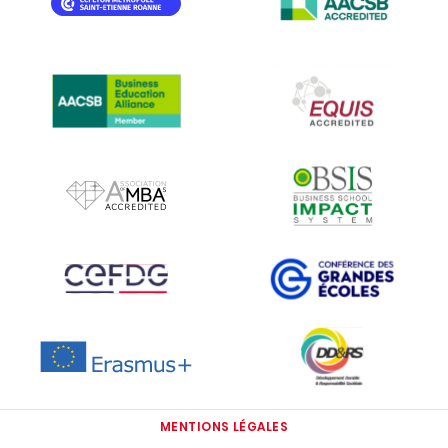
IMAGE
IMAGE
IMAGE
IMAGE
IMAGE
IMAGE
IMAGE
IMAGE
MENTIONS LÉGALES