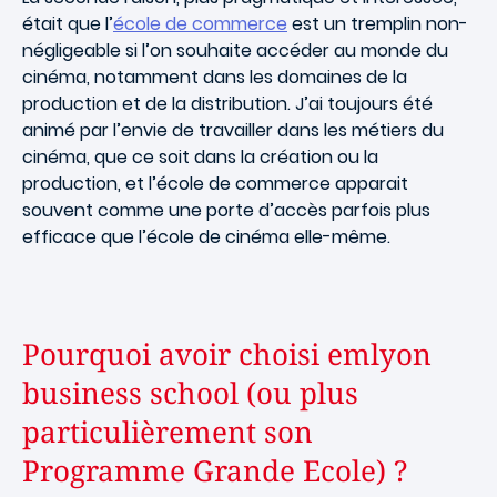
était que l’
école de commerce
est un tremplin non-
négligeable si l’on souhaite accéder au monde du
cinéma, notamment dans les domaines de la
production et de la distribution. J’ai toujours été
animé par l’envie de travailler dans les métiers du
cinéma, que ce soit dans la création ou la
production, et l’école de commerce apparait
souvent comme une porte d’accès parfois plus
efficace que l’école de cinéma elle-même.
Pourquoi avoir choisi emlyon
business school (ou plus
particulièrement son
Programme Grande Ecole) ?