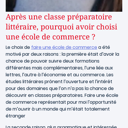
Après une classe préparatoire
littéraire, pourquoi avoir choisi
une école de commerce ?
Le choix de
faire une école de commerce
a été
motivé par deux raisons : la première était d’avoir la
chance de pouvoir suivre deux formations
différentes mais complémentaires, l’une liée aux
lettres, l’autre à l’économie et au commerce. Les
études littéraires prônent l’ouverture et l’intérêt
pour des domaines que l’on n’a pas la chance de
découvrir en classes préparatoires. Faire une école
de commerce représentait pour moi l’opportunité
de m’ouvrir à un monde qui m’était totalement
étranger
La seconde raison, plus pragmatique et intéressée,