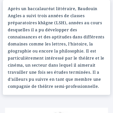
Après un baccalauréat littéraire, Baudouin
Angles a suivi trois années de classes
préparatoires khâgne (LSH), années au cours
desquelles il a pu développer des
connaissances et des aptitudes dans différents
domaines comme les lettres, l’histoire, la
géographie ou encore la philosophie. Il est
particulièrement intéressé par le théâtre et le
cinéma, un secteur dans lequel il aimerait
travailler une fois ses études terminées. Il a
d’ailleurs pu suivre en tant que membre une
compagnie de théâtre semi-professionnelle.