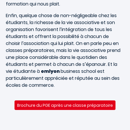
formation qui nous plait.
Enfin, quelque chose de non-négligeable chez les
étudiants, la richesse de la vie associative et son
organisation favorisent l’intégration de tous les
étudiants et offrent la possibilité à chacun de
choisir l’association qui lui plait. On en parle peu en
classes préparatoires, mais la vie associative prend
une place considérable dans le quotidien des
étudiants et permet à chacun de s’épanouir. Et la
vie étudiante à
emlyon
business school est
particulièrement appréciée et réputée au sein des
écoles de commerce.
Brochure du PGE après
une classe préparatoire