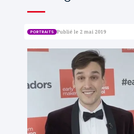
Publié le 2 mai 2019
PORTRAITS