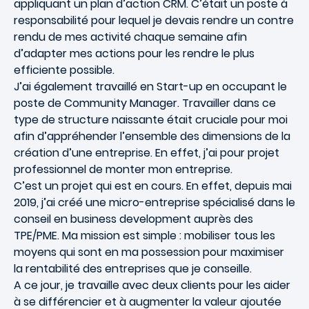
appliquant un plan d’action CRM. C’était un poste à
responsabilité pour lequel je devais rendre un contre
rendu de mes activité chaque semaine afin
d’adapter mes actions pour les rendre le plus
efficiente possible.
J’ai également travaillé en Start-up en occupant le
poste de Community Manager. Travailler dans ce
type de structure naissante était cruciale pour moi
afin d’appréhender l’ensemble des dimensions de la
création d’une entreprise. En effet, j’ai pour projet
professionnel de monter mon entreprise.
C’est un projet qui est en cours. En effet, depuis mai
2019, j’ai créé une micro-entreprise spécialisé dans le
conseil en business development auprès des
TPE/PME. Ma mission est simple : mobiliser tous les
moyens qui sont en ma possession pour maximiser
la rentabilité des entreprises que je conseille.
A ce jour, je travaille avec deux clients pour les aider
à se différencier et à augmenter la valeur ajoutée