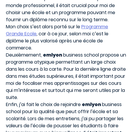
monde professionnel, il était crucial pour moi de
choisir une école et un programme pouvant me
fournir un diplôme reconnu sur le long terme.
Mon choix s’est alors porté sur le
Programme
Grande Ecole
, car à ce jour, selon moi c’est le
diplôme le plus valorisé après une école de
commerce.
Deuxièmement,
emlyon
business school propose un
programme atypique permettant un large choix
dans les cours à la carte. Pour la dernière ligne droite
dans mes études supérieures, il était important pour
moi de focaliser mes apprentissages sur des cours
qui m’intéresse et surtout qui me seront utiles par la
suite.
Enfin, j’ai fait le choix de rejoindre
emlyon
business
school pour la qualité que peut offrir l’école et sa
scolarité. Lors de mes entretiens, j’ai pu partager les
valeurs de l’école de pousser les étudiants à faire