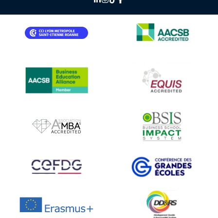
IMAGE
IMAGE
IMAGE
IMAGE
IMAGE
IMAGE
IMAGE
IMAGE
IMAGE
IMAGE