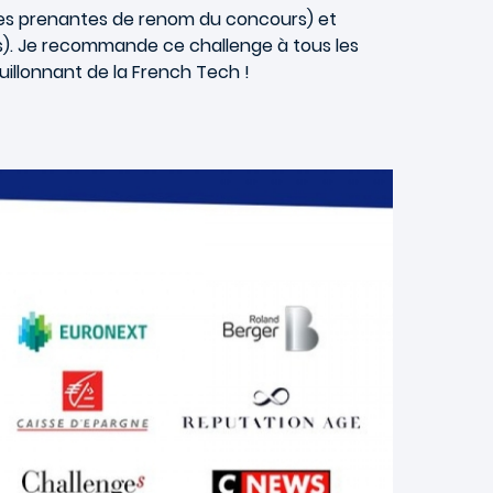
ties prenantes de renom du concours) et
s). Je recommande ce challenge à tous les
uillonnant de la French Tech !