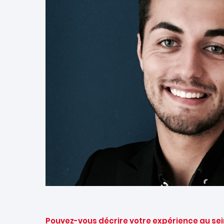
Pouvez-vous décrire votre expérience au sei