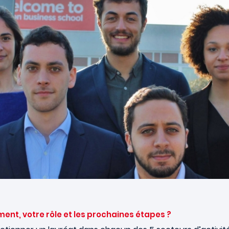
ent, votre rôle et les prochaines étapes ?