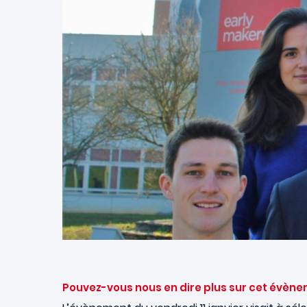
Pouvez-vous nous en dire plus sur cet évènem