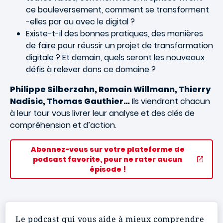
ce bouleversement, comment se transforment
-elles par ou avec le digital ?
Existe-t-il des bonnes pratiques, des manières
de faire pour réussir un projet de transformation
digitale ? Et demain, quels seront les nouveaux
défis à relever dans ce domaine ?
Philippe Silberzahn, Romain Willmann, Thierry
Nadisic, Thomas Gauthier…
Ils viendront chacun
à leur tour vous livrer leur analyse et des clés de
compréhension et d’action.
Abonnez-vous sur votre plateforme de
podcast favorite, pour ne rater aucun
épisode !
Le podcast qui vous aide à mieux comprendre