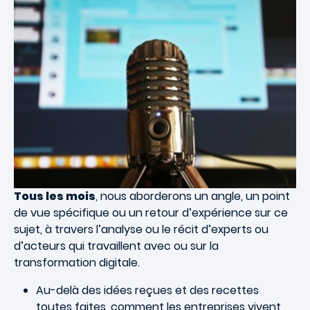
Tous les mois
, nous aborderons un angle, un point
de vue spécifique ou un retour d’expérience sur ce
sujet, à travers l’analyse ou le récit d’experts ou
d’acteurs qui travaillent avec ou sur la
transformation digitale.
Au-delà des idées reçues et des recettes
toutes faites, comment les entreprises vivent