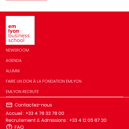
Image
NEWSROOM
AGENDA
ALUMNI
FAIRE UN DON À LA FONDATION EMLYON
EMLYON RECRUTE
Contactez-nous
Accueil : +33 4 78 33 78 00
Recrutement & Admissions : +33 4 12 05 87 20
FAQ