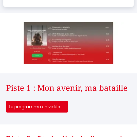
Piste 1 : Mon avenir, ma bataille
Le programme en vidéo