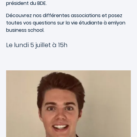
président du BDE.
Découvrez nos différentes associations et posez
toutes vos questions sur la vie étudiante à emlyon
business school.
Le lundi 5 juillet à 15h