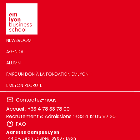
Image
NEWSROOM
AGENDA
ALUMNI
FAIRE UN DON À LA FONDATION EMLYON
EMLYON RECRUTE
Contactez-nous
Accueil : +33 4 78 33 78 00
Recrutement & Admissions : +33 4 12 05 87 20
FAQ
Adresse Campus Lyon
144 av. Jean Jaurès, 69007 Lyon