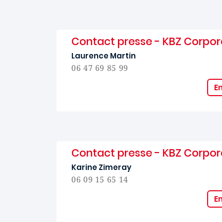
Contact presse - KBZ Corpor
Laurence Martin
06 47 69 85 99
E
Contact presse - KBZ Corpor
Karine Zimeray
06 09 15 65 14
E