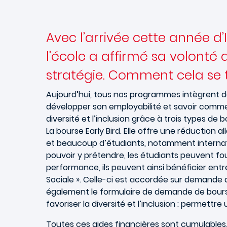
Avec l’arrivée cette année d’
l’école a affirmé sa volonté 
stratégie. Comment cela se t
Aujourd’hui, tous nos programmes intègrent de
développer son employabilité et savoir comme
diversité et l’inclusion grâce à trois types 
La bourse Early Bird. Elle offre une réduction
et beaucoup d’étudiants, notamment internatio
pouvoir y prétendre, les étudiants peuvent fo
performance, ils peuvent ainsi bénéficier entre
Sociale ». Celle-ci est accordée sur demande 
également le formulaire de demande de bourse.
favoriser la diversité et l’inclusion : permettr
Toutes ces aides financières sont cumulables,