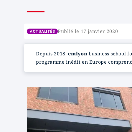
Publié le 17 janvier 2020
ACTUALITÉS
Depuis 2018,
emlyon
business school f
programme inédit en Europe comprend 