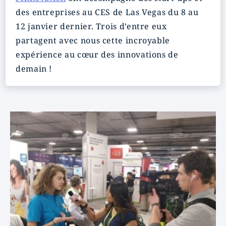
des entreprises au CES de Las Vegas du 8 au
12 janvier dernier. Trois d’entre eux
partagent avec nous cette incroyable
expérience au cœur des innovations de
demain !