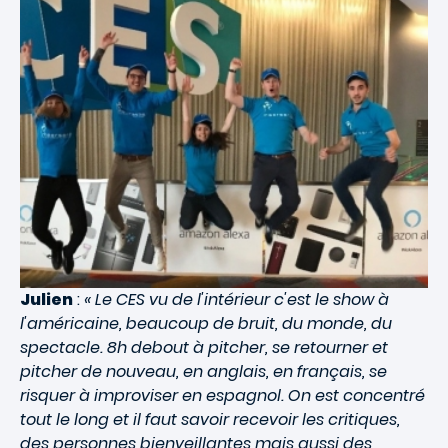
Julien
:
« Le CES vu de l'intérieur c'est le show à
l'américaine, beaucoup de bruit, du monde, du
spectacle. 8h debout à pitcher, se retourner et
pitcher de nouveau, en anglais, en français, se
risquer à improviser en espagnol. On est concentré
tout le long et il faut savoir recevoir les critiques,
des personnes bienveillantes mais aussi des