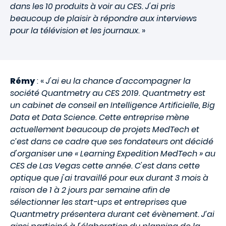
dans les 10 produits à voir au CES. J'ai pris
beaucoup de plaisir à répondre aux interviews
pour la télévision et les journaux.
»
Rémy
: «
J'ai eu la chance d'accompagner la
société Quantmetry au CES 2019. Quantmetry est
un cabinet de conseil en Intelligence Artificielle, Big
Data et Data Science. Cette entreprise mène
actuellement beaucoup de projets MedTech et
c’est dans ce cadre que ses fondateurs ont décidé
d'organiser une « Learning Expedition MedTech » au
CES de Las Vegas cette année. C'est dans cette
optique que j'ai travaillé pour eux durant 3 mois à
raison de 1 à 2 jours par semaine afin de
sélectionner les start-ups et entreprises que
Quantmetry présentera durant cet évènement. J’ai