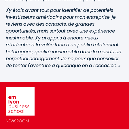
J'y étais avant tout pour identifier de potentiels
investisseurs américains pour mon entreprise, je
reviens avec des contacts, de grandes
opportunités, mais surtout avec une expérience
inestimable. J'y ai appris à encore mieux
m'adapter à la volée face à un public totalement
hétérogène, qualité inestimable dans le monde en
perpétuel changement. Je ne peux que conseiller
de tenter l'aventure à quiconque en a l'occasion. »
Image
NEWSROOM