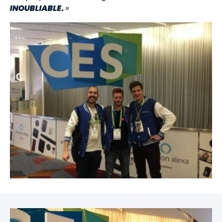
INOUBLIABLE.
»