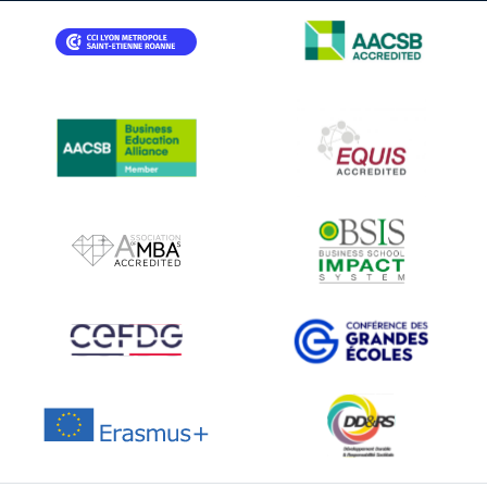
IMAGE
IMAGE
IMAGE
IMAGE
IMAGE
IMAGE
IMAGE
IMAGE
IMAGE
IMAGE