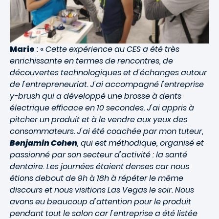
Marie
: «
Cette expérience au CES a été très
enrichissante en termes de rencontres, de
découvertes technologiques et d'échanges autour
de l'entrepreneuriat. J'ai accompagné l'entreprise
y-brush qui a développé une brosse à dents
électrique efficace en 10 secondes. J'ai appris à
pitcher un produit et à le vendre aux yeux des
consommateurs. J'ai été coachée par mon tuteur,
Benjamin Cohen
, qui est méthodique, organisé et
passionné par son secteur d'activité : la santé
dentaire. Les journées étaient denses car nous
étions debout de 9h à 18h à répéter le même
discours et nous visitions Las Vegas le soir. Nous
avons eu beaucoup d'attention pour le produit
pendant tout le salon car l'entreprise a été listée