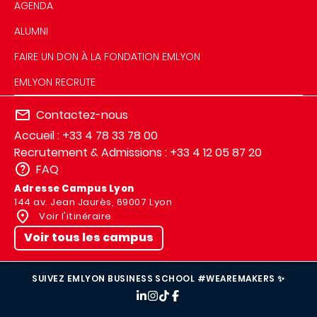
AGENDA
ALUMNI
FAIRE UN DON À LA FONDATION EMLYON
EMLYON RECRUTE
Contactez-nous
Accueil : +33 4 78 33 78 00
Recrutement & Admissions : +33 4 12 05 87 20
FAQ
Adresse Campus Lyon
144 av. Jean Jaurès, 69007 Lyon
Voir l'itinéraire
Voir tous les campus
SUIVEZ EMLYON BUSINESS SCHOOL #WEAREMAKERS ✨