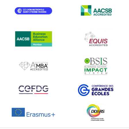
IMAGE
IMAGE
IMAGE
IMAGE
IMAGE
IMAGE
IMAGE
IMAGE
IMAGE
IMAGE