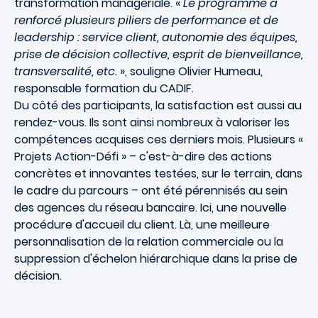
transformation managériale
. «
Le programme a
renforcé plusieurs piliers de performance et de
leadership : service client, autonomie des équipes,
prise de décision collective, esprit de bienveillance,
transversalité, etc.
», souligne Olivier Humeau,
responsable formation du CADIF.
Du côté des participants, la satisfaction est aussi au
rendez-vous. Ils sont ainsi nombreux à valoriser les
compétences acquises ces derniers mois. Plusieurs «
Projets Action-Défi » – c'est-à-dire des actions
concrètes et innovantes testées, sur le terrain, dans
le cadre du parcours – ont été pérennisés au sein
des agences du réseau bancaire. Ici, une nouvelle
procédure d'accueil du client. Là, une meilleure
personnalisation de la
relation commerciale
ou la
suppression d'échelon hiérarchique dans la prise de
décision.