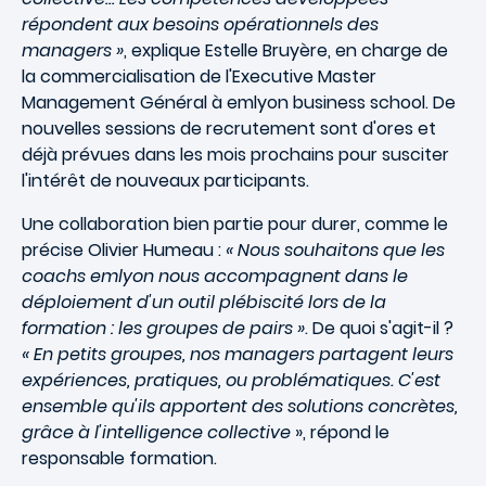
répondent aux besoins opérationnels des
managers »
, explique Estelle Bruyère, en charge de
la commercialisation de l'Executive Master
Management Général à emlyon business school. De
nouvelles sessions de recrutement sont d'ores et
déjà prévues dans les mois prochains pour susciter
l'intérêt de nouveaux participants.
Une collaboration bien partie pour durer, comme le
précise Olivier Humeau :
« Nous souhaitons que les
coachs emlyon nous accompagnent dans le
déploiement d'un outil plébiscité lors de la
formation : les groupes de pairs »
. De quoi s'agit-il ?
« En petits groupes, nos managers partagent leurs
expériences, pratiques, ou problématiques. C'est
ensemble qu'ils apportent des solutions concrètes,
grâce à l'intelligence collective
», répond le
responsable formation.