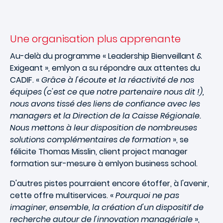
Une organisation plus apprenante
Au-delà du programme « Leadership Bienveillant &
Exigeant », emlyon a su répondre aux attentes du
CADIF. «
Grâce à l'écoute et la réactivité de nos
équipes (c'est ce que notre partenaire nous dit !),
nous avons tissé des liens de confiance avec les
managers et la Direction de la Caisse Régionale.
Nous mettons à leur disposition de nombreuses
solutions complémentaires de formation
», se
félicite Thomas Misslin, client project manager
formation sur-mesure à emlyon business school.
D'autres pistes pourraient encore étoffer, à l'avenir,
cette offre multiservices. «
Pourquoi ne pas
imaginer, ensemble, la création d'un dispositif de
recherche autour de l'innovation managériale
»,