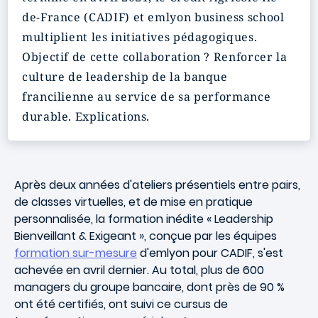
de-France (CADIF) et emlyon business school
multiplient les initiatives pédagogiques.
Objectif de cette collaboration ? Renforcer la
culture de leadership de la banque
francilienne au service de sa performance
durable. Explications.
Après deux années d'ateliers présentiels entre pairs,
de classes virtuelles, et de mise en pratique
personnalisée, la formation inédite «
Leadership
Bienveillant & Exigeant
», conçue par les équipes
formation sur-mesure
d'
emlyon
pour CADIF, s'est
achevée en avril dernier. Au total, plus de 600
managers du groupe bancaire, dont près de 90 %
ont été certifiés, ont suivi ce cursus de