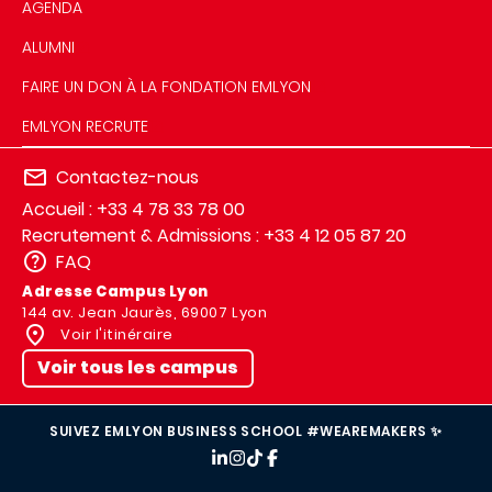
AGENDA
ALUMNI
FAIRE UN DON À LA FONDATION EMLYON
EMLYON RECRUTE
Contactez-nous
Accueil : +33 4 78 33 78 00
Recrutement & Admissions : +33 4 12 05 87 20
FAQ
Adresse Campus Lyon
144 av. Jean Jaurès, 69007 Lyon
Voir l'itinéraire
Voir tous les campus
SUIVEZ EMLYON BUSINESS SCHOOL #WEAREMAKERS ✨