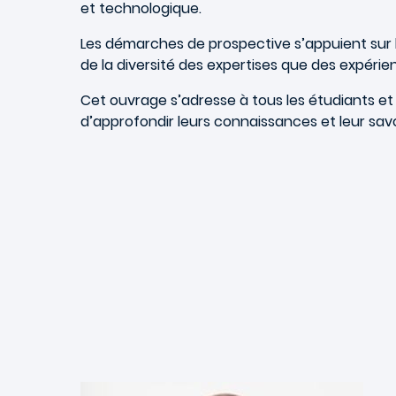
et technologique.
Les démarches de prospective s’appuient sur l’
de la diversité des expertises que des expérien
Cet ouvrage s’adresse à tous les étudiants et
d’approfondir leurs connaissances et leur savo