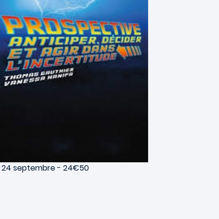
e 24 septembre - 24€50