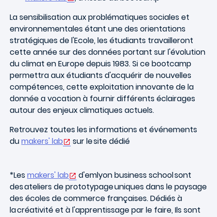
La sensibilisation aux problématiques sociales et
environnementales étant une des orientations
stratégiques de l'Ecole, les étudiants travailleront
cette année sur des données portant sur l'évolution
du climat en Europe depuis 1983. Si ce bootcamp
permettra aux étudiants d'acquérir de nouvelles
compétences, cette exploitation innovante de la
donnée a vocation à fournir différents éclairages
autour des enjeux climatiques actuels.
Retrouvez toutes les informations et événements
du
makers' lab
sur le site dédié
*Les
makers' lab
d'emlyon business school sont
des ateliers de prototypage uniques dans le paysage
des écoles de commerce françaises. Dédiés à
la créativité et à l'apprentissage par le faire, Ils sont