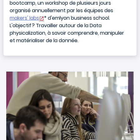
bootcamp, un workshop de plusieurs jours
organisé annuellement par les équipes des
makers' labs
* d'emlyon business school.
L'objectif ? Travailler autour de la Data
physicalization, à savoir comprendre, manipuler
et matérialiser de la donnée.