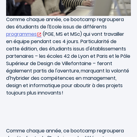
Comme chaque année, ce bootcamp regroupera
des étudiants de l'Ecole issus de différents
programmes
(PGE, MS et MSc) qui vont travailler
en équipe pendant ces 4 jours. Particularité de
cette édition, des étudiants issus d'établissements
partenaires – les écoles 42 de Lyon et Paris et le Pôle
Supérieur de Design de Villefontaine – feront
également partis de l'aventure, marquant la volonté
d'hybrider des compétences en management,
design et informatique pour aboutir à des projets
toujours plus innovants !
Comme chaque année, ce bootcamp regroupera