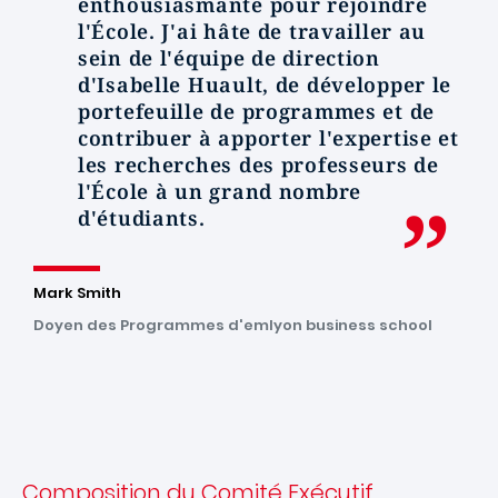
enthousiasmante pour rejoindre
l'École. J'ai hâte de travailler au
sein de l'équipe de direction
d'Isabelle Huault, de développer le
portefeuille de programmes et de
contribuer à apporter l'expertise et
les recherches des professeurs de
l'École à un grand nombre
d'étudiants.
Mark Smith
Doyen des Programmes d'emlyon business school
Composition du Comité Exécutif