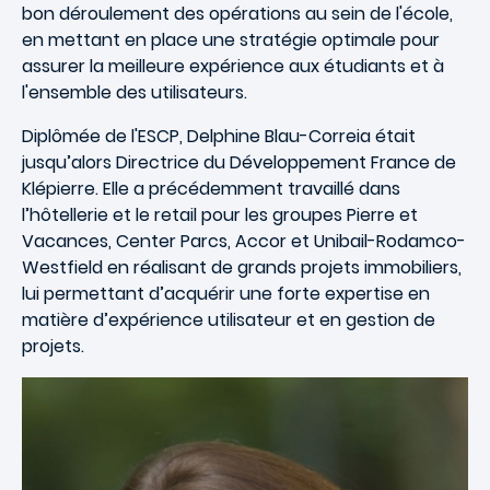
bon déroulement des opérations au sein de l'école,
en mettant en place une stratégie optimale pour
assurer la meilleure expérience aux étudiants et à
l'ensemble des utilisateurs.
Diplômée de l'ESCP, Delphine Blau-Correia était
jusqu’alors Directrice du Développement France de
Klépierre. Elle a précédemment travaillé dans
l’hôtellerie et le retail pour les groupes Pierre et
Vacances, Center Parcs, Accor et Unibail-Rodamco-
Westfield en réalisant de grands projets immobiliers,
lui permettant d’acquérir une forte expertise en
matière d’expérience utilisateur et en gestion de
projets.