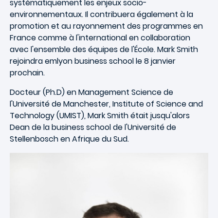
systématiquement les enjeux socio-
environnementaux. Il contribuera également à la
promotion et au rayonnement des programmes en
France comme à l'international en collaboration
avec l'ensemble des équipes de l'École. Mark Smith
rejoindra emlyon business school le 8 janvier
prochain.
Docteur (Ph.D) en Management Science de
l'Université de Manchester, Institute of Science and
Technology (UMIST), Mark Smith était jusqu'alors
Dean de la business school de l'Université de
Stellenbosch en Afrique du Sud.