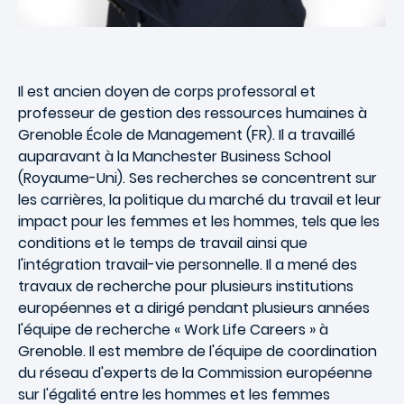
Il est ancien doyen de corps professoral et
professeur de gestion des ressources humaines à
Grenoble École de Management (FR). Il a travaillé
auparavant à la Manchester Business School
(Royaume-Uni). Ses recherches se concentrent sur
les carrières, la politique du marché du travail et leur
impact pour les femmes et les hommes, tels que les
conditions et le temps de travail ainsi que
l'intégration travail-vie personnelle. Il a mené des
travaux de recherche pour plusieurs institutions
européennes et a dirigé pendant plusieurs années
l'équipe de recherche « Work Life Careers » à
Grenoble. Il est membre de l'équipe de coordination
du réseau d'experts de la Commission européenne
sur l'égalité entre les hommes et les femmes