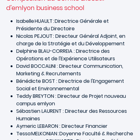
d'emlyon business school
Isabelle HUAULT : Directrice Générale et
Présidente du Directoire
Nicolas PEJOUT : Directeur Général Adjoint, en
charge de la Stratégie et du Développement
Delphine BLAU-CORREIA : Directrice des
Opérations et de l'Expérience Utilisateurs
David BOCCALINI : Directeur Communication,
Marketing & Recrutements
Bénédicte BOST : Directrice de l'Engagement
Social et Environnemental
Teddy BREYTON : Directeur de Projet nouveau
campus emlyon
Sébastien LAURENT : Directeur des Ressources
Humaines
Aymeric LEBARON : Directeur Financier
Tessa MELKONIAN : Doyenne Faculté & Recherche