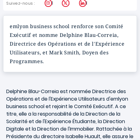
Instagram
X
LinkedIn
Suivez-nous :
emlyon business school renforce son Comité
Exécutif et nomme Delphine Blau-Correia,
Directrice des Opérations et de l'Expérience
Utilisateurs, et Mark Smith, Doyen des
Programmes.
Delphine Blau-Correia est nommée Directrice des
Opérations et de l'Expérience Utilisateurs d'emlyon
business school et rejoint le Comité Exécutif. A ce
titre, elle a la responsabilité de la Direction de la
Scolarité et de l'Expérience Étudiante, la Direction
Digitale et la Direction de l'Immobilier. Rattachée à la
Présidente du directoire Isabelle Huault, elle assure le