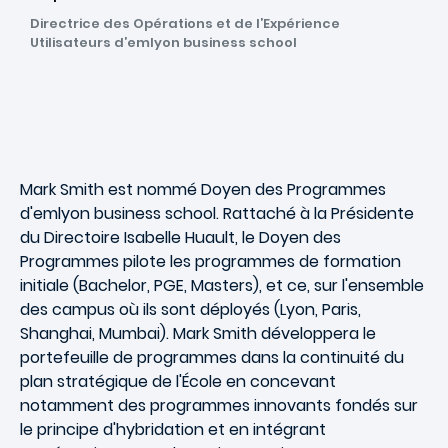
Directrice des Opérations et de l’Expérience
Utilisateurs d’emlyon business school
Mark Smith est nommé Doyen des Programmes
d'emlyon business school. Rattaché à la Présidente
du Directoire Isabelle Huault, le Doyen des
Programmes pilote les programmes de formation
initiale (Bachelor, PGE, Masters), et ce, sur l'ensemble
des campus où ils sont déployés (Lyon, Paris,
Shanghai, Mumbai). Mark Smith développera le
portefeuille de programmes dans la continuité du
plan stratégique de l'École en concevant
notamment des programmes innovants fondés sur
le principe d'hybridation et en intégrant