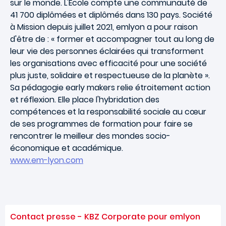
sur le monde. L'École compte une communauté de
41 700 diplômées et diplômés dans 130 pays. Société
à Mission depuis juillet 2021, emlyon a pour raison
d'être de : « former et accompagner tout au long de
leur vie des personnes éclairées qui transforment
les organisations avec efficacité pour une société
plus juste, solidaire et respectueuse de la planète ».
Sa pédagogie early makers relie étroitement action
et réflexion. Elle place l'hybridation des
compétences et la responsabilité sociale au cœur
de ses programmes de formation pour faire se
rencontrer le meilleur des mondes socio-
économique et académique.
www.em-lyon.com
Contact presse - KBZ Corporate pour emlyon