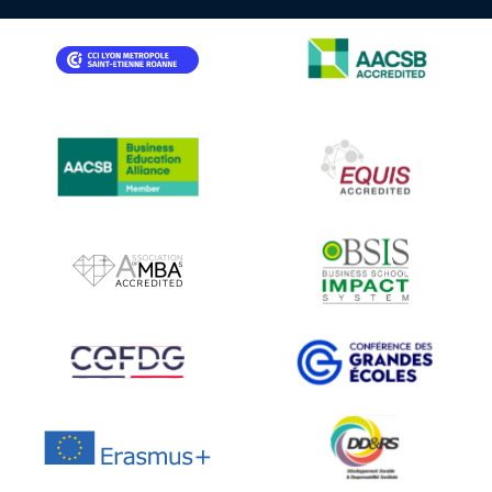
IMAGE
IMAGE
IMAGE
IMAGE
IMAGE
IMAGE
IMAGE
IMAGE
IMAGE
IMAGE