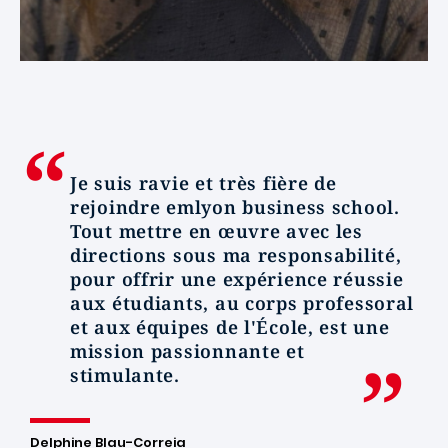
Je suis ravie et très fière de
rejoindre emlyon business school.
Tout mettre en œuvre avec les
directions sous ma responsabilité,
pour offrir une expérience réussie
aux étudiants, au corps professoral
et aux équipes de l'École, est une
mission passionnante et
stimulante.
Delphine Blau-Correia