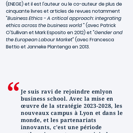
(ENEGE) et il est l'auteur ou le co-auteur de plus de
cinquante livres et articles de revues notamment
"
Business Ethics - A critical approach: integrating
ethics across the business world
" (avec Patrick
O'Sullivan et Mark Esposito en 2012) et "
Gender and
the European Labour Market
" (avec Francesca
Bettio et Janneke Plantenga en 2013.
Je suis ravi de rejoindre emlyon
business school. Avec la mise en
œuvre de la stratégie 2023-2028, les
nouveaux campus à Lyon et dans le
monde, et les partenariats
innovants, c'est une période