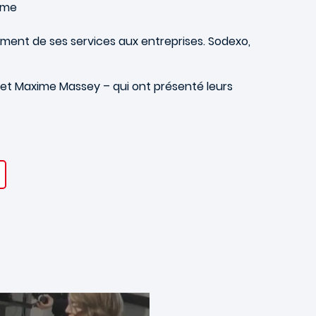
ème
sement de ses services aux entreprises. Sodexo,
 et Maxime Massey – qui ont présenté leurs