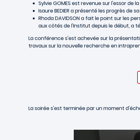
Sylvie GOMES est revenue sur l'essor de 
Isaure BEDIER a présenté les progrès de s
Rhoda DAVIDSON a fait le point sur les per
aux côtés de l'Institut depuis le début, a 
La conférence s'est achevée sur la présentat
travaux sur la nouvelle recherche en intrapren
La soirée s'est terminée par un moment d'écha