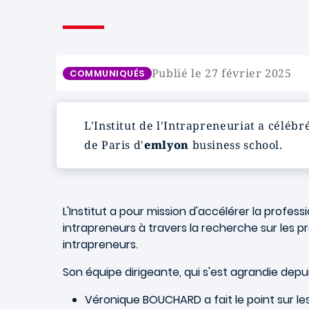
Publié le 27 février 2025
COMMUNIQUÉS
L'Institut de l'Intrapreneuriat a cél
de Paris d'
emlyon
business school.
L'Institut a pour mission d'accélérer la profe
intrapreneurs à travers la recherche sur les p
intrapreneurs.
Son équipe dirigeante, qui s'est agrandie depui
Véronique BOUCHARD a fait le point sur 