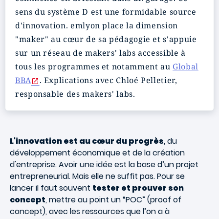
sens du système D est une formidable source
d'innovation. emlyon place la dimension
"maker" au cœur de sa pédagogie et s'appuie
sur un réseau de makers' labs accessible à
tous les programmes et notamment au
Global
BBA
. Explications avec Chloé Pelletier,
responsable des makers' labs.
L'innovation est au cœur du progrès
, du
développement économique et de la création
d'entreprise. Avoir une idée est la base d’un projet
entrepreneurial. Mais elle ne suffit pas. Pour se
lancer il faut souvent
tester et prouver son
concept
, mettre au point un “POC” (proof of
concept), avec les ressources que l’on a à