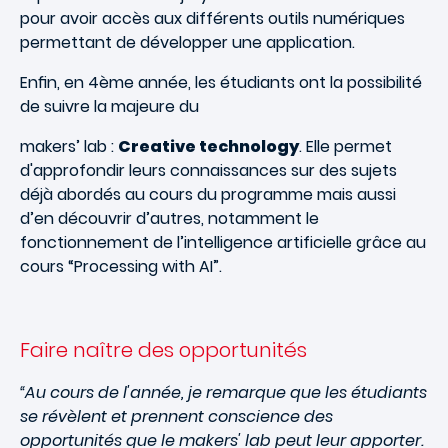
pour avoir accès aux différents outils numériques
permettant de développer une application.
Enﬁn, en 4ème année, les étudiants ont la possibilité
de suivre la majeure du
makers’ lab :
Creative technology
. Elle permet
d'approfondir leurs connaissances sur des sujets
déjà abordés au cours du programme mais aussi
d’en découvrir d’autres, notamment le
fonctionnement de l’intelligence artificielle grâce au
cours “Processing with AI”.
Faire naître des opportunités
“Au cours de l'année, je remarque que les étudiants
se révèlent et prennent conscience des
opportunités que le makers' lab peut leur apporter.