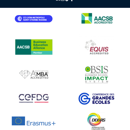
IMAGE
IMAGE
IMAGE
IMAGE
IMAGE
IMAGE
IMAGE
IMAGE
IMAGE
IMAGE