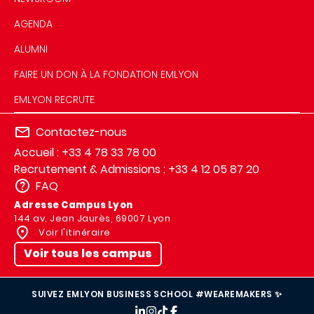
AGENDA
ALUMNI
FAIRE UN DON À LA FONDATION EMLYON
EMLYON RECRUTE
Contactez-nous
Accueil : +33 4 78 33 78 00
Recrutement & Admissions : +33 4 12 05 87 20
FAQ
Adresse Campus Lyon
144 av. Jean Jaurès, 69007 Lyon
Voir l'itinéraire
Voir tous les campus
SUIVEZ EMLYON BUSINESS SCHOOL #WEAREMAKERS ✨