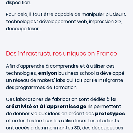
disposition.
Pour cela, il faut être capable de manipuler plusieurs
technologies : développement web, impression 3D,
découpe laser…
Des infrastructures uniques en France
Afin d'apprendre à comprendre et à utiliser ces
technologies,
emlyon
business school a développé
un réseau de makers' labs qui fait partie intégrante
des programmes de formation.
Ces laboratoires de fabrication sont dédiés à
la
créativité et à l'apprentissage
. Ils permettent
de donner vie aux idées en créant des
prototypes
et en les testant sur les utilisateurs. Les étudiants
ont accès à des imprimantes 3D, des découpeuses