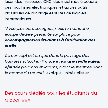
laser, des fraiseuses CNC, des machines à coudre,
des machines électroniques, et autres outils
classiques de bricolage et suites de logiciels
informatiques.
“Avec plusieurs collègues, nous formons une
équipe dédiée, présente sur place pour
accompagner les étudiants à l'utilisation des
outils
.
Ce concept est unique dans le paysage des
business school en France et est
une réelle valeur
ajoutée
pour nos étudiants, avant leur entrée dans
le monde du travail
“, explique Chloé Pelletier.
Des cours dédiés pour les étudiants du
Global BBA