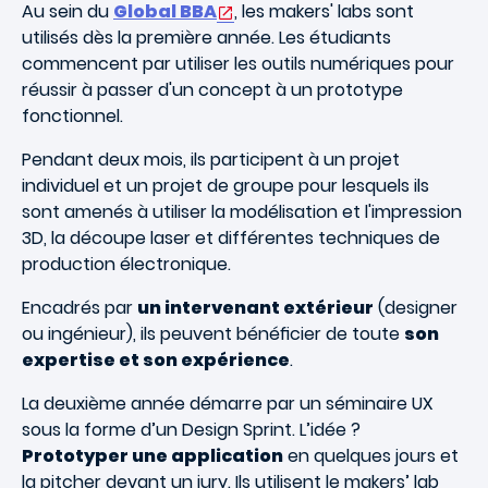
Au sein du
Global BBA
, les makers' labs sont
utilisés dès la première année. Les étudiants
commencent par utiliser les outils numériques pour
réussir à passer d'un concept à un prototype
fonctionnel.
Pendant deux mois, ils participent à un projet
individuel et un projet de groupe pour lesquels ils
sont amenés à utiliser la modélisation et l'impression
3D, la découpe laser et différentes techniques de
production électronique.
Encadrés par
un intervenant extérieur
(designer
ou ingénieur), ils peuvent bénéﬁcier de toute
son
expertise et son expérience
.
La deuxième année démarre par un séminaire UX
sous la forme d’un Design Sprint. L’idée ?
Prototyper une application
en quelques jours et
la pitcher devant un jury. Ils utilisent le makers’ lab