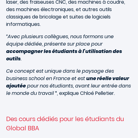
laser, des fraiseuses CNC, des machines à coudre,
des machines électroniques, et autres outils
classiques de bricolage et suites de logiciels
informatiques.
“Avec plusieurs collègues, nous formons une
équipe dédiée, présente sur place pour
accompagner les étudiants à l'utilisation des
outils
.
Ce concept est unique dans le paysage des
business school en France et est
une réelle valeur
ajoutée
pour nos étudiants, avant leur entrée dans
le monde du travail
“, explique Chloé Pelletier.
Des cours dédiés pour les étudiants du
Global BBA