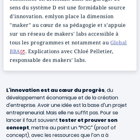
sens du système D est une formidable source
d'innovation. emlyon place la dimension
"maker" au cœur de sa pédagogie et s'appuie
sur un réseau de makers' labs accessible à
tous les programmes et notamment au
Global
BBA
. Explications avec Chloé Pelletier,
responsable des makers' labs.
L'innovation est au cœur du progrès
, du
développement économique et de la création
d'entreprise. Avoir une idée est la base d’un projet
entrepreneurial. Mais elle ne suffit pas. Pour se
lancer il faut souvent
tester et prouver son
concept
, mettre au point un “POC” (proof of
concept), avec les ressources que l’on a à