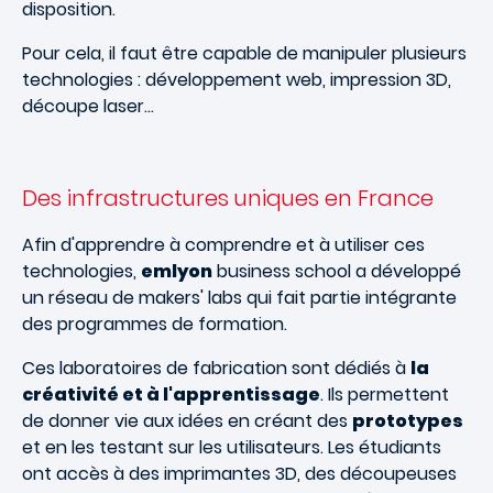
disposition.
Pour cela, il faut être capable de manipuler plusieurs
technologies : développement web, impression 3D,
découpe laser…
Des infrastructures uniques en France
Afin d'apprendre à comprendre et à utiliser ces
technologies,
emlyon
business school a développé
un réseau de makers' labs qui fait partie intégrante
des programmes de formation.
Ces laboratoires de fabrication sont dédiés à
la
créativité et à l'apprentissage
. Ils permettent
de donner vie aux idées en créant des
prototypes
et en les testant sur les utilisateurs. Les étudiants
ont accès à des imprimantes 3D, des découpeuses