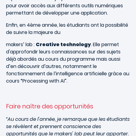
pour avoir accès aux différents outils numériques
permettant de développer une application.
Enﬁn, en 4ème année, les étudiants ont la possibilité
de suivre la majeure du
makers’ lab :
Creative technology
. Elle permet
d'approfondir leurs connaissances sur des sujets
déjà abordés au cours du programme mais aussi
d’en découvrir d’autres, notamment le
fonctionnement de l’intelligence artificielle grâce au
cours “Processing with AI”.
Faire naître des opportunités
“Au cours de l'année, je remarque que les étudiants
se révèlent et prennent conscience des
opportunités que le makers' lab peut leur apporter.