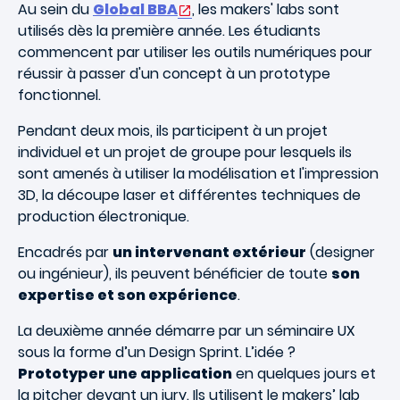
Au sein du
Global BBA
, les makers' labs sont
utilisés dès la première année. Les étudiants
commencent par utiliser les outils numériques pour
réussir à passer d'un concept à un prototype
fonctionnel.
Pendant deux mois, ils participent à un projet
individuel et un projet de groupe pour lesquels ils
sont amenés à utiliser la modélisation et l'impression
3D, la découpe laser et différentes techniques de
production électronique.
Encadrés par
un intervenant extérieur
(designer
ou ingénieur), ils peuvent bénéﬁcier de toute
son
expertise et son expérience
.
La deuxième année démarre par un séminaire UX
sous la forme d’un Design Sprint. L’idée ?
Prototyper une application
en quelques jours et
la pitcher devant un jury. Ils utilisent le makers’ lab