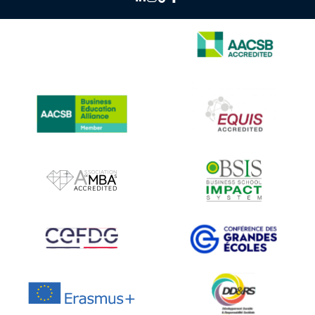
IMAGE
IMAGE
IMAGE
IMAGE
IMAGE
IMAGE
IMAGE
IMAGE
IMAGE
IMAGE