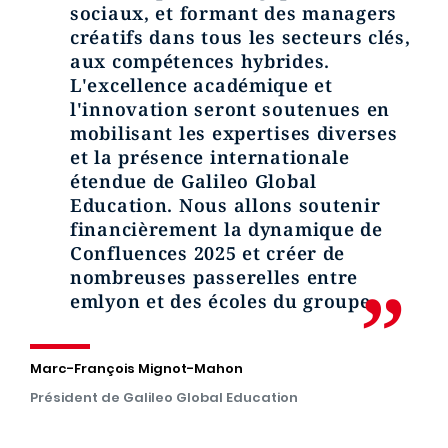
sociaux, et formant des managers
créatifs dans tous les secteurs clés,
aux compétences hybrides.
L'excellence académique et
l'innovation seront soutenues en
mobilisant les expertises diverses
et la présence internationale
étendue de Galileo Global
Education. Nous allons soutenir
financièrement la dynamique de
Confluences 2025 et créer de
nombreuses passerelles entre
emlyon et des écoles du groupe.
Marc-François Mignot-Mahon
Président de Galileo Global Education