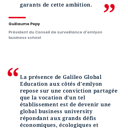
garants de cette ambition.
Guillaume Pepy
Président du Conseil de surveillance d'emlyon
business school
La présence de Galileo Global
Education aux côtés d'emlyon
repose sur une conviction partagée
que la vocation d'un tel
établissement est de devenir une
global business university
répondant aux grands défis
économiques, écologiques et