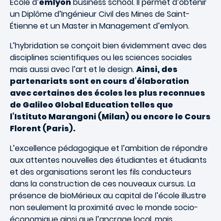
Ecole d’
emlyon
business school. Il permet d’obtenir
un Diplôme d’Ingénieur Civil des Mines de Saint-
Étienne et un Master in Management d’emlyon.
L’hybridation se conçoit bien évidemment avec des
disciplines scientifiques ou les sciences sociales
mais aussi avec l’art et le design.
Ainsi, des
partenariats sont en cours d’élaboration
avec certaines des écoles les plus reconnues
de Galileo Global Education telles que
l’Istituto Marangoni (Milan) ou encore le Cours
Florent (Paris).
L’excellence pédagogique et l’ambition de répondre
aux attentes nouvelles des étudiantes et étudiants
et des organisations seront les fils conducteurs
dans la construction de ces nouveaux cursus. La
présence de bioMérieux au capital de l’école illustre
non seulement la proximité avec le monde socio-
économique ainsi que l’ancrage local, mais