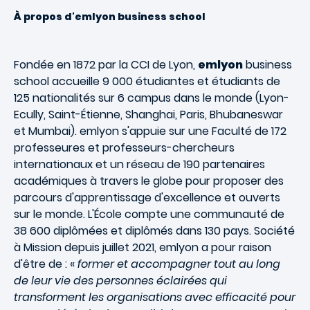
À propos d'emlyon business school
Fondée en 1872 par la CCI de Lyon,
emlyon
business
school accueille 9 000 étudiantes et étudiants de
125 nationalités sur 6 campus dans le monde (Lyon-
Ecully, Saint-Étienne, Shanghai, Paris, Bhubaneswar
et Mumbai). emlyon s'appuie sur une Faculté de 172
professeures et professeurs-chercheurs
internationaux et un réseau de 190 partenaires
académiques à travers le globe pour proposer des
parcours d'apprentissage d'excellence et ouverts
sur le monde. L'École compte une communauté de
38 600 diplômées et diplômés dans 130 pays. Société
à Mission depuis juillet 2021, emlyon a pour raison
d'être de : «
former et accompagner tout au long
de leur vie des personnes éclairées qui
transforment les organisations avec efficacité pour