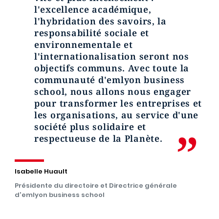
l'excellence académique,
l'hybridation des savoirs, la
responsabilité sociale et
environnementale et
l'internationalisation seront nos
objectifs communs. Avec toute la
communauté d'emlyon business
school, nous allons nous engager
pour transformer les entreprises et
les organisations, au service d'une
société plus solidaire et
respectueuse de la Planète.
Isabelle Huault
Présidente du directoire et Directrice générale
d'emlyon business school