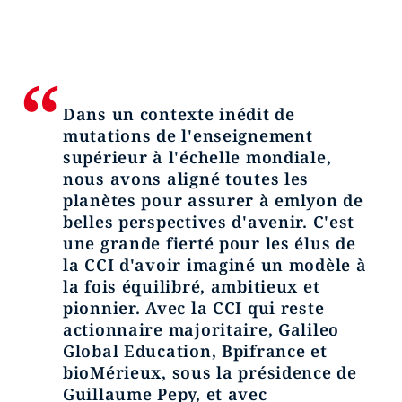
Dans un contexte inédit de
mutations de l'enseignement
supérieur à l'échelle mondiale,
nous avons aligné toutes les
planètes pour assurer à emlyon de
belles perspectives d'avenir. C'est
une grande fierté pour les élus de
la CCI d'avoir imaginé un modèle à
la fois équilibré, ambitieux et
pionnier. Avec la CCI qui reste
actionnaire majoritaire, Galileo
Global Education, Bpifrance et
bioMérieux, sous la présidence de
Guillaume Pepy, et avec