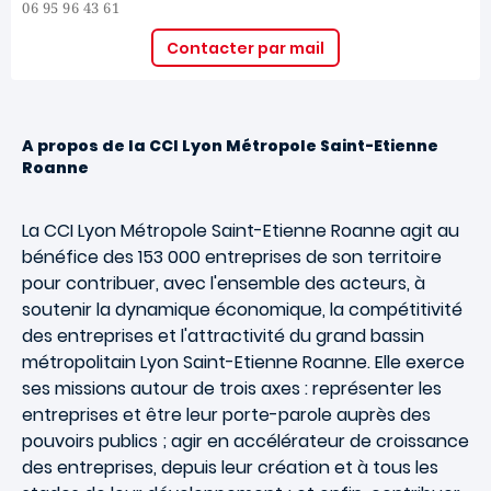
06 95 96 43 61
Contacter par mail
A propos de la CCI Lyon Métropole Saint-Etienne
Roanne
La CCI Lyon Métropole Saint-Etienne Roanne agit au
bénéfice des 153 000 entreprises de son territoire
pour contribuer, avec l'ensemble des acteurs, à
soutenir la dynamique économique, la compétitivité
des entreprises et l'attractivité du grand bassin
métropolitain Lyon Saint-Etienne Roanne. Elle exerce
ses missions autour de trois axes : représenter les
entreprises et être leur porte-parole auprès des
pouvoirs publics ; agir en accélérateur de croissance
des entreprises, depuis leur création et à tous les