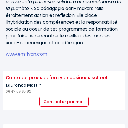
une société plus juste, solidaire et respectueuse de
la planète
». Sa pédagogie early makers relie
étroitement action et réflexion. Elle place
l'hybridation des compétences et la responsabilité
sociale au coeur de ses programmes de formation
pour faire se rencontrer le meilleur des mondes
socio-économique et académique.
www.em-lyon.com
Contacts presse d'emlyon business school
Laurence Martin
06 47 69 85 99
Contacter par mail