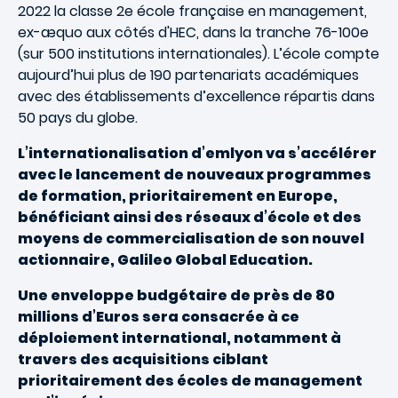
2022 la classe 2e école française en management,
ex-æquo aux côtés d'HEC, dans la tranche 76-100e
(sur 500 institutions internationales). L’école compte
aujourd’hui plus de 190 partenariats académiques
avec des établissements d’excellence répartis dans
50 pays du globe.
L’internationalisation d’emlyon va s’accélérer
avec le lancement de nouveaux programmes
de formation, prioritairement en Europe,
bénéficiant ainsi des réseaux d’école et des
moyens de commercialisation de son nouvel
actionnaire, Galileo Global Education.
Une enveloppe budgétaire de près de 80
millions d’Euros sera consacrée à ce
déploiement international, notamment à
travers des acquisitions ciblant
prioritairement des écoles de management