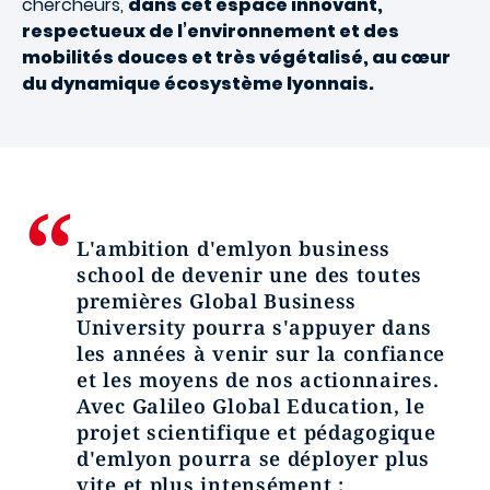
chercheurs,
dans cet espace innovant,
respectueux de l’environnement et des
mobilités douces et très végétalisé, au cœur
du dynamique écosystème lyonnais.
L'ambition d'emlyon business
school de devenir une des toutes
premières Global Business
University pourra s'appuyer dans
les années à venir sur la confiance
et les moyens de nos actionnaires.
Avec Galileo Global Education
,
le
projet scientifique et pédagogique
d'emlyon pourra se déployer plus
vite et plus intensément :