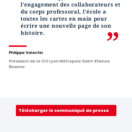
l'engagement des collaborateurs et
du corps professoral, l'école a
toutes les cartes en main pour
écrire une nouvelle page de son
histoire.
Philippe Valentin
Président de la CCI Lyon Métropole Saint-Etienne
Roanne
Télécharger le communiqué de presse