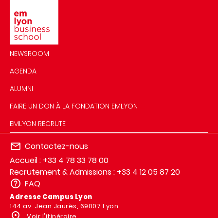
Image
NEWSROOM
AGENDA
ALUMNI
FAIRE UN DON À LA FONDATION EMLYON
EMLYON RECRUTE
Contactez-nous
Accueil : +33 4 78 33 78 00
Recrutement & Admissions : +33 4 12 05 87 20
FAQ
Adresse Campus Lyon
144 av. Jean Jaurès, 69007 Lyon
Voir l'itinéraire