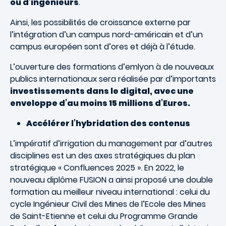
ou d’ingénieurs
.
Ainsi, les possibilités de croissance externe par
l’intégration d’un campus nord-américain et d’un
campus européen sont d’ores et déjà à l’étude.
L’ouverture des formations d’emlyon à de nouveaux
publics internationaux sera réalisée par d’importants
investissements dans le digital, avec une
enveloppe d’au moins 15 millions d’Euros.
Accélérer l’hybridation des contenus
L’impératif d’irrigation du management par d’autres
disciplines est un des axes stratégiques du plan
stratégique « Confluences 2025 ». En 2022, le
nouveau diplôme FUSION a ainsi proposé une double
formation au meilleur niveau international : celui du
cycle Ingénieur Civil des Mines de l’Ecole des Mines
de Saint-Etienne et celui du Programme Grande