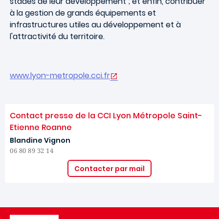
stades de leur développement ; et enfin, contribuer
à la gestion de grands équipements et
infrastructures utiles au développement et à
l'attractivité du territoire.
www.lyon-metropole.cci.fr
Contact presse de la CCI Lyon Métropole Saint-
Etienne Roanne
Blandine Vignon
06 80 89 32 14
Contacter par mail