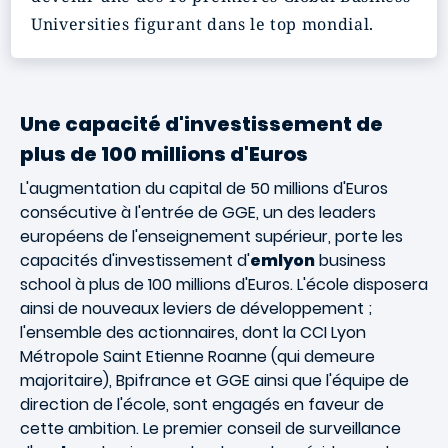
Universities figurant dans le top mondial.
Une capacité d'investissement de
plus de 100 millions d'Euros
L'augmentation du capital de 50 millions d'Euros
consécutive à l'entrée de GGE, un des leaders
européens de l'enseignement supérieur, porte les
capacités d'investissement d'
emlyon
business
school à plus de 100 millions d'Euros. L'école disposera
ainsi de nouveaux leviers de développement ;
l'ensemble des actionnaires, dont la CCI Lyon
Métropole Saint Etienne Roanne (qui demeure
majoritaire), Bpifrance et GGE ainsi que l'équipe de
direction de l'école, sont engagés en faveur de
cette ambition. Le premier conseil de surveillance