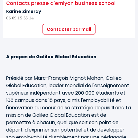
Contacts presse d'emlyon business school
Karine Zimeray
06 09 15 65 14
Contacter par mail
A propos de Galileo Global Education
Présidé par Marc-François Mignot Mahon, Galileo
Global Education, leader mondial de l'enseignement
supérieur indépendant avec 200 000 étudiants et
106 campus dans 15 pays, a mis l'employabilité et
l'innovation au coeur de sa stratégie depuis 11 ans. La
mission de Galileo Global Education est de
permettre à chacun, quel que soit son point de
départ, d'exprimer son potentiel et de développer
son employabilité́ durablement par une pédagogie