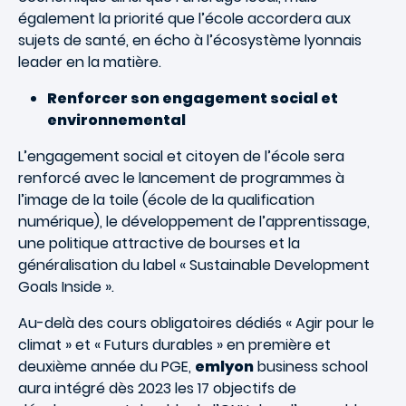
également la priorité que l’école accordera aux
sujets de santé, en écho à l’écosystème lyonnais
leader en la matière.
Renforcer son engagement social et
environnemental
L’engagement social et citoyen de l’école sera
renforcé avec le lancement de programmes à
l’image de la toile (école de la qualification
numérique), le développement de l’apprentissage,
une politique attractive de bourses et la
généralisation du label « Sustainable Development
Goals Inside ».
Au-delà des cours obligatoires dédiés « Agir pour le
climat » et « Futurs durables » en première et
deuxième année du PGE,
emlyon
business school
aura intégré dès 2023 les 17 objectifs de