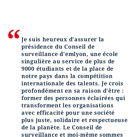
Je suis heureux d'assurer la
présidence du Conseil de
surveillance d'emlyon, une école
singulière au service de plus de
9000 étudiants et de la place de
notre pays dans la compétition
internationale des talents. Je crois
profondément en sa raison d'être :
former des personnes éclairées qui
transforment les organisations
avec efficacité pour une société
plus juste, solidaire et respectueuse
de la planète. Le Conseil de
surveillance et moi-même sommes