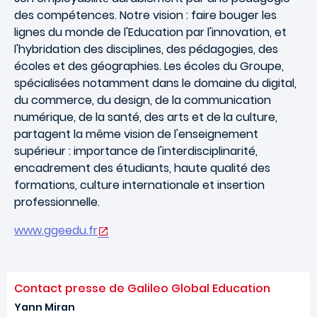
des compétences. Notre vision : faire bouger les
lignes du monde de l'Education par l'innovation, et
l'hybridation des disciplines, des pédagogies, des
écoles et des géographies. Les écoles du Groupe,
spécialisées notamment dans le domaine du digital,
du commerce, du design, de la communication
numérique, de la santé, des arts et de la culture,
partagent la même vision de l'enseignement
supérieur : importance de l'interdisciplinarité,
encadrement des étudiants, haute qualité des
formations, culture internationale et insertion
professionnelle.
www.ggeedu.fr
Contact presse de Galileo Global Education
Yann Miran