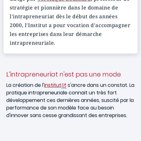
stratégie et pionnière dans le domaine de
l'intrapreneuriat dès le début des années
2000, l'Institut a pour vocation d'accompagner
les entreprises dans leur démarche
intrapreneuriale.
L'intrapreneuriat n'est pas une mode
La création de l'
Institut
s'ancre dans un constat. La
pratique intrapreneuriale connait un très fort
développement ces dernières années, suscité par la
performance de son modèle face au besoin
d'innover sans cesse grandissant des entreprises.