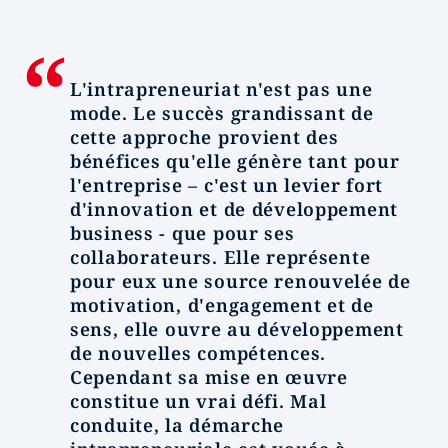
L'intrapreneuriat n'est pas une
mode. Le succès grandissant de
cette approche provient des
bénéfices qu'elle génère tant pour
l'entreprise – c'est un levier fort
d'innovation et de développement
business - que pour ses
collaborateurs. Elle représente
pour eux une source renouvelée de
motivation, d'engagement et de
sens, elle ouvre au développement
de nouvelles compétences.
Cependant sa mise en œuvre
constitue un vrai défi. Mal
conduite, la démarche