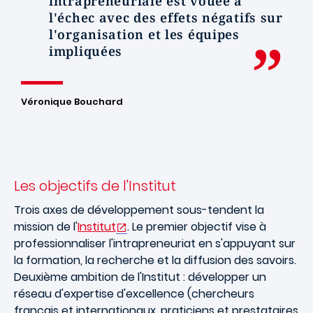
intrapreneuriale est vouée à
l'échec avec des effets négatifs sur
l'organisation et les équipes
impliquées
Véronique Bouchard
Les objectifs de l'Institut
Trois axes de développement sous-tendent la
mission de l'
Institut
. Le premier objectif vise à
professionnaliser l'intrapreneuriat en s'appuyant sur
la formation, la recherche et la diffusion des savoirs.
Deuxième ambition de l'Institut : développer un
réseau d'expertise d'excellence (chercheurs
français et internationaux, praticiens et prestataires