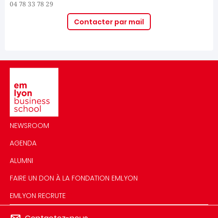
04 78 33 78 29
Contacter par mail
Image
NEWSROOM
AGENDA
ALUMNI
FAIRE UN DON À LA FONDATION EMLYON
EMLYON RECRUTE