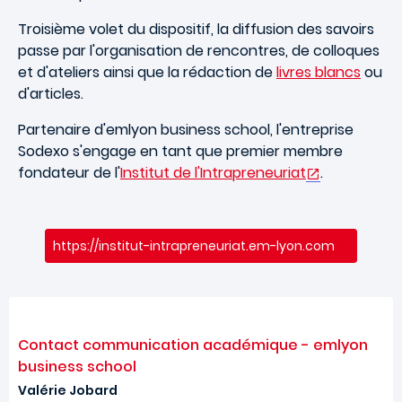
Troisième volet du dispositif, la diffusion des savoirs
passe par l'organisation de rencontres, de colloques
et d'ateliers ainsi que la rédaction de
livres blancs
ou
d'articles.
Partenaire d'emlyon business school, l'entreprise
Sodexo s'engage en tant que premier membre
fondateur de l'
Institut de l'Intrapreneuriat
.
https://institut-intrapreneuriat.em-lyon.com
Contact communication académique - emlyon
business school
Valérie Jobard