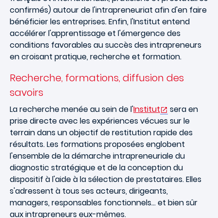
confirmés) autour de l'intrapreneuriat afin d'en faire
bénéficier les entreprises. Enfin, l'Institut entend
accélérer l'apprentissage et l'émergence des
conditions favorables au succès des intrapreneurs
en croisant pratique, recherche et formation.
Recherche, formations, diffusion des
savoirs
La recherche menée au sein de l'
Institut
sera en
prise directe avec les expériences vécues sur le
terrain dans un objectif de restitution rapide des
résultats. Les formations proposées englobent
l'ensemble de la démarche intrapreneuriale du
diagnostic stratégique et de la conception du
dispositif à l'aide à la sélection de prestataires. Elles
s'adressent à tous ses acteurs, dirigeants,
managers, responsables fonctionnels… et bien sûr
aux intrapreneurs eux-mêmes.