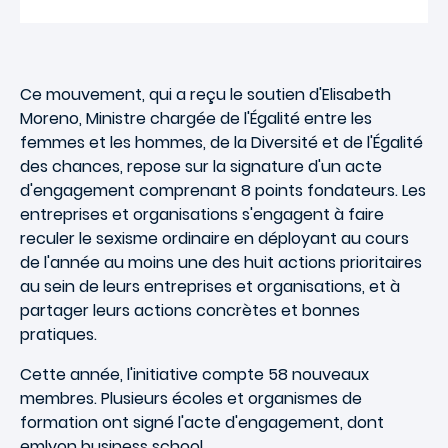
Ce mouvement, qui a reçu le soutien d'Elisabeth
Moreno, Ministre chargée de l'Égalité entre les
femmes et les hommes, de la Diversité et de l'Égalité
des chances, repose sur la signature d'un acte
d'engagement comprenant 8 points fondateurs. Les
entreprises et organisations s'engagent à faire
reculer le sexisme ordinaire en déployant au cours
de l'année au moins une des huit actions prioritaires
au sein de leurs entreprises et organisations, et à
partager leurs actions concrètes et bonnes
pratiques.
Cette année, l'initiative compte 58 nouveaux
membres. Plusieurs écoles et organismes de
formation ont signé l'acte d'engagement, dont
emlyon business school.