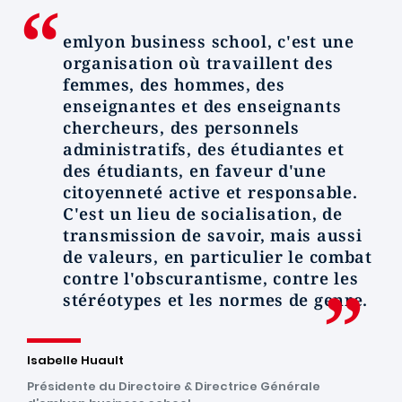
emlyon
business school, c'est une
organisation où travaillent des
femmes, des hommes, des
enseignantes et des enseignants
chercheurs, des personnels
administratifs, des étudiantes et
des étudiants, en faveur d'une
citoyenneté active et responsable.
C'est un lieu de socialisation, de
transmission de savoir, mais aussi
de valeurs, en particulier le combat
contre l'obscurantisme, contre les
stéréotypes et les normes de genre.
Isabelle Huault
Présidente du Directoire & Directrice Générale