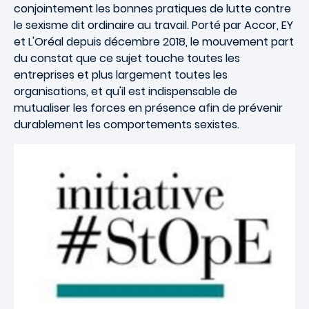
conjointement les bonnes pratiques de lutte contre
le sexisme dit ordinaire au travail. Porté par Accor, EY
et L'Oréal depuis décembre 2018, le mouvement part
du constat que ce sujet touche toutes les
entreprises et plus largement toutes les
organisations, et qu'il est indispensable de
mutualiser les forces en présence afin de prévenir
durablement les comportements sexistes.