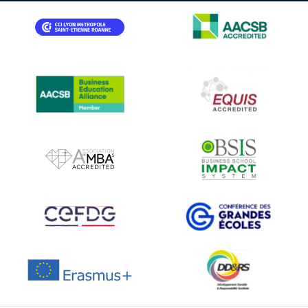
IMAGE
IMAGE
IMAGE
IMAGE
IMAGE
IMAGE
IMAGE
IMAGE
IMAGE
IMAGE