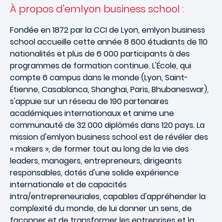
À propos d'emlyon business school :
Fondée en 1872 par la CCI de Lyon, emlyon business
school accueille cette année 8 600 étudiants de 110
nationalités et plus de 6 000 participants à des
programmes de formation continue. L'École, qui
compte 6 campus dans le monde (Lyon, Saint-
Étienne, Casablanca, Shanghai, Paris, Bhubaneswar),
s'appuie sur un réseau de 190 partenaires
académiques internationaux et anime une
communauté de 32 000 diplômés dans 120 pays. La
mission d'emlyon business school est de révéler des
« makers », de former tout au long de la vie des
leaders, managers, entrepreneurs, dirigeants
responsables, dotés d'une solide expérience
internationale et de capacités
intra/entrepreneuriales, capables d'appréhender la
complexité du monde, de lui donner un sens, de
façonner et de transformer les entreprises et la