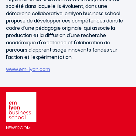
société dans laquelle ils évoluent, dans une
démarche collaborative. emlyon business school
propose de développer ces compétences dans le
cadre d'une pédagogie originale, qui associe la
production et la diffusion d'une recherche
académique d'excellence et l'élaboration de
parcours d'apprentissage innovants fondés sur
l'action et l'expérimentation.
www.em-lyon.com
Image
NEWSROOM