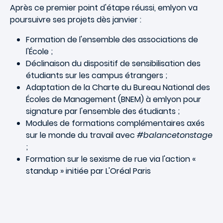
Après ce premier point d'étape réussi, emlyon va
poursuivre ses projets dès janvier :
Formation de l'ensemble des associations de
l'École ;
Déclinaison du dispositif de sensibilisation des
étudiants sur les campus étrangers ;
Adaptation de la Charte du Bureau National des
Écoles de Management (BNEM) à emlyon pour
signature par l'ensemble des étudiants ;
Modules de formations complémentaires axés
sur le monde du travail avec
#balancetonstage
;
Formation sur le sexisme de rue via l'action «
standup » initiée par L'Oréal Paris