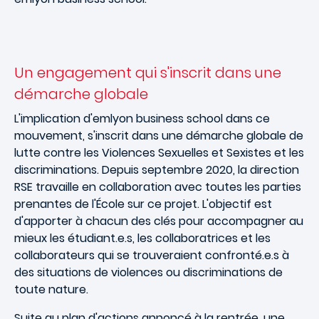
Un engagement qui s'inscrit dans une
démarche globale
L'implication d'emlyon business school dans ce
mouvement, s'inscrit dans une démarche globale de
lutte contre les Violences Sexuelles et Sexistes et les
discriminations. Depuis septembre 2020, la direction
RSE travaille en collaboration avec toutes les parties
prenantes de l'École sur ce projet. L'objectif est
d'apporter à chacun des clés pour accompagner au
mieux les étudiant.e.s, les collaboratrices et les
collaborateurs qui se trouveraient confronté.e.s à
des situations de violences ou discriminations de
toute nature.
Suite au plan d'actions annoncé à la rentrée, une