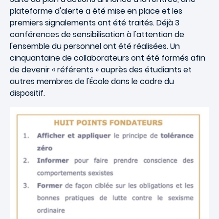
plateforme d'alerte a été mise en place et les
premiers signalements ont été traités. Déjà 3
conférences de sensibilisation à l'attention de
l'ensemble du personnel ont été réalisées. Un
cinquantaine de collaborateurs ont été formés afin
de devenir « référents » auprès des étudiants et
autres membres de l'École dans le cadre du
dispositif.