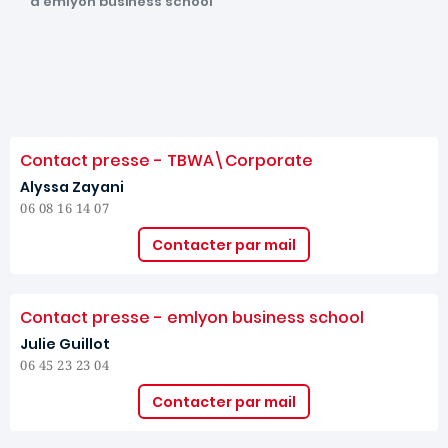
d’emlyon business school
Contact presse - TBWA\Corporate
Alyssa Zayani
06 08 16 14 07
Contacter par mail
Contact presse - emlyon business school
Julie Guillot
06 45 23 23 04
Contacter par mail